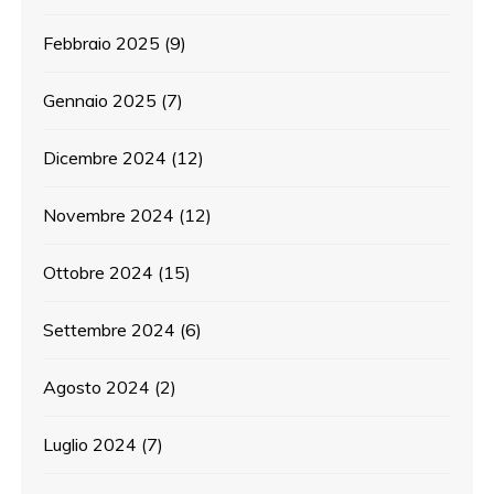
Febbraio 2025
(9)
Gennaio 2025
(7)
Dicembre 2024
(12)
Novembre 2024
(12)
Ottobre 2024
(15)
Settembre 2024
(6)
Agosto 2024
(2)
Luglio 2024
(7)