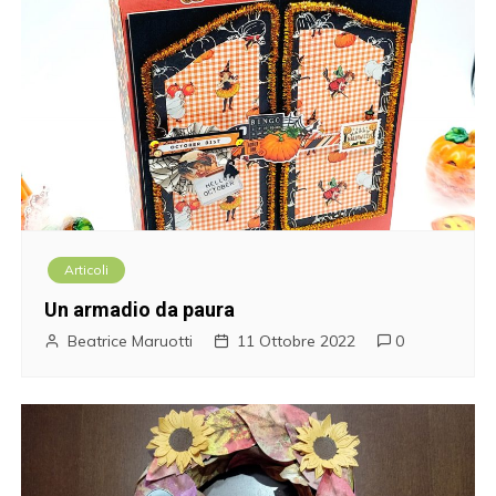
Articoli
Un armadio da paura
Beatrice Maruotti
11 Ottobre 2022
0