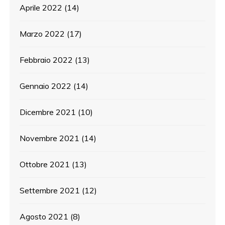
Aprile 2022
(14)
Marzo 2022
(17)
Febbraio 2022
(13)
Gennaio 2022
(14)
Dicembre 2021
(10)
Novembre 2021
(14)
Ottobre 2021
(13)
Settembre 2021
(12)
Agosto 2021
(8)