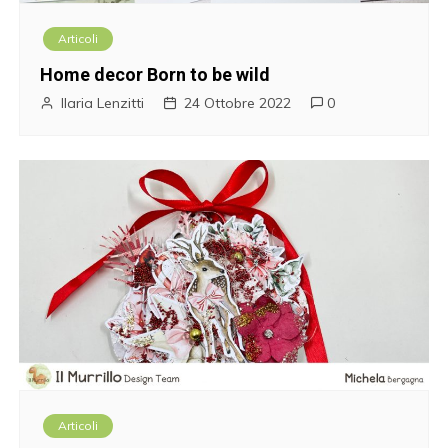
Articoli
Home decor Born to be wild
Ilaria Lenzitti
24 Ottobre 2022
0
Articoli