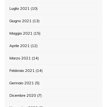
Luglio 2021
(10)
Giugno 2021
(13)
Maggio 2021
(15)
Aprile 2021
(12)
Marzo 2021
(14)
Febbraio 2021
(14)
Gennaio 2021
(5)
Dicembre 2020
(7)