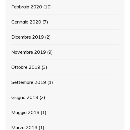
Febbraio 2020
(10)
Gennaio 2020
(7)
Dicembre 2019
(2)
Novembre 2019
(9)
Ottobre 2019
(3)
Settembre 2019
(1)
Giugno 2019
(2)
Maggio 2019
(1)
Marzo 2019
(1)