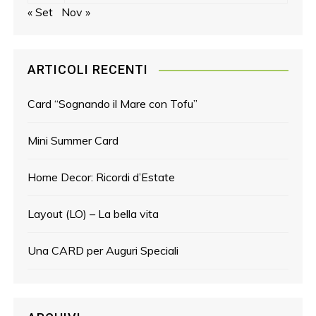
« Set
Nov »
ARTICOLI RECENTI
Card “Sognando il Mare con Tofu”
Mini Summer Card
Home Decor: Ricordi d’Estate
Layout (LO) – La bella vita
Una CARD per Auguri Speciali