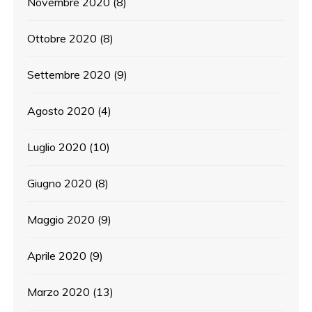
Novembre 2020
(8)
Ottobre 2020
(8)
Settembre 2020
(9)
Agosto 2020
(4)
Luglio 2020
(10)
Giugno 2020
(8)
Maggio 2020
(9)
Aprile 2020
(9)
Marzo 2020
(13)