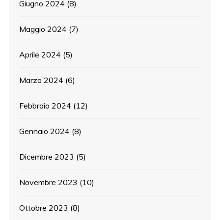
Giugno 2024
(8)
Maggio 2024
(7)
Aprile 2024
(5)
Marzo 2024
(6)
Febbraio 2024
(12)
Gennaio 2024
(8)
Dicembre 2023
(5)
Novembre 2023
(10)
Ottobre 2023
(8)