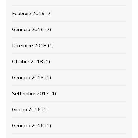
Febbraio 2019
(2)
Gennaio 2019
(2)
Dicembre 2018
(1)
Ottobre 2018
(1)
Gennaio 2018
(1)
Settembre 2017
(1)
Giugno 2016
(1)
Gennaio 2016
(1)