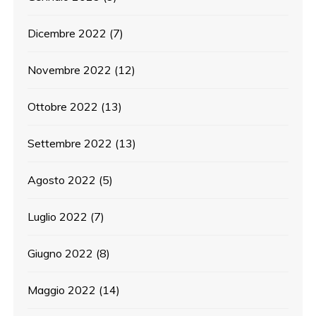
Dicembre 2022
(7)
Novembre 2022
(12)
Ottobre 2022
(13)
Settembre 2022
(13)
Agosto 2022
(5)
Luglio 2022
(7)
Giugno 2022
(8)
Maggio 2022
(14)