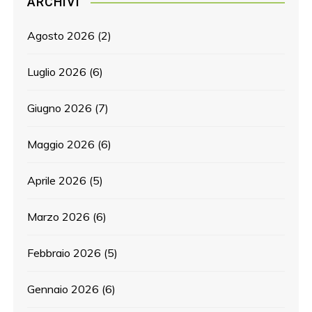
ARCHIVI
Agosto 2026
(2)
Luglio 2026
(6)
Giugno 2026
(7)
Maggio 2026
(6)
Aprile 2026
(5)
Marzo 2026
(6)
Febbraio 2026
(5)
Gennaio 2026
(6)