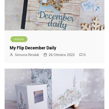
Articoli
My Flip December Daily
Simona Rinaldi
26 Ottobre 2022
0