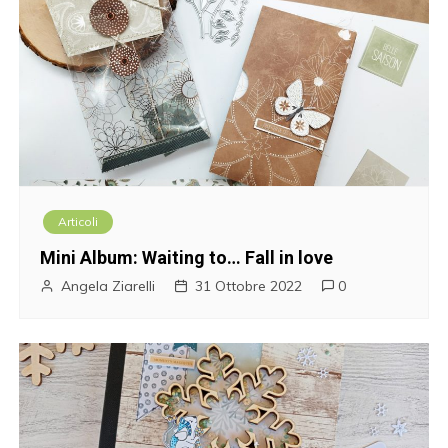
Articoli
Mini Album: Waiting to… Fall in love
Angela Ziarelli
31 Ottobre 2022
0