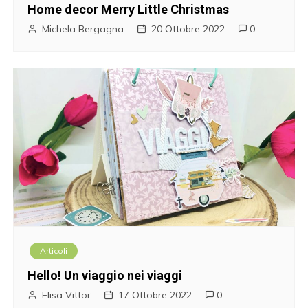
Home decor Merry Little Christmas
Michela Bergagna
20 Ottobre 2022
0
Articoli
Hello! Un viaggio nei viaggi
Elisa Vittor
17 Ottobre 2022
0