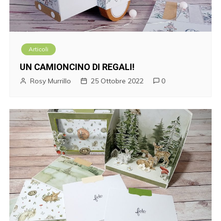
Articoli
UN CAMIONCINO DI REGALI!
Rosy Murrillo
25 Ottobre 2022
0