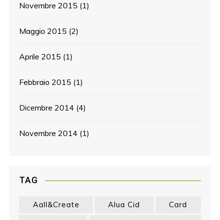
Novembre 2015
(1)
Maggio 2015
(2)
Aprile 2015
(1)
Febbraio 2015
(1)
Dicembre 2014
(4)
Novembre 2014
(1)
TAG
Aall&create
Alua Cid
Card