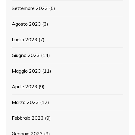
Settembre 2023
(5)
Agosto 2023
(3)
Luglio 2023
(7)
Giugno 2023
(14)
Maggio 2023
(11)
Aprile 2023
(9)
Marzo 2023
(12)
Febbraio 2023
(9)
Gennaio 2023
(9)