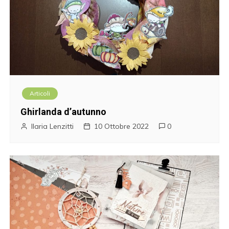
Articoli
Ghirlanda d’autunno
Ilaria Lenzitti
10 Ottobre 2022
0