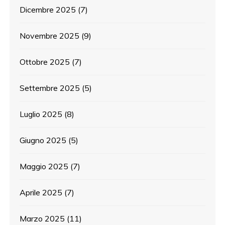
Dicembre 2025
(7)
Novembre 2025
(9)
Ottobre 2025
(7)
Settembre 2025
(5)
Luglio 2025
(8)
Giugno 2025
(5)
Maggio 2025
(7)
Aprile 2025
(7)
Marzo 2025
(11)