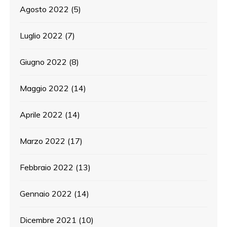
Agosto 2022
(5)
Luglio 2022
(7)
Giugno 2022
(8)
Maggio 2022
(14)
Aprile 2022
(14)
Marzo 2022
(17)
Febbraio 2022
(13)
Gennaio 2022
(14)
Dicembre 2021
(10)