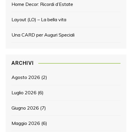
Home Decor: Ricordi d’Estate
Layout (LO) – La bella vita
Una CARD per Auguri Speciali
ARCHIVI
Agosto 2026
(2)
Luglio 2026
(6)
Giugno 2026
(7)
Maggio 2026
(6)