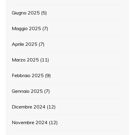
Giugno 2025
(5)
Maggio 2025
(7)
Aprile 2025
(7)
Marzo 2025
(11)
Febbraio 2025
(9)
Gennaio 2025
(7)
Dicembre 2024
(12)
Novembre 2024
(12)