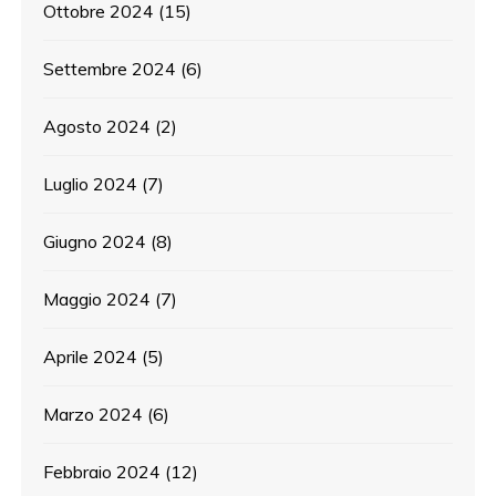
Ottobre 2024
(15)
Settembre 2024
(6)
Agosto 2024
(2)
Luglio 2024
(7)
Giugno 2024
(8)
Maggio 2024
(7)
Aprile 2024
(5)
Marzo 2024
(6)
Febbraio 2024
(12)