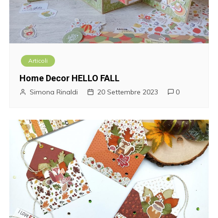
Articoli
Home Decor HELLO FALL
Simona Rinaldi
20 Settembre 2023
0