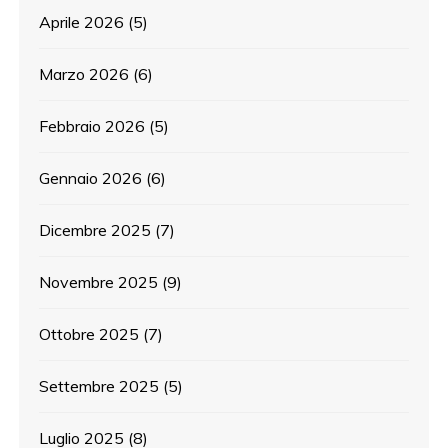
Aprile 2026
(5)
Marzo 2026
(6)
Febbraio 2026
(5)
Gennaio 2026
(6)
Dicembre 2025
(7)
Novembre 2025
(9)
Ottobre 2025
(7)
Settembre 2025
(5)
Luglio 2025
(8)