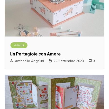
Articoli
Un Portagioie con Amore
Antonella Angelini
22 Settembre 2023
0