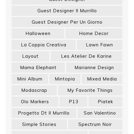
Guest Designer Il Murrillo
Guest Designer Per Un Giorno
Halloween
Home Decor
La Coppia Creativa
Lawn Fawn
Layout
Les Atelier De Karine
Mama Elephant
Marianne Design
Mini Album
Mintopia
Mixed Media
Modascrap
My Favorite Things
Olo Markers
P13
Piatek
Progetto Dt Il Murrillo
San Valentino
Simple Stories
Spectrum Noir