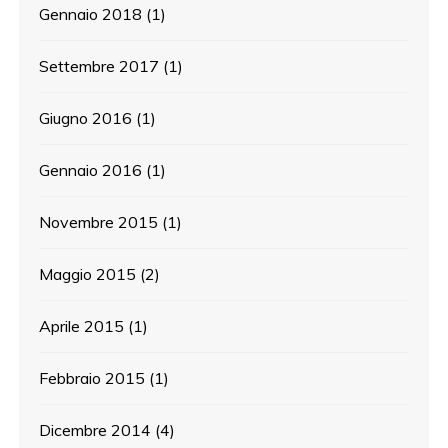
Gennaio 2018
(1)
Settembre 2017
(1)
Giugno 2016
(1)
Gennaio 2016
(1)
Novembre 2015
(1)
Maggio 2015
(2)
Aprile 2015
(1)
Febbraio 2015
(1)
Dicembre 2014
(4)