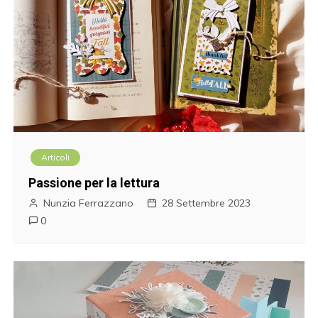
Articoli
Passione per la lettura
Nunzia Ferrazzano
28 Settembre 2023
0