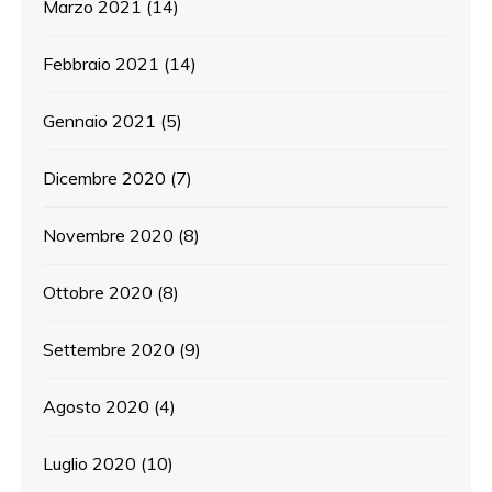
Marzo 2021
(14)
Febbraio 2021
(14)
Gennaio 2021
(5)
Dicembre 2020
(7)
Novembre 2020
(8)
Ottobre 2020
(8)
Settembre 2020
(9)
Agosto 2020
(4)
Luglio 2020
(10)