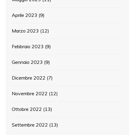
Aprile 2023
(9)
Marzo 2023
(12)
Febbraio 2023
(9)
Gennaio 2023
(9)
Dicembre 2022
(7)
Novembre 2022
(12)
Ottobre 2022
(13)
Settembre 2022
(13)