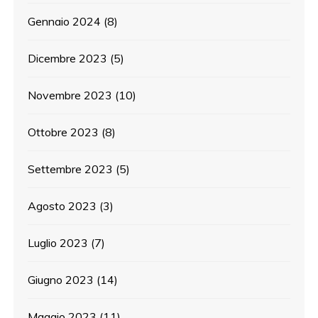
Gennaio 2024
(8)
Dicembre 2023
(5)
Novembre 2023
(10)
Ottobre 2023
(8)
Settembre 2023
(5)
Agosto 2023
(3)
Luglio 2023
(7)
Giugno 2023
(14)
Maggio 2023
(11)