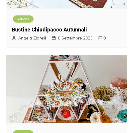
Articoli
Bustine Chiudipacco Autunnali
Angela Ziarelli
8 Settembre 2023
0