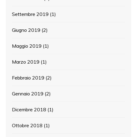
Settembre 2019
(1)
Giugno 2019
(2)
Maggio 2019
(1)
Marzo 2019
(1)
Febbraio 2019
(2)
Gennaio 2019
(2)
Dicembre 2018
(1)
Ottobre 2018
(1)