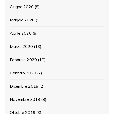
Giugno 2020
(8)
Maggio 2020
(9)
Aprile 2020
(9)
Marzo 2020
(13)
Febbraio 2020
(10)
Gennaio 2020
(7)
Dicembre 2019
(2)
Novembre 2019
(9)
Ottobre 2019
(3)