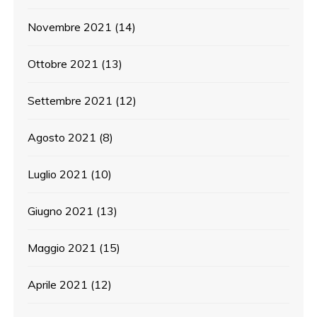
Novembre 2021
(14)
Ottobre 2021
(13)
Settembre 2021
(12)
Agosto 2021
(8)
Luglio 2021
(10)
Giugno 2021
(13)
Maggio 2021
(15)
Aprile 2021
(12)