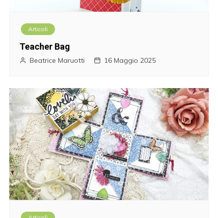
Articoli
Teacher Bag
Beatrice Maruotti
16 Maggio 2025
Articoli