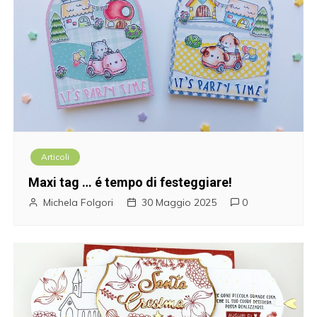
Articoli
Maxi tag … é tempo di festeggiare!
Michela Folgori
30 Maggio 2025
0