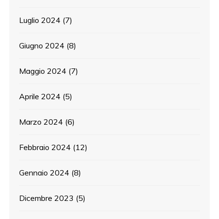
Luglio 2024
(7)
Giugno 2024
(8)
Maggio 2024
(7)
Aprile 2024
(5)
Marzo 2024
(6)
Febbraio 2024
(12)
Gennaio 2024
(8)
Dicembre 2023
(5)