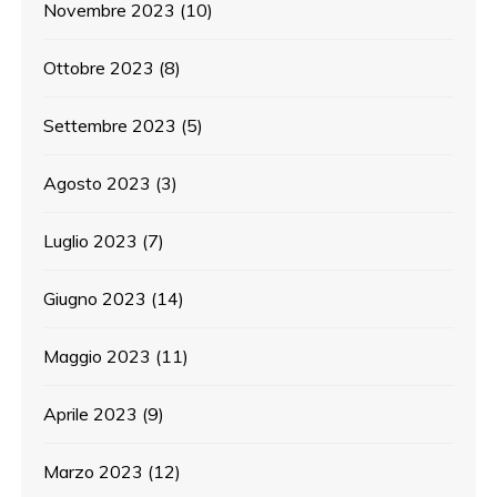
Novembre 2023
(10)
Ottobre 2023
(8)
Settembre 2023
(5)
Agosto 2023
(3)
Luglio 2023
(7)
Giugno 2023
(14)
Maggio 2023
(11)
Aprile 2023
(9)
Marzo 2023
(12)