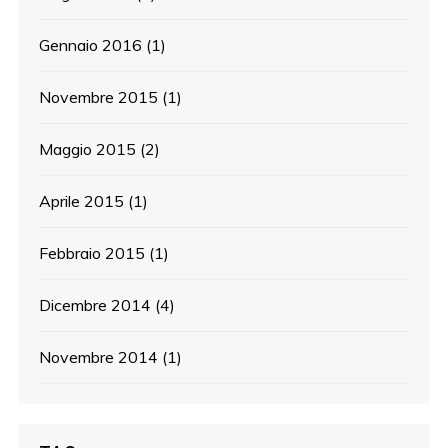
Gennaio 2016
(1)
Novembre 2015
(1)
Maggio 2015
(2)
Aprile 2015
(1)
Febbraio 2015
(1)
Dicembre 2014
(4)
Novembre 2014
(1)