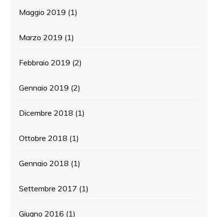
Maggio 2019
(1)
Marzo 2019
(1)
Febbraio 2019
(2)
Gennaio 2019
(2)
Dicembre 2018
(1)
Ottobre 2018
(1)
Gennaio 2018
(1)
Settembre 2017
(1)
Giugno 2016
(1)