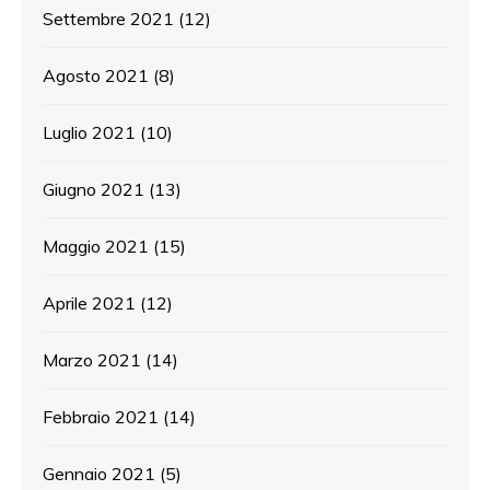
Settembre 2021
(12)
Agosto 2021
(8)
Luglio 2021
(10)
Giugno 2021
(13)
Maggio 2021
(15)
Aprile 2021
(12)
Marzo 2021
(14)
Febbraio 2021
(14)
Gennaio 2021
(5)