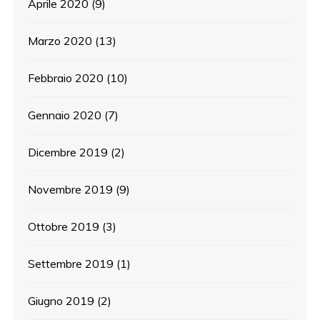
Aprile 2020
(9)
Marzo 2020
(13)
Febbraio 2020
(10)
Gennaio 2020
(7)
Dicembre 2019
(2)
Novembre 2019
(9)
Ottobre 2019
(3)
Settembre 2019
(1)
Giugno 2019
(2)