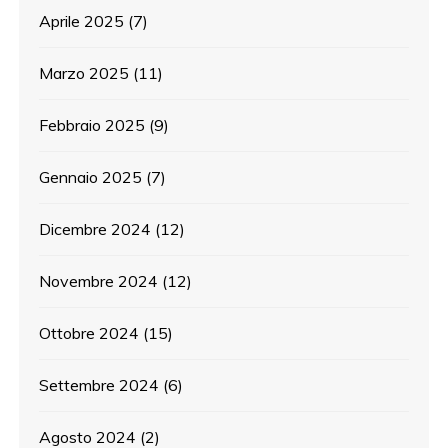
Aprile 2025
(7)
Marzo 2025
(11)
Febbraio 2025
(9)
Gennaio 2025
(7)
Dicembre 2024
(12)
Novembre 2024
(12)
Ottobre 2024
(15)
Settembre 2024
(6)
Agosto 2024
(2)