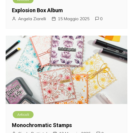
Explosion Box Album
Angela Ziarelli
15 Maggio 2025
0
Articoli
Monochromatic Stamps