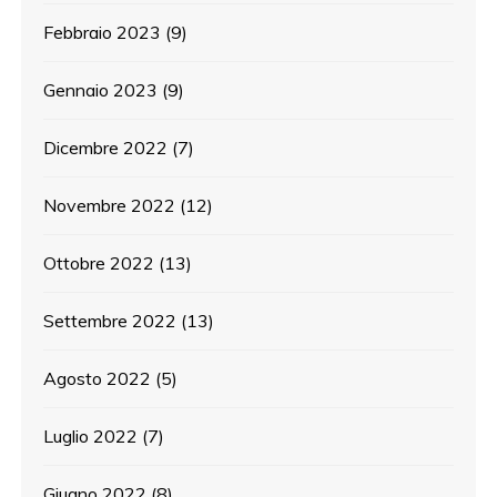
Febbraio 2023
(9)
Gennaio 2023
(9)
Dicembre 2022
(7)
Novembre 2022
(12)
Ottobre 2022
(13)
Settembre 2022
(13)
Agosto 2022
(5)
Luglio 2022
(7)
Giugno 2022
(8)