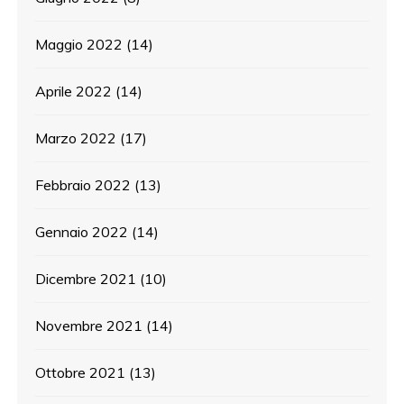
Maggio 2022
(14)
Aprile 2022
(14)
Marzo 2022
(17)
Febbraio 2022
(13)
Gennaio 2022
(14)
Dicembre 2021
(10)
Novembre 2021
(14)
Ottobre 2021
(13)