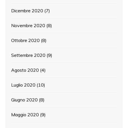
Dicembre 2020
(7)
Novembre 2020
(8)
Ottobre 2020
(8)
Settembre 2020
(9)
Agosto 2020
(4)
Luglio 2020
(10)
Giugno 2020
(8)
Maggio 2020
(9)