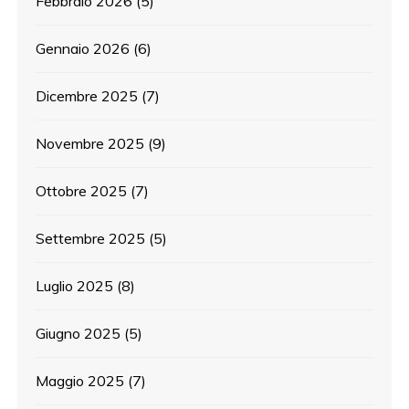
Febbraio 2026
(5)
Gennaio 2026
(6)
Dicembre 2025
(7)
Novembre 2025
(9)
Ottobre 2025
(7)
Settembre 2025
(5)
Luglio 2025
(8)
Giugno 2025
(5)
Maggio 2025
(7)