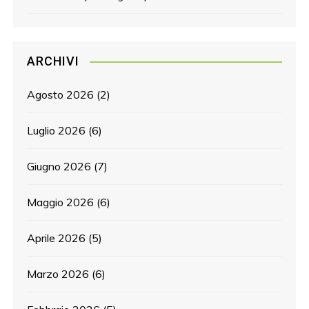
ARCHIVI
Agosto 2026
(2)
Luglio 2026
(6)
Giugno 2026
(7)
Maggio 2026
(6)
Aprile 2026
(5)
Marzo 2026
(6)