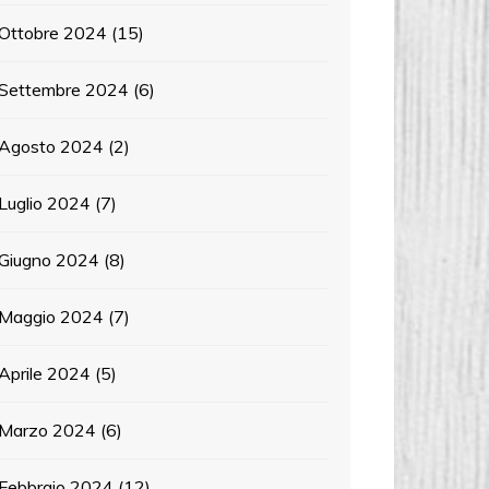
Ottobre 2024
(15)
Settembre 2024
(6)
Agosto 2024
(2)
Luglio 2024
(7)
Giugno 2024
(8)
Maggio 2024
(7)
Aprile 2024
(5)
Marzo 2024
(6)
Febbraio 2024
(12)