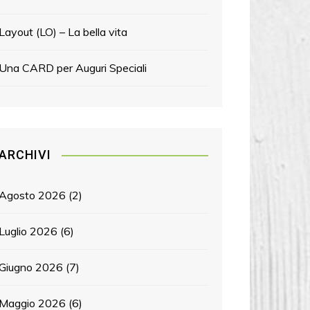
Layout (LO) – La bella vita
Una CARD per Auguri Speciali
ARCHIVI
Agosto 2026
(2)
Luglio 2026
(6)
Giugno 2026
(7)
Maggio 2026
(6)