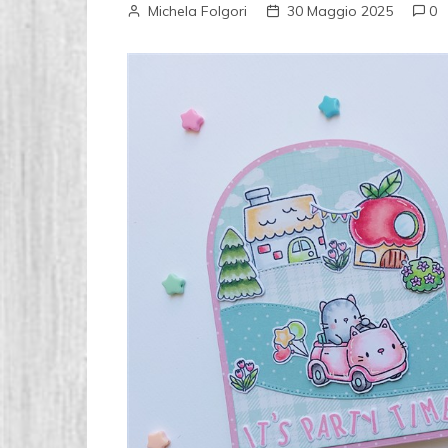
Michela Folgori
30 Maggio 2025
0