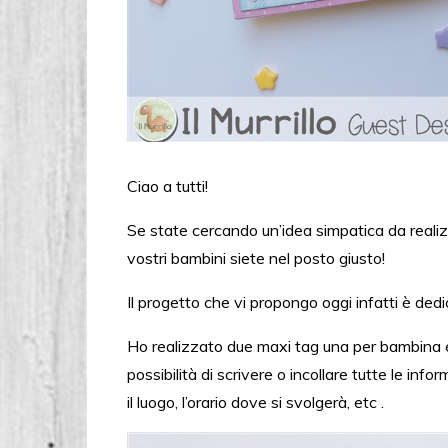
Ciao a tutti!
Se state cercando un’idea simpatica da realiz
vostri bambini siete nel posto giusto!
Il progetto che vi propongo oggi infatti è dedi
Ho realizzato due maxi tag una per bambina e
possibilità di scrivere o incollare tutte le inf
il luogo, l’orario dove si svolgerà, etc .