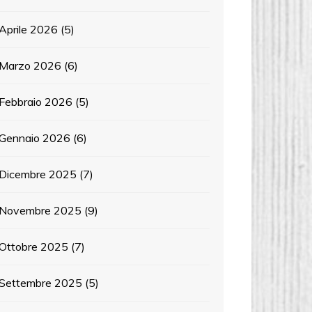
Aprile 2026
(5)
Marzo 2026
(6)
Febbraio 2026
(5)
Gennaio 2026
(6)
Dicembre 2025
(7)
Novembre 2025
(9)
Ottobre 2025
(7)
Settembre 2025
(5)