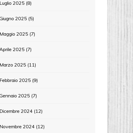
Luglio 2025
(8)
Giugno 2025
(5)
Maggio 2025
(7)
Aprile 2025
(7)
Marzo 2025
(11)
Febbraio 2025
(9)
Gennaio 2025
(7)
Dicembre 2024
(12)
Novembre 2024
(12)