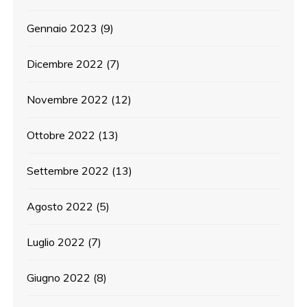
Gennaio 2023
(9)
Dicembre 2022
(7)
Novembre 2022
(12)
Ottobre 2022
(13)
Settembre 2022
(13)
Agosto 2022
(5)
Luglio 2022
(7)
Giugno 2022
(8)