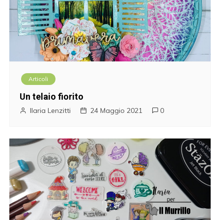
Articoli
Un telaio fiorito
Ilaria Lenzitti
24 Maggio 2021
0