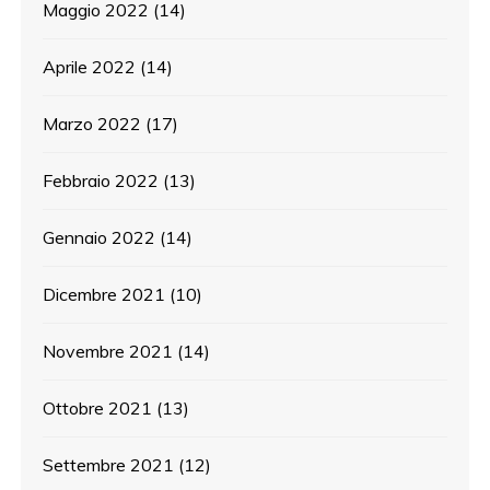
Maggio 2022
(14)
Aprile 2022
(14)
Marzo 2022
(17)
Febbraio 2022
(13)
Gennaio 2022
(14)
Dicembre 2021
(10)
Novembre 2021
(14)
Ottobre 2021
(13)
Settembre 2021
(12)