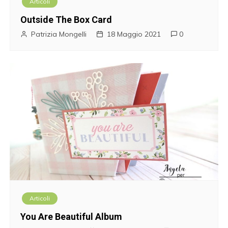
Articoli
Outside The Box Card
Patrizia Mongelli
18 Maggio 2021
0
Articoli
You Are Beautiful Album