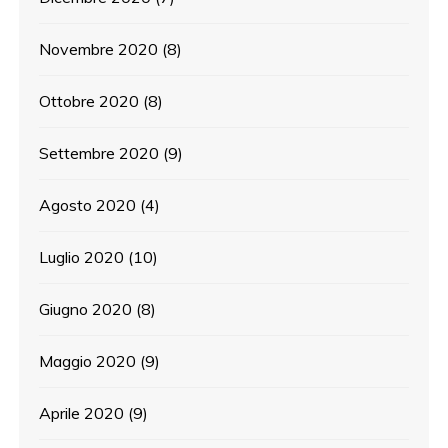
Novembre 2020
(8)
Ottobre 2020
(8)
Settembre 2020
(9)
Agosto 2020
(4)
Luglio 2020
(10)
Giugno 2020
(8)
Maggio 2020
(9)
Aprile 2020
(9)