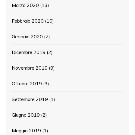
Marzo 2020
(13)
Febbraio 2020
(10)
Gennaio 2020
(7)
Dicembre 2019
(2)
Novembre 2019
(9)
Ottobre 2019
(3)
Settembre 2019
(1)
Giugno 2019
(2)
Maggio 2019
(1)