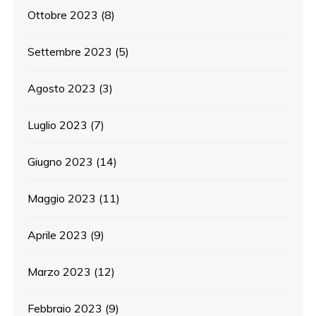
Ottobre 2023
(8)
Settembre 2023
(5)
Agosto 2023
(3)
Luglio 2023
(7)
Giugno 2023
(14)
Maggio 2023
(11)
Aprile 2023
(9)
Marzo 2023
(12)
Febbraio 2023
(9)