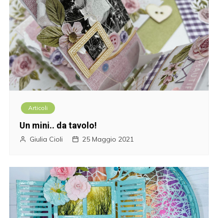
Articoli
Un mini.. da tavolo!
Giulia Cioli
25 Maggio 2021