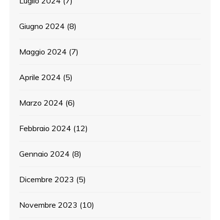
Luglio 2024
(7)
Giugno 2024
(8)
Maggio 2024
(7)
Aprile 2024
(5)
Marzo 2024
(6)
Febbraio 2024
(12)
Gennaio 2024
(8)
Dicembre 2023
(5)
Novembre 2023
(10)