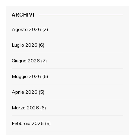
ARCHIVI
Agosto 2026
(2)
Luglio 2026
(6)
Giugno 2026
(7)
Maggio 2026
(6)
Aprile 2026
(5)
Marzo 2026
(6)
Febbraio 2026
(5)