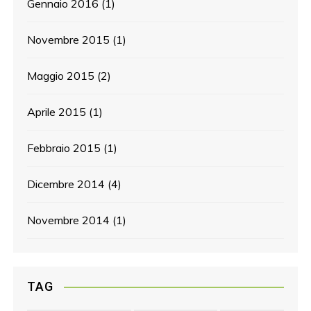
Gennaio 2016
(1)
Novembre 2015
(1)
Maggio 2015
(2)
Aprile 2015
(1)
Febbraio 2015
(1)
Dicembre 2014
(4)
Novembre 2014
(1)
TAG