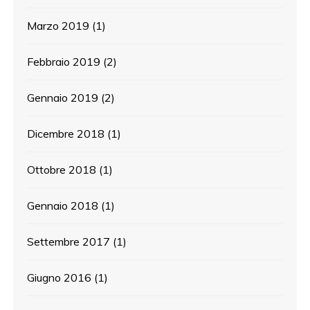
Marzo 2019
(1)
Febbraio 2019
(2)
Gennaio 2019
(2)
Dicembre 2018
(1)
Ottobre 2018
(1)
Gennaio 2018
(1)
Settembre 2017
(1)
Giugno 2016
(1)