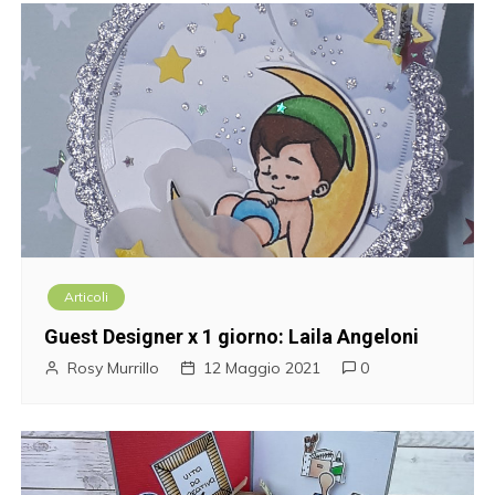
Articoli
Guest Designer x 1 giorno: Laila Angeloni
Rosy Murrillo
12 Maggio 2021
0