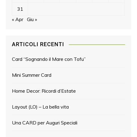
31
« Apr
Giu »
ARTICOLI RECENTI
Card “Sognando il Mare con Tofu”
Mini Summer Card
Home Decor: Ricordi d’Estate
Layout (LO) – La bella vita
Una CARD per Auguri Speciali