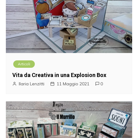
Articoli
Vita da Creativa in una Explosion Box
Ilaria Lenzitti
11 Maggio 2021
0