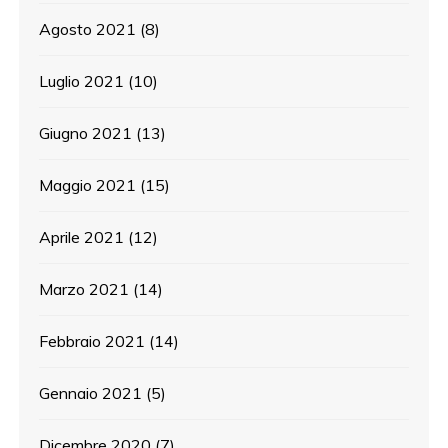
Agosto 2021
(8)
Luglio 2021
(10)
Giugno 2021
(13)
Maggio 2021
(15)
Aprile 2021
(12)
Marzo 2021
(14)
Febbraio 2021
(14)
Gennaio 2021
(5)
Dicembre 2020
(7)