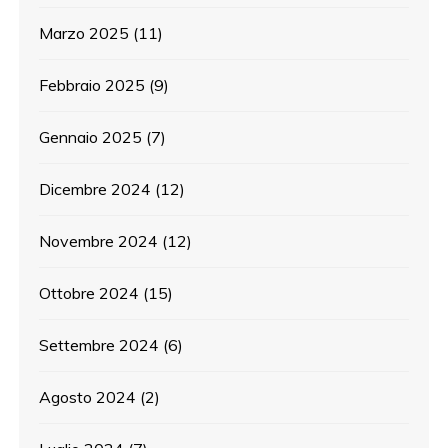
Marzo 2025
(11)
Febbraio 2025
(9)
Gennaio 2025
(7)
Dicembre 2024
(12)
Novembre 2024
(12)
Ottobre 2024
(15)
Settembre 2024
(6)
Agosto 2024
(2)