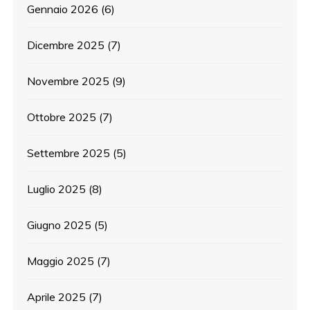
Gennaio 2026
(6)
Dicembre 2025
(7)
Novembre 2025
(9)
Ottobre 2025
(7)
Settembre 2025
(5)
Luglio 2025
(8)
Giugno 2025
(5)
Maggio 2025
(7)
Aprile 2025
(7)