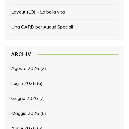
Layout (LO) – La bella vita
Una CARD per Auguri Speciali
ARCHIVI
Agosto 2026
(2)
Luglio 2026
(6)
Giugno 2026
(7)
Maggio 2026
(6)
Aprile 2026
(5)