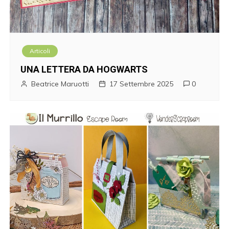
Articoli
UNA LETTERA DA HOGWARTS
Beatrice Maruotti
17 Settembre 2025
0