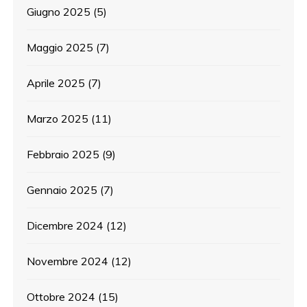
Giugno 2025
(5)
Maggio 2025
(7)
Aprile 2025
(7)
Marzo 2025
(11)
Febbraio 2025
(9)
Gennaio 2025
(7)
Dicembre 2024
(12)
Novembre 2024
(12)
Ottobre 2024
(15)