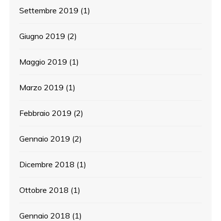
Settembre 2019
(1)
Giugno 2019
(2)
Maggio 2019
(1)
Marzo 2019
(1)
Febbraio 2019
(2)
Gennaio 2019
(2)
Dicembre 2018
(1)
Ottobre 2018
(1)
Gennaio 2018
(1)