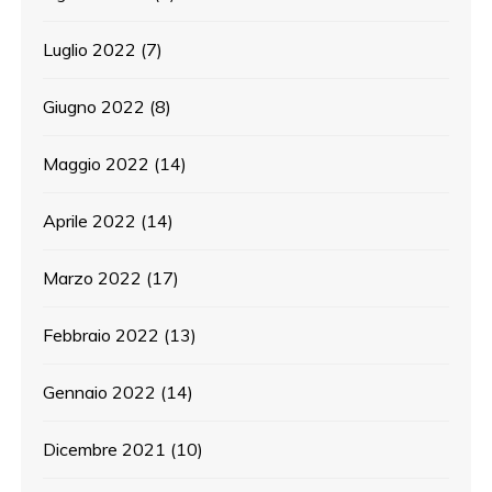
Luglio 2022
(7)
Giugno 2022
(8)
Maggio 2022
(14)
Aprile 2022
(14)
Marzo 2022
(17)
Febbraio 2022
(13)
Gennaio 2022
(14)
Dicembre 2021
(10)