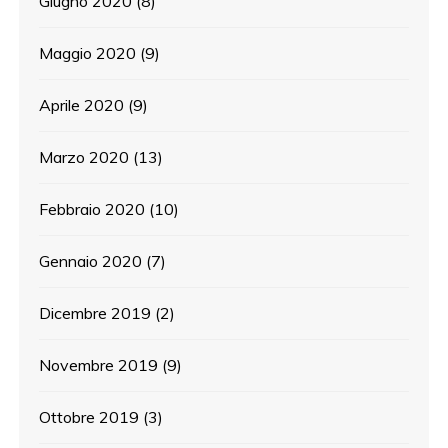
Giugno 2020
(8)
Maggio 2020
(9)
Aprile 2020
(9)
Marzo 2020
(13)
Febbraio 2020
(10)
Gennaio 2020
(7)
Dicembre 2019
(2)
Novembre 2019
(9)
Ottobre 2019
(3)