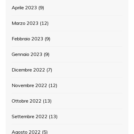
Aprile 2023
(9)
Marzo 2023
(12)
Febbraio 2023
(9)
Gennaio 2023
(9)
Dicembre 2022
(7)
Novembre 2022
(12)
Ottobre 2022
(13)
Settembre 2022
(13)
Agosto 2022
(5)