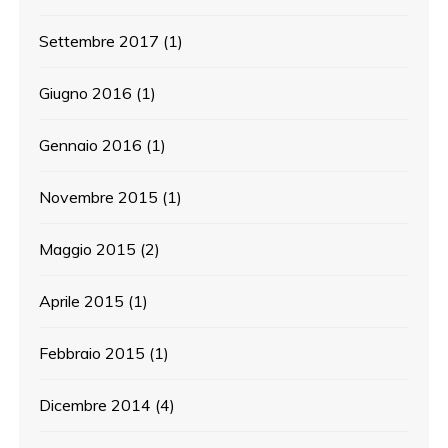
Settembre 2017
(1)
Giugno 2016
(1)
Gennaio 2016
(1)
Novembre 2015
(1)
Maggio 2015
(2)
Aprile 2015
(1)
Febbraio 2015
(1)
Dicembre 2014
(4)