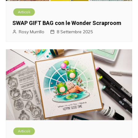
Articoli
SWAP GIFT BAG con le Wonder Scraproom
Rosy Murrillo
8 Settembre 2025
Articoli