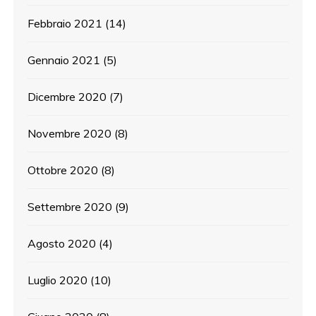
Febbraio 2021
(14)
Gennaio 2021
(5)
Dicembre 2020
(7)
Novembre 2020
(8)
Ottobre 2020
(8)
Settembre 2020
(9)
Agosto 2020
(4)
Luglio 2020
(10)