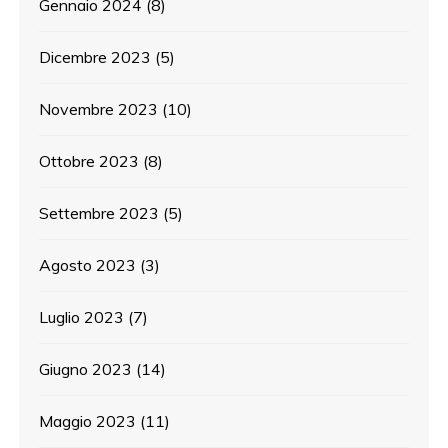
Gennaio 2024
(8)
Dicembre 2023
(5)
Novembre 2023
(10)
Ottobre 2023
(8)
Settembre 2023
(5)
Agosto 2023
(3)
Luglio 2023
(7)
Giugno 2023
(14)
Maggio 2023
(11)