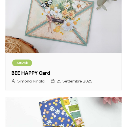
Articoli
BEE HAPPY Card
Simona Rinaldi
29 Settembre 2025