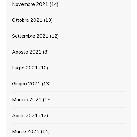
Novembre 2021
(14)
Ottobre 2021
(13)
Settembre 2021
(12)
Agosto 2021
(8)
Luglio 2021
(10)
Giugno 2021
(13)
Maggio 2021
(15)
Aprile 2021
(12)
Marzo 2021
(14)