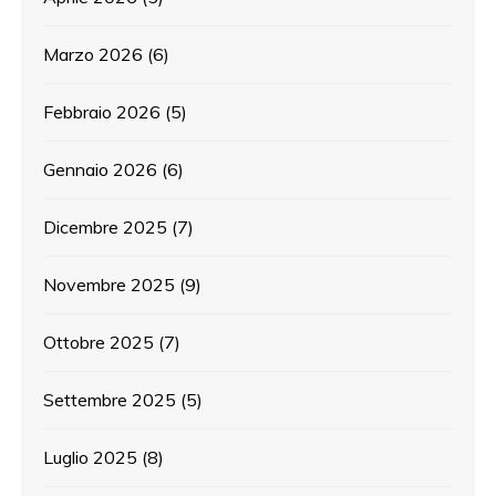
Marzo 2026
(6)
Febbraio 2026
(5)
Gennaio 2026
(6)
Dicembre 2025
(7)
Novembre 2025
(9)
Ottobre 2025
(7)
Settembre 2025
(5)
Luglio 2025
(8)