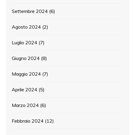
Settembre 2024
(6)
Agosto 2024
(2)
Luglio 2024
(7)
Giugno 2024
(8)
Maggio 2024
(7)
Aprile 2024
(5)
Marzo 2024
(6)
Febbraio 2024
(12)