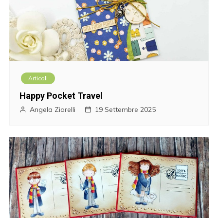
Articoli
Happy Pocket Travel
Angela Ziarelli
19 Settembre 2025