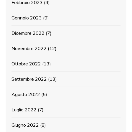
Febbraio 2023
(9)
Gennaio 2023
(9)
Dicembre 2022
(7)
Novembre 2022
(12)
Ottobre 2022
(13)
Settembre 2022
(13)
Agosto 2022
(5)
Luglio 2022
(7)
Giugno 2022
(8)