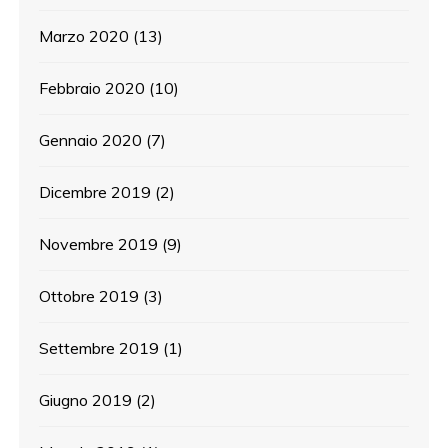
Marzo 2020
(13)
Febbraio 2020
(10)
Gennaio 2020
(7)
Dicembre 2019
(2)
Novembre 2019
(9)
Ottobre 2019
(3)
Settembre 2019
(1)
Giugno 2019
(2)