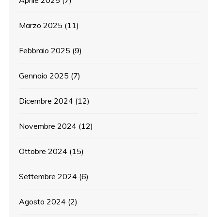
Marzo 2025
(11)
Febbraio 2025
(9)
Gennaio 2025
(7)
Dicembre 2024
(12)
Novembre 2024
(12)
Ottobre 2024
(15)
Settembre 2024
(6)
Agosto 2024
(2)