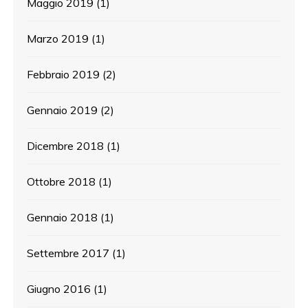
Maggio 2019
(1)
Marzo 2019
(1)
Febbraio 2019
(2)
Gennaio 2019
(2)
Dicembre 2018
(1)
Ottobre 2018
(1)
Gennaio 2018
(1)
Settembre 2017
(1)
Giugno 2016
(1)