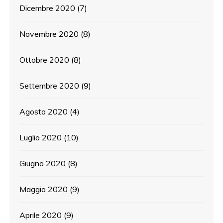
Dicembre 2020
(7)
Novembre 2020
(8)
Ottobre 2020
(8)
Settembre 2020
(9)
Agosto 2020
(4)
Luglio 2020
(10)
Giugno 2020
(8)
Maggio 2020
(9)
Aprile 2020
(9)