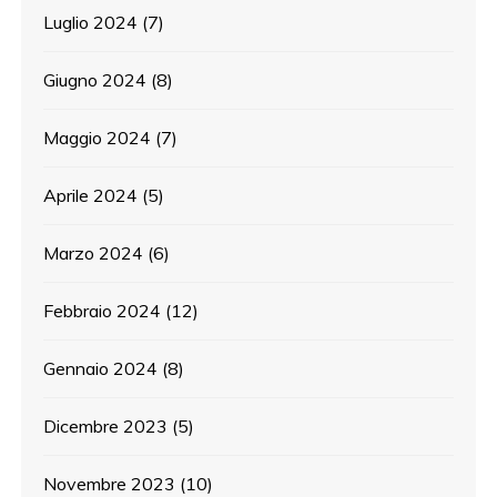
Luglio 2024
(7)
Giugno 2024
(8)
Maggio 2024
(7)
Aprile 2024
(5)
Marzo 2024
(6)
Febbraio 2024
(12)
Gennaio 2024
(8)
Dicembre 2023
(5)
Novembre 2023
(10)