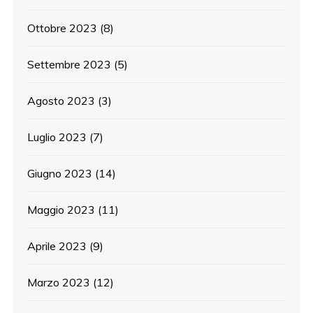
Ottobre 2023
(8)
Settembre 2023
(5)
Agosto 2023
(3)
Luglio 2023
(7)
Giugno 2023
(14)
Maggio 2023
(11)
Aprile 2023
(9)
Marzo 2023
(12)