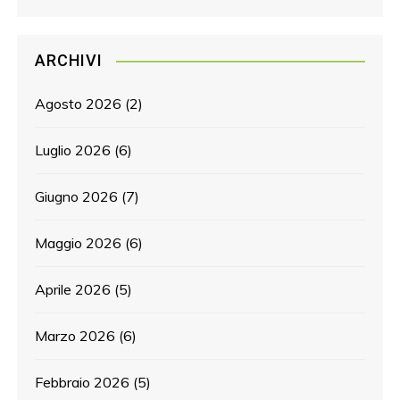
ARCHIVI
Agosto 2026
(2)
Luglio 2026
(6)
Giugno 2026
(7)
Maggio 2026
(6)
Aprile 2026
(5)
Marzo 2026
(6)
Febbraio 2026
(5)