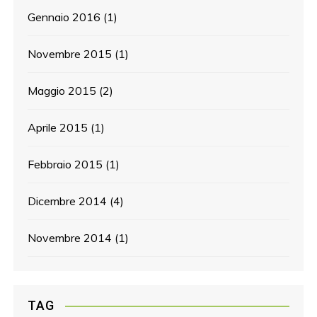
Gennaio 2016
(1)
Novembre 2015
(1)
Maggio 2015
(2)
Aprile 2015
(1)
Febbraio 2015
(1)
Dicembre 2014
(4)
Novembre 2014
(1)
TAG