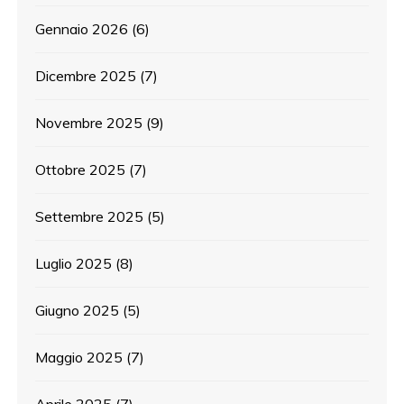
Gennaio 2026
(6)
Dicembre 2025
(7)
Novembre 2025
(9)
Ottobre 2025
(7)
Settembre 2025
(5)
Luglio 2025
(8)
Giugno 2025
(5)
Maggio 2025
(7)
Aprile 2025
(7)