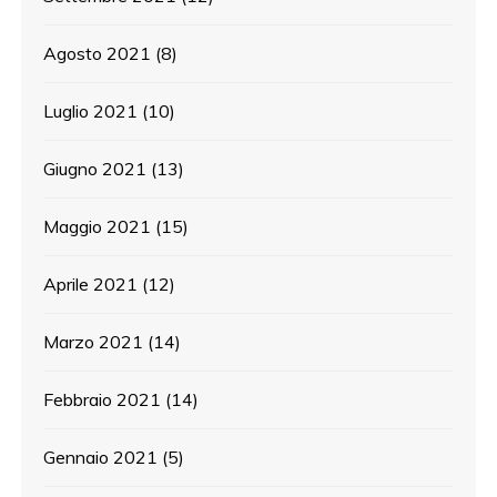
Agosto 2021
(8)
Luglio 2021
(10)
Giugno 2021
(13)
Maggio 2021
(15)
Aprile 2021
(12)
Marzo 2021
(14)
Febbraio 2021
(14)
Gennaio 2021
(5)