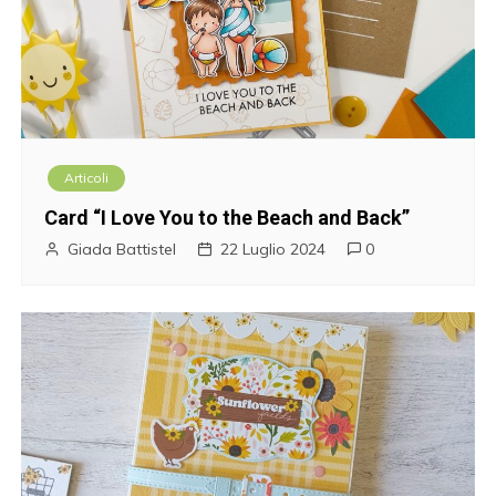
Articoli
Card “I Love You to the Beach and Back”
Giada Battistel
22 Luglio 2024
0