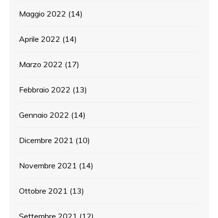
Maggio 2022
(14)
Aprile 2022
(14)
Marzo 2022
(17)
Febbraio 2022
(13)
Gennaio 2022
(14)
Dicembre 2021
(10)
Novembre 2021
(14)
Ottobre 2021
(13)
Settembre 2021
(12)