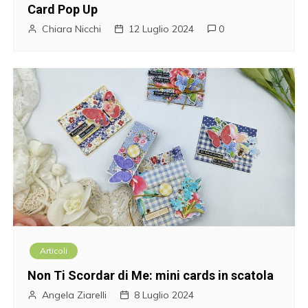
Card Pop Up
Chiara Nicchi
12 Luglio 2024
0
Articoli
Non Ti Scordar di Me: mini cards in scatola
Angela Ziarelli
8 Luglio 2024