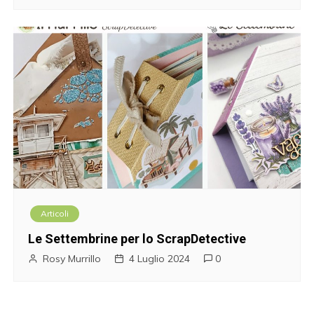
Articoli
Le Settembrine per lo ScrapDetective
Rosy Murrillo
4 Luglio 2024
0