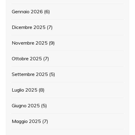
Gennaio 2026
(6)
Dicembre 2025
(7)
Novembre 2025
(9)
Ottobre 2025
(7)
Settembre 2025
(5)
Luglio 2025
(8)
Giugno 2025
(5)
Maggio 2025
(7)