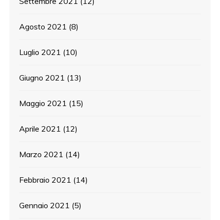
Settembre 2021
(12)
Agosto 2021
(8)
Luglio 2021
(10)
Giugno 2021
(13)
Maggio 2021
(15)
Aprile 2021
(12)
Marzo 2021
(14)
Febbraio 2021
(14)
Gennaio 2021
(5)