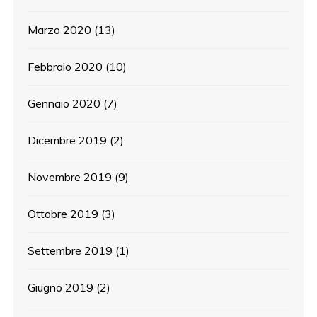
Marzo 2020
(13)
Febbraio 2020
(10)
Gennaio 2020
(7)
Dicembre 2019
(2)
Novembre 2019
(9)
Ottobre 2019
(3)
Settembre 2019
(1)
Giugno 2019
(2)