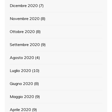
Dicembre 2020
(7)
Novembre 2020
(8)
Ottobre 2020
(8)
Settembre 2020
(9)
Agosto 2020
(4)
Luglio 2020
(10)
Giugno 2020
(8)
Maggio 2020
(9)
Aprile 2020
(9)