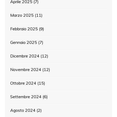
Aprile 2025
(7)
Marzo 2025
(11)
Febbraio 2025
(9)
Gennaio 2025
(7)
Dicembre 2024
(12)
Novembre 2024
(12)
Ottobre 2024
(15)
Settembre 2024
(6)
Agosto 2024
(2)