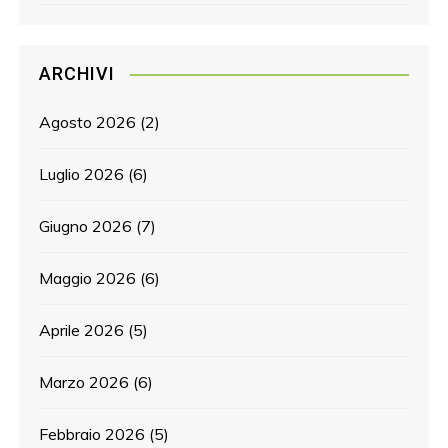
ARCHIVI
Agosto 2026
(2)
Luglio 2026
(6)
Giugno 2026
(7)
Maggio 2026
(6)
Aprile 2026
(5)
Marzo 2026
(6)
Febbraio 2026
(5)