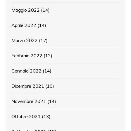
Maggio 2022
(14)
Aprile 2022
(14)
Marzo 2022
(17)
Febbraio 2022
(13)
Gennaio 2022
(14)
Dicembre 2021
(10)
Novembre 2021
(14)
Ottobre 2021
(13)