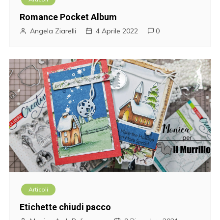
Romance Pocket Album
Angela Ziarelli
4 Aprile 2022
0
Articoli
Etichette chiudi pacco