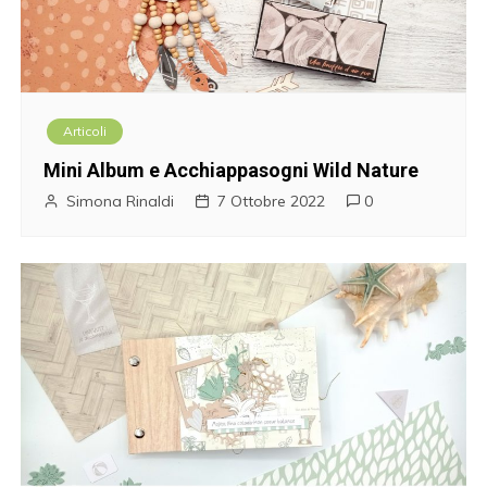
Articoli
Mini Album e Acchiappasogni Wild Nature
Simona Rinaldi
7 Ottobre 2022
0