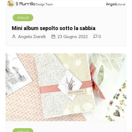
Articoli
Mini album sepolto sotto la sabbia
Angela Ziarelli
23 Giugno 2022
0
Articoli