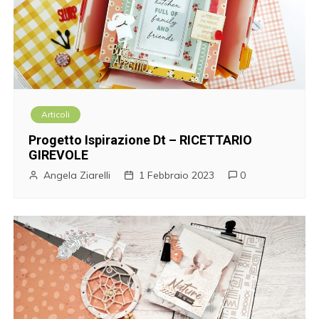
Articoli
Progetto Ispirazione Dt – RICETTARIO
GIREVOLE
Angela Ziarelli
1 Febbraio 2023
0