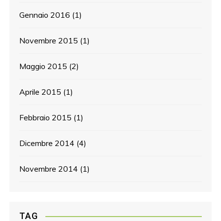
Gennaio 2016
(1)
Novembre 2015
(1)
Maggio 2015
(2)
Aprile 2015
(1)
Febbraio 2015
(1)
Dicembre 2014
(4)
Novembre 2014
(1)
TAG