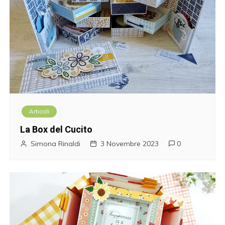
Articoli
La Box del Cucito
Simona Rinaldi
3 Novembre 2023
0