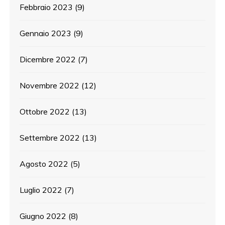
Febbraio 2023
(9)
Gennaio 2023
(9)
Dicembre 2022
(7)
Novembre 2022
(12)
Ottobre 2022
(13)
Settembre 2022
(13)
Agosto 2022
(5)
Luglio 2022
(7)
Giugno 2022
(8)