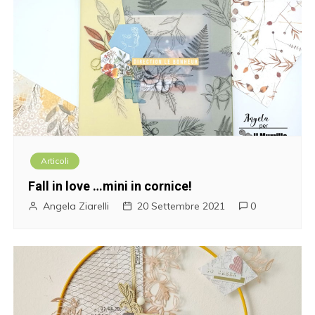
Articoli
Fall in love …mini in cornice!
Angela Ziarelli
20 Settembre 2021
0