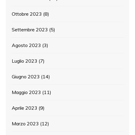
Ottobre 2023
(8)
Settembre 2023
(5)
Agosto 2023
(3)
Luglio 2023
(7)
Giugno 2023
(14)
Maggio 2023
(11)
Aprile 2023
(9)
Marzo 2023
(12)