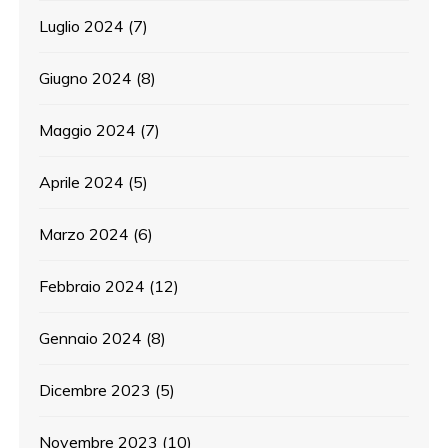
Luglio 2024
(7)
Giugno 2024
(8)
Maggio 2024
(7)
Aprile 2024
(5)
Marzo 2024
(6)
Febbraio 2024
(12)
Gennaio 2024
(8)
Dicembre 2023
(5)
Novembre 2023
(10)