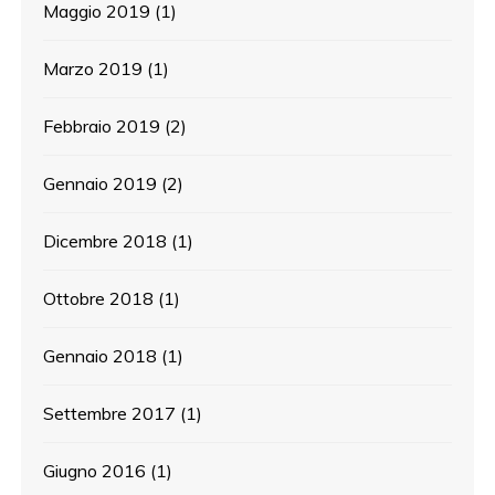
Maggio 2019
(1)
Marzo 2019
(1)
Febbraio 2019
(2)
Gennaio 2019
(2)
Dicembre 2018
(1)
Ottobre 2018
(1)
Gennaio 2018
(1)
Settembre 2017
(1)
Giugno 2016
(1)