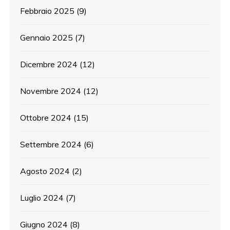
Febbraio 2025
(9)
Gennaio 2025
(7)
Dicembre 2024
(12)
Novembre 2024
(12)
Ottobre 2024
(15)
Settembre 2024
(6)
Agosto 2024
(2)
Luglio 2024
(7)
Giugno 2024
(8)