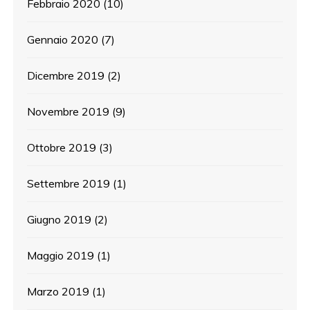
Febbraio 2020
(10)
Gennaio 2020
(7)
Dicembre 2019
(2)
Novembre 2019
(9)
Ottobre 2019
(3)
Settembre 2019
(1)
Giugno 2019
(2)
Maggio 2019
(1)
Marzo 2019
(1)