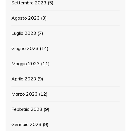
Settembre 2023
(5)
Agosto 2023
(3)
Luglio 2023
(7)
Giugno 2023
(14)
Maggio 2023
(11)
Aprile 2023
(9)
Marzo 2023
(12)
Febbraio 2023
(9)
Gennaio 2023
(9)