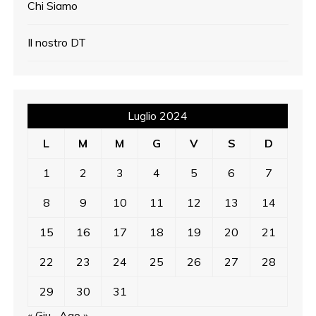
Chi Siamo
Il nostro DT
Luglio 2024
L
M
M
G
V
S
D
1
2
3
4
5
6
7
8
9
10
11
12
13
14
15
16
17
18
19
20
21
22
23
24
25
26
27
28
29
30
31
« Giu
Ago »