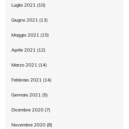
Luglio 2021
(10)
Giugno 2021
(13)
Maggio 2021
(15)
Aprile 2021
(12)
Marzo 2021
(14)
Febbraio 2021
(14)
Gennaio 2021
(5)
Dicembre 2020
(7)
Novembre 2020
(8)