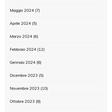
Maggio 2024
(7)
Aprile 2024
(5)
Marzo 2024
(6)
Febbraio 2024
(12)
Gennaio 2024
(8)
Dicembre 2023
(5)
Novembre 2023
(10)
Ottobre 2023
(8)