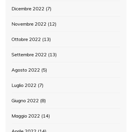
Dicembre 2022
(7)
Novembre 2022
(12)
Ottobre 2022
(13)
Settembre 2022
(13)
Agosto 2022
(5)
Luglio 2022
(7)
Giugno 2022
(8)
Maggio 2022
(14)
Aprile 2022
(14)