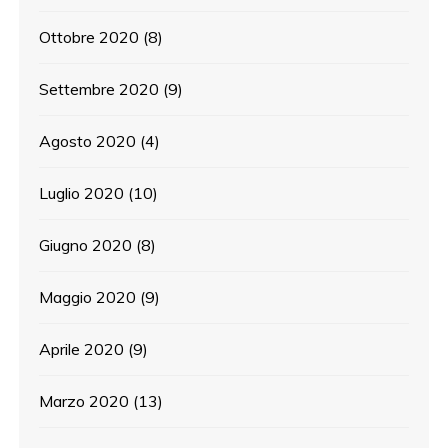
Ottobre 2020
(8)
Settembre 2020
(9)
Agosto 2020
(4)
Luglio 2020
(10)
Giugno 2020
(8)
Maggio 2020
(9)
Aprile 2020
(9)
Marzo 2020
(13)