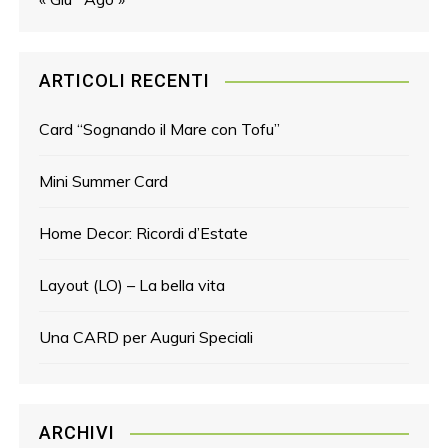
ARTICOLI RECENTI
Card “Sognando il Mare con Tofu”
Mini Summer Card
Home Decor: Ricordi d’Estate
Layout (LO) – La bella vita
Una CARD per Auguri Speciali
ARCHIVI