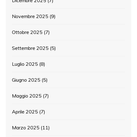
Dicembre 2025
(7)
Novembre 2025
(9)
Ottobre 2025
(7)
Settembre 2025
(5)
Luglio 2025
(8)
Giugno 2025
(5)
Maggio 2025
(7)
Aprile 2025
(7)
Marzo 2025
(11)