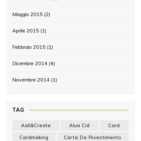
Maggio 2015
(2)
Aprile 2015
(1)
Febbraio 2015
(1)
Dicembre 2014
(4)
Novembre 2014
(1)
TAG
Aall&create
Alua Cid
Card
Cardmaking
Carta Da Rivestimento