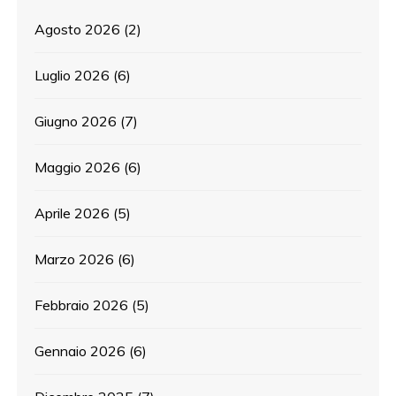
Agosto 2026
(2)
Luglio 2026
(6)
Giugno 2026
(7)
Maggio 2026
(6)
Aprile 2026
(5)
Marzo 2026
(6)
Febbraio 2026
(5)
Gennaio 2026
(6)