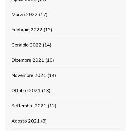
Marzo 2022
(17)
Febbraio 2022
(13)
Gennaio 2022
(14)
Dicembre 2021
(10)
Novembre 2021
(14)
Ottobre 2021
(13)
Settembre 2021
(12)
Agosto 2021
(8)