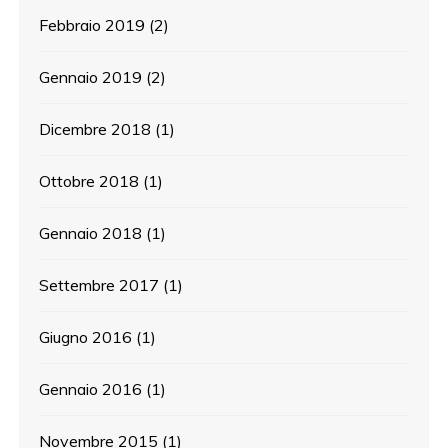
Febbraio 2019
(2)
Gennaio 2019
(2)
Dicembre 2018
(1)
Ottobre 2018
(1)
Gennaio 2018
(1)
Settembre 2017
(1)
Giugno 2016
(1)
Gennaio 2016
(1)
Novembre 2015
(1)