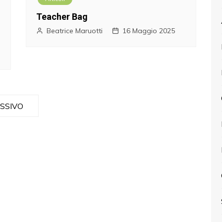
Teacher Bag
Beatrice Maruotti
16 Maggio 2025
SSIVO