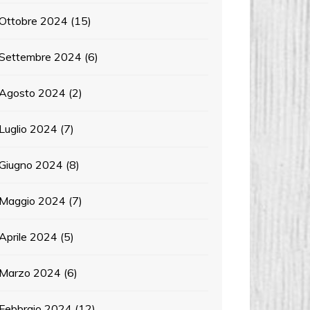
Ottobre 2024
(15)
Settembre 2024
(6)
Agosto 2024
(2)
Luglio 2024
(7)
Giugno 2024
(8)
Maggio 2024
(7)
Aprile 2024
(5)
Marzo 2024
(6)
Febbraio 2024
(12)