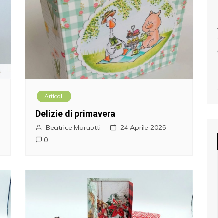
Articoli
Delizie di primavera
Beatrice Maruotti
24 Aprile 2026
0