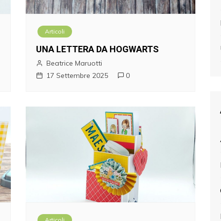
Articoli
UNA LETTERA DA HOGWARTS
Beatrice Maruotti
17 Settembre 2025
0
Articoli