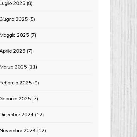
Luglio 2025
(8)
Giugno 2025
(5)
Maggio 2025
(7)
Aprile 2025
(7)
Marzo 2025
(11)
Febbraio 2025
(9)
Gennaio 2025
(7)
Dicembre 2024
(12)
Novembre 2024
(12)