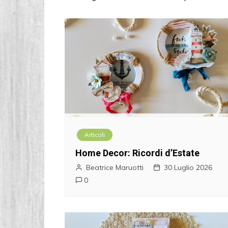
Articoli
Home Decor: Ricordi d’Estate
Beatrice Maruotti
30 Luglio 2026
0