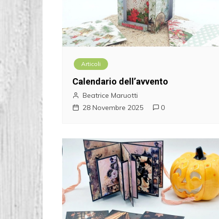
Articoli
Calendario dell’avvento
Beatrice Maruotti
28 Novembre 2025
0