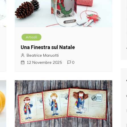
Articoli
Una Finestra sul Natale
Beatrice Maruotti
12 Novembre 2025
0