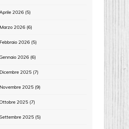
Aprile 2026
(5)
Marzo 2026
(6)
Febbraio 2026
(5)
Gennaio 2026
(6)
Dicembre 2025
(7)
Novembre 2025
(9)
Ottobre 2025
(7)
Settembre 2025
(5)