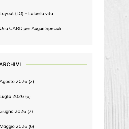
Layout (LO) – La bella vita
Una CARD per Auguri Speciali
ARCHIVI
Agosto 2026
(2)
Luglio 2026
(6)
Giugno 2026
(7)
Maggio 2026
(6)