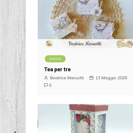
Articoli
Tea per tre
Beatrice Maruotti
13 Maggio 2026
0