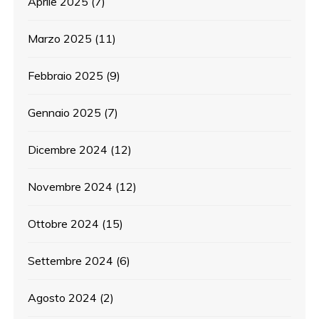
Aprile 2025
(7)
Marzo 2025
(11)
Febbraio 2025
(9)
Gennaio 2025
(7)
Dicembre 2024
(12)
Novembre 2024
(12)
Ottobre 2024
(15)
Settembre 2024
(6)
Agosto 2024
(2)