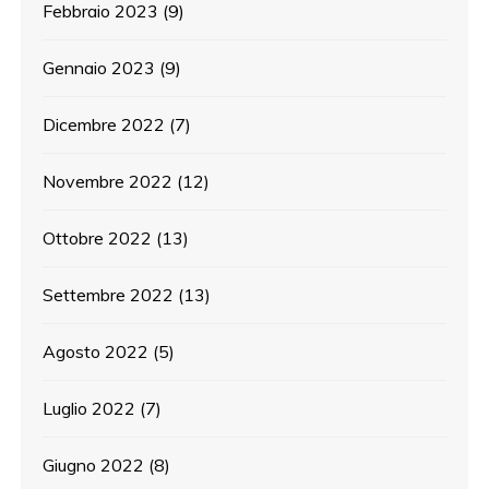
Febbraio 2023
(9)
Gennaio 2023
(9)
Dicembre 2022
(7)
Novembre 2022
(12)
Ottobre 2022
(13)
Settembre 2022
(13)
Agosto 2022
(5)
Luglio 2022
(7)
Giugno 2022
(8)