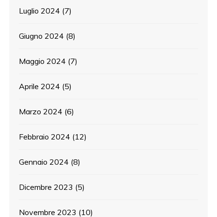
Luglio 2024
(7)
Giugno 2024
(8)
Maggio 2024
(7)
Aprile 2024
(5)
Marzo 2024
(6)
Febbraio 2024
(12)
Gennaio 2024
(8)
Dicembre 2023
(5)
Novembre 2023
(10)