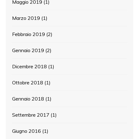
Maggio 2019
(1)
Marzo 2019
(1)
Febbraio 2019
(2)
Gennaio 2019
(2)
Dicembre 2018
(1)
Ottobre 2018
(1)
Gennaio 2018
(1)
Settembre 2017
(1)
Giugno 2016
(1)