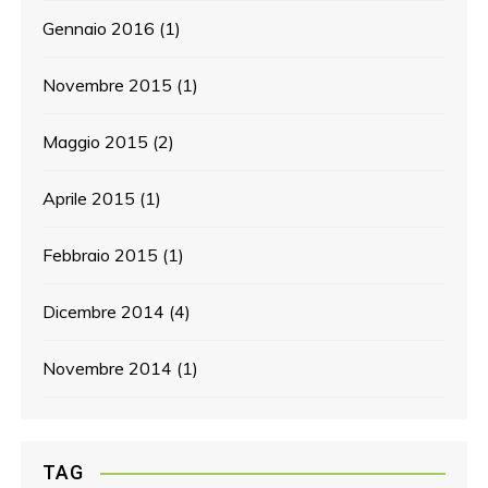
Gennaio 2016
(1)
Novembre 2015
(1)
Maggio 2015
(2)
Aprile 2015
(1)
Febbraio 2015
(1)
Dicembre 2014
(4)
Novembre 2014
(1)
TAG