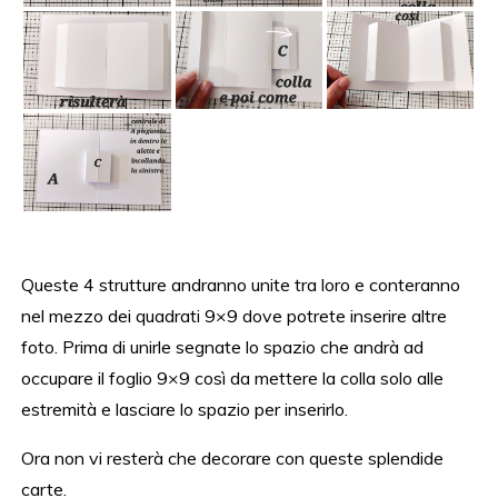
Queste 4 strutture andranno unite tra loro e conteranno
nel mezzo dei quadrati 9×9 dove potrete inserire altre
foto. Prima di unirle segnate lo spazio che andrà ad
occupare il foglio 9×9 così da mettere la colla solo alle
estremità e lasciare lo spazio per inserirlo.
Ora non vi resterà che decorare con queste splendide
carte.