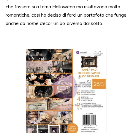
che fossero si a tema Halloween ma risultavano molto
romantiche, così ho deciso di farci un portafoto che funge
anche da
home decor
un po’ diverso dal solito.