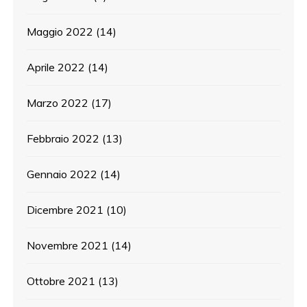
Maggio 2022
(14)
Aprile 2022
(14)
Marzo 2022
(17)
Febbraio 2022
(13)
Gennaio 2022
(14)
Dicembre 2021
(10)
Novembre 2021
(14)
Ottobre 2021
(13)