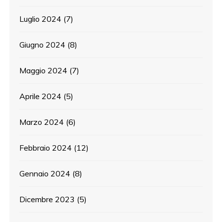
Luglio 2024
(7)
Giugno 2024
(8)
Maggio 2024
(7)
Aprile 2024
(5)
Marzo 2024
(6)
Febbraio 2024
(12)
Gennaio 2024
(8)
Dicembre 2023
(5)