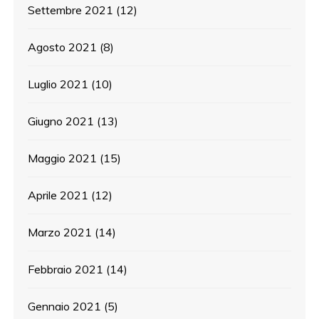
Settembre 2021
(12)
Agosto 2021
(8)
Luglio 2021
(10)
Giugno 2021
(13)
Maggio 2021
(15)
Aprile 2021
(12)
Marzo 2021
(14)
Febbraio 2021
(14)
Gennaio 2021
(5)