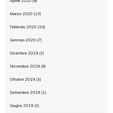
Aprile 2020
(9)
Marzo 2020
(13)
Febbraio 2020
(10)
Gennaio 2020
(7)
Dicembre 2019
(2)
Novembre 2019
(9)
Ottobre 2019
(3)
Settembre 2019
(1)
Giugno 2019
(2)