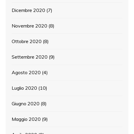
Dicembre 2020
(7)
Novembre 2020
(8)
Ottobre 2020
(8)
Settembre 2020
(9)
Agosto 2020
(4)
Luglio 2020
(10)
Giugno 2020
(8)
Maggio 2020
(9)