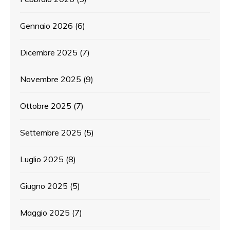
Gennaio 2026
(6)
Dicembre 2025
(7)
Novembre 2025
(9)
Ottobre 2025
(7)
Settembre 2025
(5)
Luglio 2025
(8)
Giugno 2025
(5)
Maggio 2025
(7)