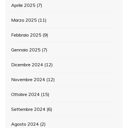
Aprile 2025
(7)
Marzo 2025
(11)
Febbraio 2025
(9)
Gennaio 2025
(7)
Dicembre 2024
(12)
Novembre 2024
(12)
Ottobre 2024
(15)
Settembre 2024
(6)
Agosto 2024
(2)