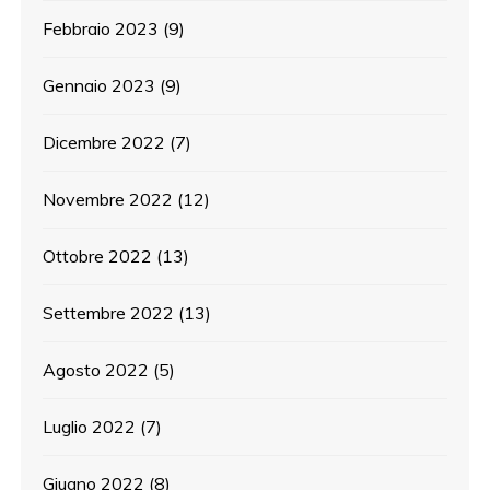
Febbraio 2023
(9)
Gennaio 2023
(9)
Dicembre 2022
(7)
Novembre 2022
(12)
Ottobre 2022
(13)
Settembre 2022
(13)
Agosto 2022
(5)
Luglio 2022
(7)
Giugno 2022
(8)