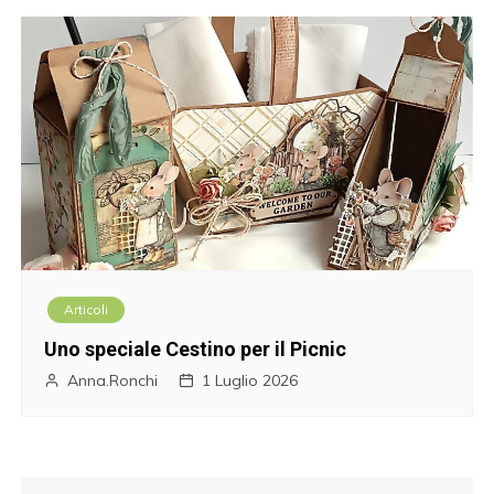
Articoli
Uno speciale Cestino per il Picnic
Anna.Ronchi
1 Luglio 2026