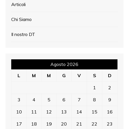
Articoli
Chi Siamo
Il nostro DT
Agosto 2026
L
M
M
G
V
S
D
1
2
3
4
5
6
7
8
9
10
11
12
13
14
15
16
17
18
19
20
21
22
23