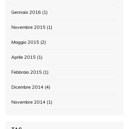
Gennaio 2016
(1)
Novembre 2015
(1)
Maggio 2015
(2)
Aprile 2015
(1)
Febbraio 2015
(1)
Dicembre 2014
(4)
Novembre 2014
(1)