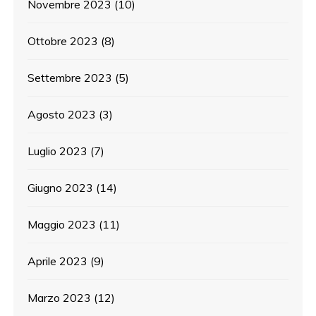
Novembre 2023
(10)
Ottobre 2023
(8)
Settembre 2023
(5)
Agosto 2023
(3)
Luglio 2023
(7)
Giugno 2023
(14)
Maggio 2023
(11)
Aprile 2023
(9)
Marzo 2023
(12)