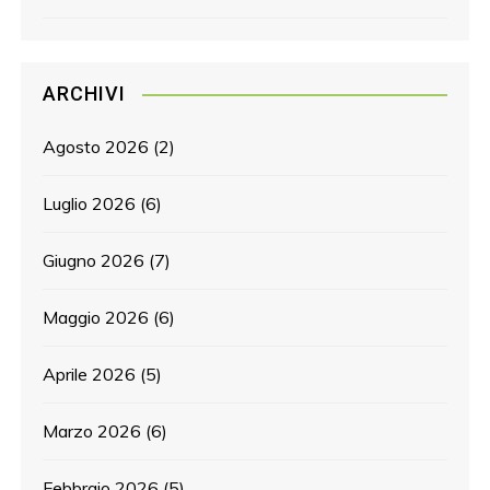
ARCHIVI
Agosto 2026
(2)
Luglio 2026
(6)
Giugno 2026
(7)
Maggio 2026
(6)
Aprile 2026
(5)
Marzo 2026
(6)
Febbraio 2026
(5)