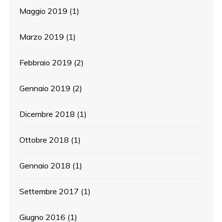
Maggio 2019
(1)
Marzo 2019
(1)
Febbraio 2019
(2)
Gennaio 2019
(2)
Dicembre 2018
(1)
Ottobre 2018
(1)
Gennaio 2018
(1)
Settembre 2017
(1)
Giugno 2016
(1)