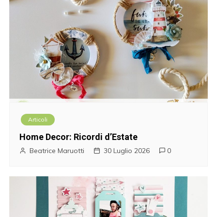
Articoli
Home Decor: Ricordi d’Estate
Beatrice Maruotti
30 Luglio 2026
0