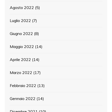
Agosto 2022
(5)
Luglio 2022
(7)
Giugno 2022
(8)
Maggio 2022
(14)
Aprile 2022
(14)
Marzo 2022
(17)
Febbraio 2022
(13)
Gennaio 2022
(14)
Dicembre 2021
(10)