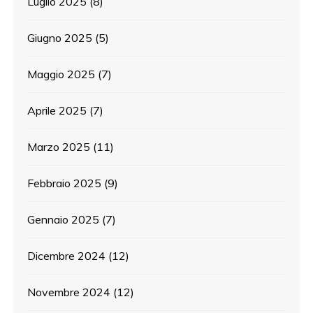
Luglio 2025
(8)
Giugno 2025
(5)
Maggio 2025
(7)
Aprile 2025
(7)
Marzo 2025
(11)
Febbraio 2025
(9)
Gennaio 2025
(7)
Dicembre 2024
(12)
Novembre 2024
(12)