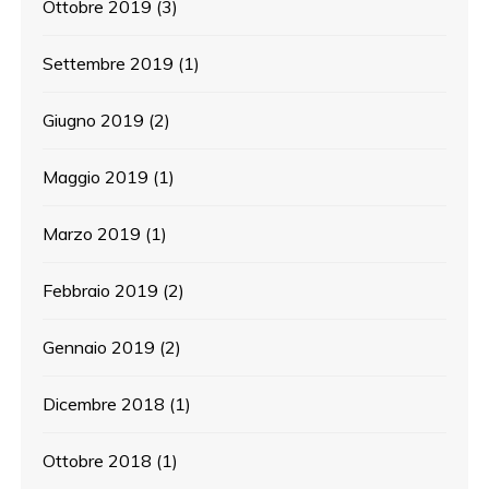
Ottobre 2019
(3)
Settembre 2019
(1)
Giugno 2019
(2)
Maggio 2019
(1)
Marzo 2019
(1)
Febbraio 2019
(2)
Gennaio 2019
(2)
Dicembre 2018
(1)
Ottobre 2018
(1)