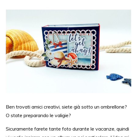
Ben trovati amici creativi, siete già sotto un ombrellone?
O state preparando le valigie?
Sicuramente farete tante foto durante le vacanze, quindi