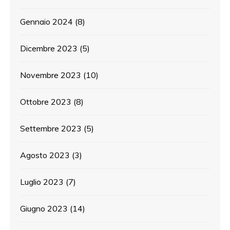
Gennaio 2024
(8)
Dicembre 2023
(5)
Novembre 2023
(10)
Ottobre 2023
(8)
Settembre 2023
(5)
Agosto 2023
(3)
Luglio 2023
(7)
Giugno 2023
(14)