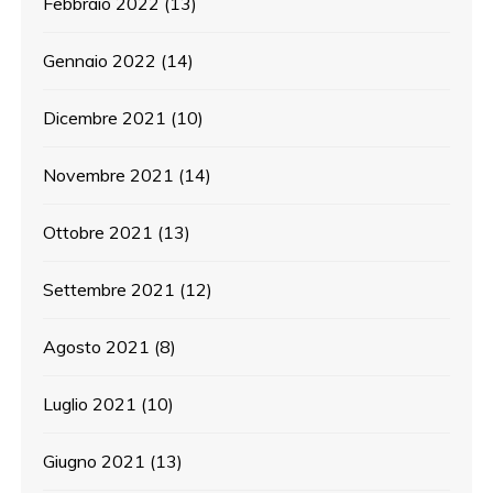
Febbraio 2022
(13)
Gennaio 2022
(14)
Dicembre 2021
(10)
Novembre 2021
(14)
Ottobre 2021
(13)
Settembre 2021
(12)
Agosto 2021
(8)
Luglio 2021
(10)
Giugno 2021
(13)