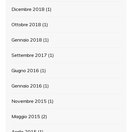
Dicembre 2018
(1)
Ottobre 2018
(1)
Gennaio 2018
(1)
Settembre 2017
(1)
Giugno 2016
(1)
Gennaio 2016
(1)
Novembre 2015
(1)
Maggio 2015
(2)
Aprile 2015
(1)