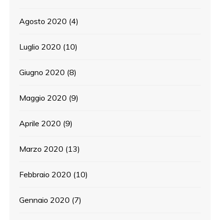
Agosto 2020
(4)
Luglio 2020
(10)
Giugno 2020
(8)
Maggio 2020
(9)
Aprile 2020
(9)
Marzo 2020
(13)
Febbraio 2020
(10)
Gennaio 2020
(7)