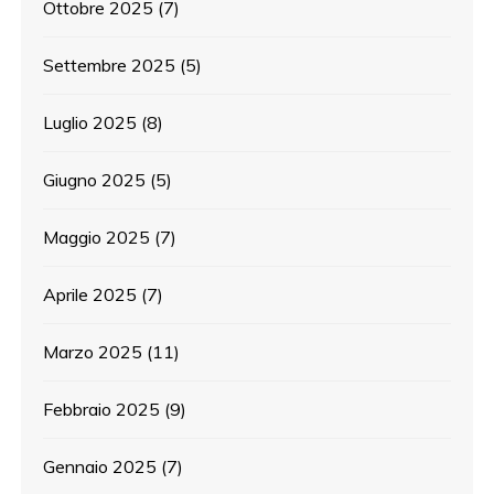
Ottobre 2025
(7)
Settembre 2025
(5)
Luglio 2025
(8)
Giugno 2025
(5)
Maggio 2025
(7)
Aprile 2025
(7)
Marzo 2025
(11)
Febbraio 2025
(9)
Gennaio 2025
(7)