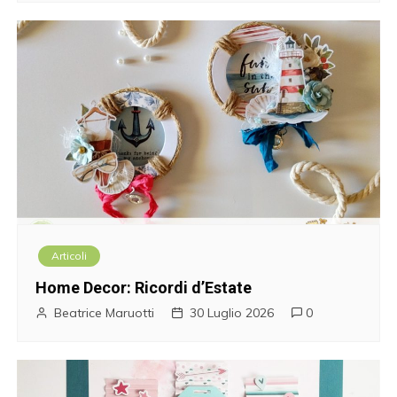
Articoli
Home Decor: Ricordi d’Estate
Beatrice Maruotti
30 Luglio 2026
0