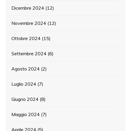
Dicembre 2024
(12)
Novembre 2024
(12)
Ottobre 2024
(15)
Settembre 2024
(6)
Agosto 2024
(2)
Luglio 2024
(7)
Giugno 2024
(8)
Maggio 2024
(7)
Aprile 2024
(5)