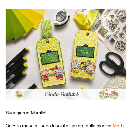
Buongiorno Murrillo!
Questo mese mi sono lasciata ispirare dalla plancia
Math