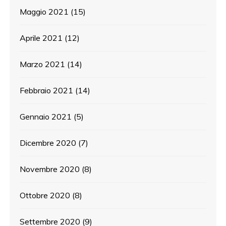
Maggio 2021
(15)
Aprile 2021
(12)
Marzo 2021
(14)
Febbraio 2021
(14)
Gennaio 2021
(5)
Dicembre 2020
(7)
Novembre 2020
(8)
Ottobre 2020
(8)
Settembre 2020
(9)