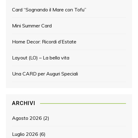
Card “Sognando il Mare con Tofu”
Mini Summer Card
Home Decor: Ricordi d’Estate
Layout (LO) – La bella vita
Una CARD per Auguri Speciali
ARCHIVI
Agosto 2026
(2)
Luglio 2026
(6)