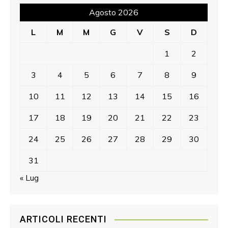
Agosto 2026
L
M
M
G
V
S
D
1
2
3
4
5
6
7
8
9
10
11
12
13
14
15
16
17
18
19
20
21
22
23
24
25
26
27
28
29
30
31
« Lug
ARTICOLI RECENTI