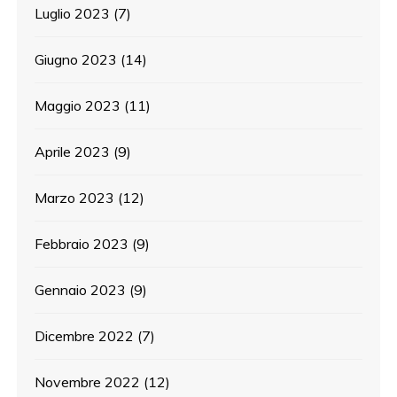
Luglio 2023
(7)
Giugno 2023
(14)
Maggio 2023
(11)
Aprile 2023
(9)
Marzo 2023
(12)
Febbraio 2023
(9)
Gennaio 2023
(9)
Dicembre 2022
(7)
Novembre 2022
(12)