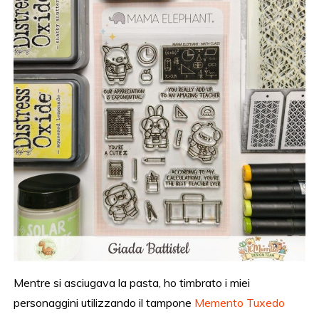
Mentre si asciugava la pasta, ho timbrato i miei
personaggini utilizzando il tampone
Memento Tuxedo