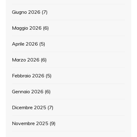
Giugno 2026
(7)
Maggio 2026
(6)
Aprile 2026
(5)
Marzo 2026
(6)
Febbraio 2026
(5)
Gennaio 2026
(6)
Dicembre 2025
(7)
Novembre 2025
(9)