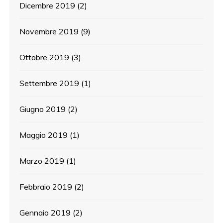
Dicembre 2019
(2)
Novembre 2019
(9)
Ottobre 2019
(3)
Settembre 2019
(1)
Giugno 2019
(2)
Maggio 2019
(1)
Marzo 2019
(1)
Febbraio 2019
(2)
Gennaio 2019
(2)