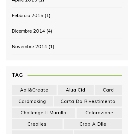
Febbraio 2015
(1)
Dicembre 2014
(4)
Novembre 2014
(1)
TAG
Aall&create
Alua Cid
Card
Cardmaking
Carta Da Rivestimento
Challenge Il Murrillo
Colorazione
Crealies
Crop A Dile