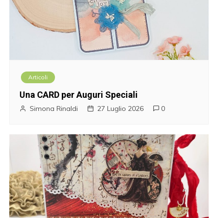
Articoli
Una CARD per Auguri Speciali
Simona Rinaldi
27 Luglio 2026
0