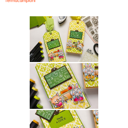
fermacampioni