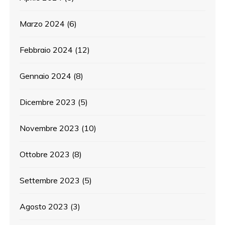
Marzo 2024
(6)
Febbraio 2024
(12)
Gennaio 2024
(8)
Dicembre 2023
(5)
Novembre 2023
(10)
Ottobre 2023
(8)
Settembre 2023
(5)
Agosto 2023
(3)