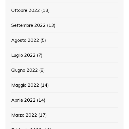
Ottobre 2022
(13)
Settembre 2022
(13)
Agosto 2022
(5)
Luglio 2022
(7)
Giugno 2022
(8)
Maggio 2022
(14)
Aprile 2022
(14)
Marzo 2022
(17)