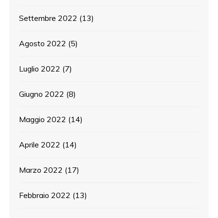
Settembre 2022
(13)
Agosto 2022
(5)
Luglio 2022
(7)
Giugno 2022
(8)
Maggio 2022
(14)
Aprile 2022
(14)
Marzo 2022
(17)
Febbraio 2022
(13)