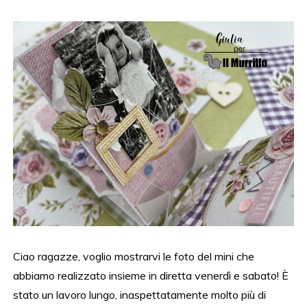
Ciao ragazze, voglio mostrarvi le foto del mini che
abbiamo realizzato insieme in diretta venerdì e sabato! È
stato un lavoro lungo, inaspettatamente molto più di