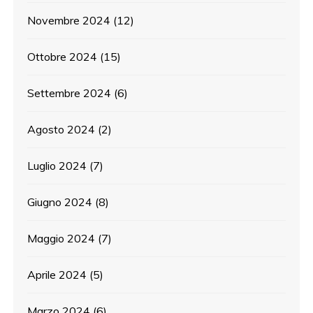
Novembre 2024
(12)
Ottobre 2024
(15)
Settembre 2024
(6)
Agosto 2024
(2)
Luglio 2024
(7)
Giugno 2024
(8)
Maggio 2024
(7)
Aprile 2024
(5)
Marzo 2024
(6)