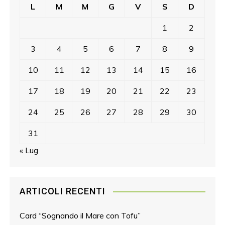
L
M
M
G
V
S
D
1
2
3
4
5
6
7
8
9
10
11
12
13
14
15
16
17
18
19
20
21
22
23
24
25
26
27
28
29
30
31
« Lug
ARTICOLI RECENTI
Card “Sognando il Mare con Tofu”