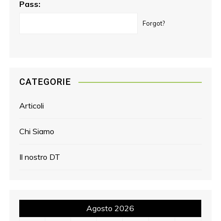
Pass:
Forgot?
CATEGORIE
Articoli
Chi Siamo
Il nostro DT
Agosto 2026