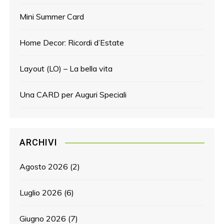
Mini Summer Card
Home Decor: Ricordi d’Estate
Layout (LO) – La bella vita
Una CARD per Auguri Speciali
ARCHIVI
Agosto 2026
(2)
Luglio 2026
(6)
Giugno 2026
(7)