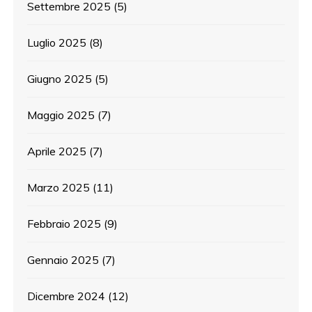
Settembre 2025
(5)
Luglio 2025
(8)
Giugno 2025
(5)
Maggio 2025
(7)
Aprile 2025
(7)
Marzo 2025
(11)
Febbraio 2025
(9)
Gennaio 2025
(7)
Dicembre 2024
(12)