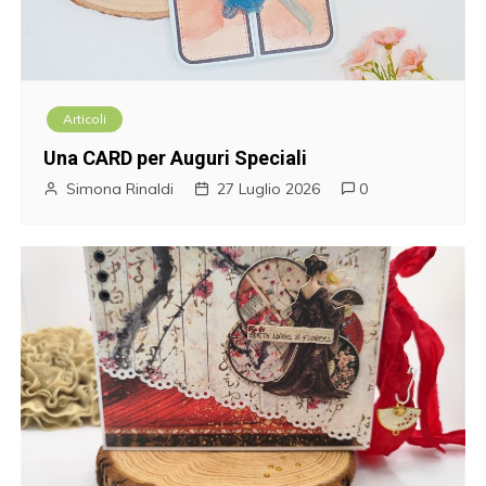
Articoli
Una CARD per Auguri Speciali
Simona Rinaldi
27 Luglio 2026
0