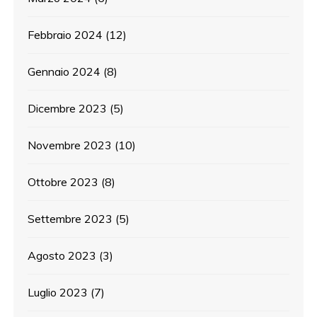
Febbraio 2024
(12)
Gennaio 2024
(8)
Dicembre 2023
(5)
Novembre 2023
(10)
Ottobre 2023
(8)
Settembre 2023
(5)
Agosto 2023
(3)
Luglio 2023
(7)