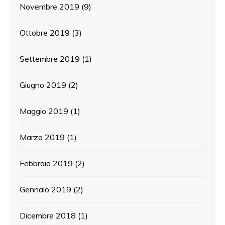
Novembre 2019
(9)
Ottobre 2019
(3)
Settembre 2019
(1)
Giugno 2019
(2)
Maggio 2019
(1)
Marzo 2019
(1)
Febbraio 2019
(2)
Gennaio 2019
(2)
Dicembre 2018
(1)