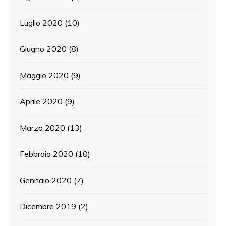
Luglio 2020
(10)
Giugno 2020
(8)
Maggio 2020
(9)
Aprile 2020
(9)
Marzo 2020
(13)
Febbraio 2020
(10)
Gennaio 2020
(7)
Dicembre 2019
(2)