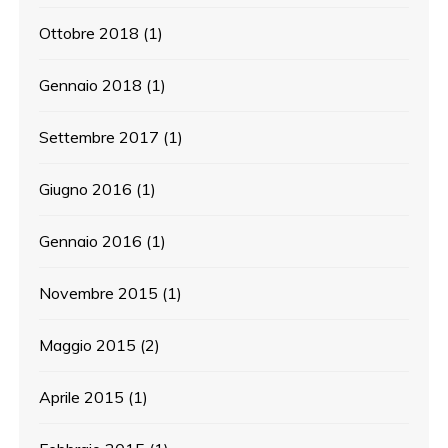
Ottobre 2018
(1)
Gennaio 2018
(1)
Settembre 2017
(1)
Giugno 2016
(1)
Gennaio 2016
(1)
Novembre 2015
(1)
Maggio 2015
(2)
Aprile 2015
(1)