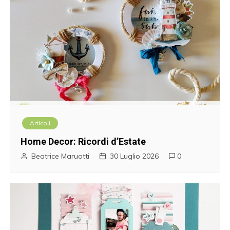
Articoli
Home Decor: Ricordi d’Estate
Beatrice Maruotti
30 Luglio 2026
0