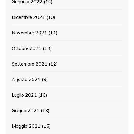
Gennaio 2022
(14)
Dicembre 2021
(10)
Novembre 2021
(14)
Ottobre 2021
(13)
Settembre 2021
(12)
Agosto 2021
(8)
Luglio 2021
(10)
Giugno 2021
(13)
Maggio 2021
(15)