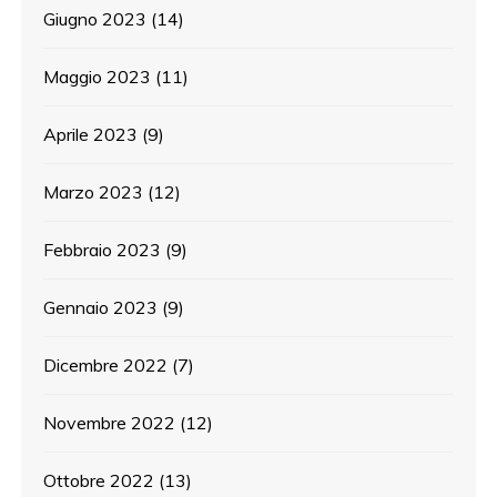
Giugno 2023
(14)
Maggio 2023
(11)
Aprile 2023
(9)
Marzo 2023
(12)
Febbraio 2023
(9)
Gennaio 2023
(9)
Dicembre 2022
(7)
Novembre 2022
(12)
Ottobre 2022
(13)