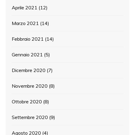
Aprile 2021
(12)
Marzo 2021
(14)
Febbraio 2021
(14)
Gennaio 2021
(5)
Dicembre 2020
(7)
Novembre 2020
(8)
Ottobre 2020
(8)
Settembre 2020
(9)
Agosto 2020
(4)