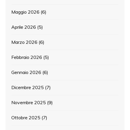
Maggio 2026
(6)
Aprile 2026
(5)
Marzo 2026
(6)
Febbraio 2026
(5)
Gennaio 2026
(6)
Dicembre 2025
(7)
Novembre 2025
(9)
Ottobre 2025
(7)