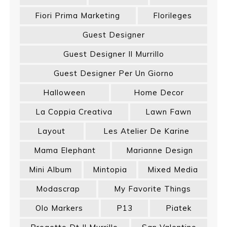
Fiori Prima Marketing
Florileges
Guest Designer
Guest Designer Il Murrillo
Guest Designer Per Un Giorno
Halloween
Home Decor
La Coppia Creativa
Lawn Fawn
Layout
Les Atelier De Karine
Mama Elephant
Marianne Design
Mini Album
Mintopia
Mixed Media
Modascrap
My Favorite Things
Olo Markers
P13
Piatek