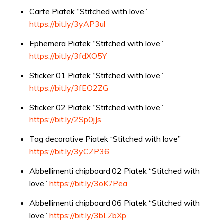
Carte Piatek “Stitched with love”
https://bit.ly/3yAP3ul
Ephemera Piatek “Stitched with love”
https://bit.ly/3fdXO5Y
Sticker 01 Piatek “Stitched with love”
https://bit.ly/3fEO2ZG
Sticker 02 Piatek “Stitched with love”
https://bit.ly/2Sp0jJs
Tag decorative Piatek “Stitched with love”
https://bit.ly/3yCZP36
Abbellimenti chipboard 02 Piatek “Stitched with
love”
https://bit.ly/3oK7Pea
Abbellimenti chipboard 06 Piatek “Stitched with
love”
https://bit.ly/3bLZbXp