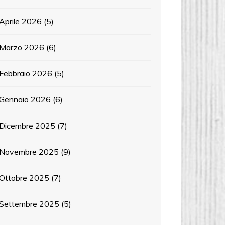
Aprile 2026
(5)
Marzo 2026
(6)
Febbraio 2026
(5)
Gennaio 2026
(6)
Dicembre 2025
(7)
Novembre 2025
(9)
Ottobre 2025
(7)
Settembre 2025
(5)