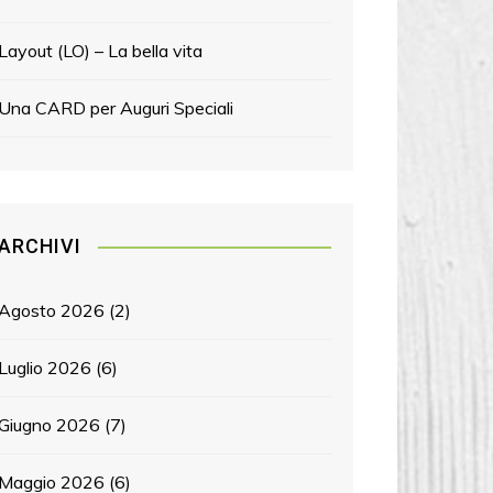
Layout (LO) – La bella vita
Una CARD per Auguri Speciali
ARCHIVI
Agosto 2026
(2)
Luglio 2026
(6)
Giugno 2026
(7)
Maggio 2026
(6)