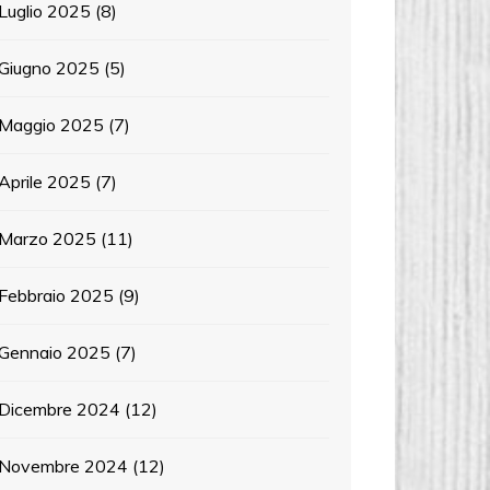
Luglio 2025
(8)
Giugno 2025
(5)
Maggio 2025
(7)
Aprile 2025
(7)
Marzo 2025
(11)
Febbraio 2025
(9)
Gennaio 2025
(7)
Dicembre 2024
(12)
Novembre 2024
(12)