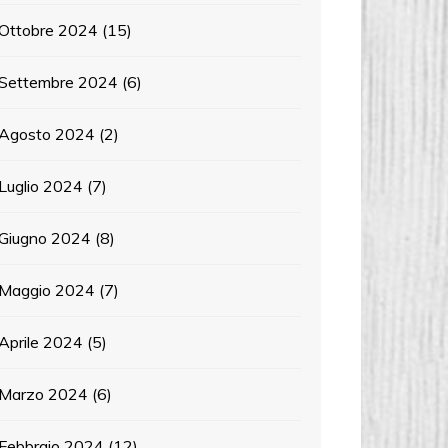
Ottobre 2024
(15)
Settembre 2024
(6)
Agosto 2024
(2)
Luglio 2024
(7)
Giugno 2024
(8)
Maggio 2024
(7)
Aprile 2024
(5)
Marzo 2024
(6)
Febbraio 2024
(12)