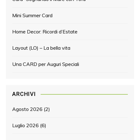
Mini Summer Card
Home Decor: Ricordi d’Estate
Layout (LO) – La bella vita
Una CARD per Auguri Speciali
ARCHIVI
Agosto 2026
(2)
Luglio 2026
(6)