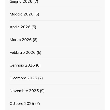
Giugno 2026
(7)
Maggio 2026
(6)
Aprile 2026
(5)
Marzo 2026
(6)
Febbraio 2026
(5)
Gennaio 2026
(6)
Dicembre 2025
(7)
Novembre 2025
(9)
Ottobre 2025
(7)