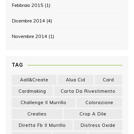
Febbraio 2015
(1)
Dicembre 2014
(4)
Novembre 2014
(1)
TAG
Aall&create
Alua Cid
Card
Cardmaking
Carta Da Rivestimento
Challenge Il Murrillo
Colorazione
Crealies
Crop A Dile
Diretta Fb Il Murrillo
Distress Oxide