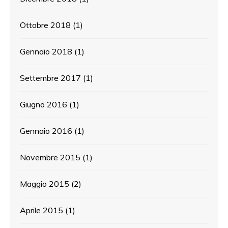
Ottobre 2018
(1)
Gennaio 2018
(1)
Settembre 2017
(1)
Giugno 2016
(1)
Gennaio 2016
(1)
Novembre 2015
(1)
Maggio 2015
(2)
Aprile 2015
(1)