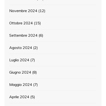
Novembre 2024
(12)
Ottobre 2024
(15)
Settembre 2024
(6)
Agosto 2024
(2)
Luglio 2024
(7)
Giugno 2024
(8)
Maggio 2024
(7)
Aprile 2024
(5)