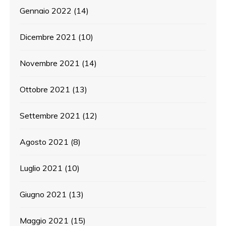
Gennaio 2022
(14)
Dicembre 2021
(10)
Novembre 2021
(14)
Ottobre 2021
(13)
Settembre 2021
(12)
Agosto 2021
(8)
Luglio 2021
(10)
Giugno 2021
(13)
Maggio 2021
(15)