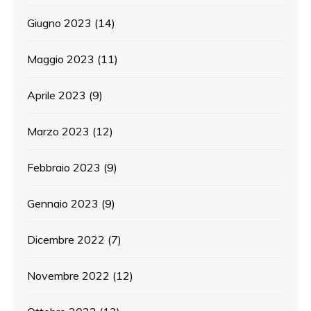
Giugno 2023
(14)
Maggio 2023
(11)
Aprile 2023
(9)
Marzo 2023
(12)
Febbraio 2023
(9)
Gennaio 2023
(9)
Dicembre 2022
(7)
Novembre 2022
(12)