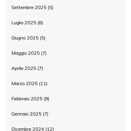
Settembre 2025
(5)
Luglio 2025
(8)
Giugno 2025
(5)
Maggio 2025
(7)
Aprile 2025
(7)
Marzo 2025
(11)
Febbraio 2025
(9)
Gennaio 2025
(7)
Dicembre 2024
(12)