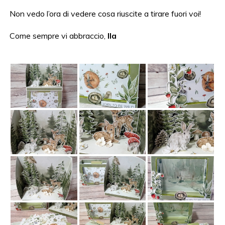
Non vedo l’ora di vedere cosa riuscite a tirare fuori voi!
Come sempre vi abbraccio,
Ila