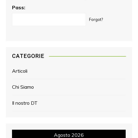
Pass:
Forgot?
CATEGORIE
Articoli
Chi Siamo
Il nostro DT
Agosto 2026