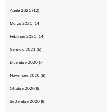
Aprile 2021
(12)
Marzo 2021
(14)
Febbraio 2021
(14)
Gennaio 2021
(5)
Dicembre 2020
(7)
Novembre 2020
(8)
Ottobre 2020
(8)
Settembre 2020
(9)