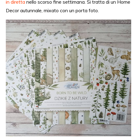
in diretta
nello scorso fine settimana. Si tratta di un Home
Decor autunnale, mixato con un porta foto.