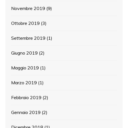
Novembre 2019
(9)
Ottobre 2019
(3)
Settembre 2019
(1)
Giugno 2019
(2)
Maggio 2019
(1)
Marzo 2019
(1)
Febbraio 2019
(2)
Gennaio 2019
(2)
Dicembre 2018
(1)