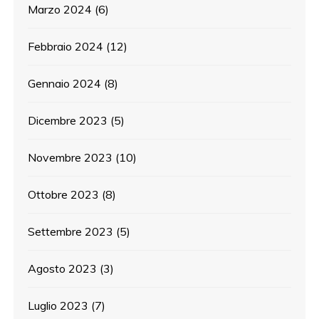
Marzo 2024
(6)
Febbraio 2024
(12)
Gennaio 2024
(8)
Dicembre 2023
(5)
Novembre 2023
(10)
Ottobre 2023
(8)
Settembre 2023
(5)
Agosto 2023
(3)
Luglio 2023
(7)