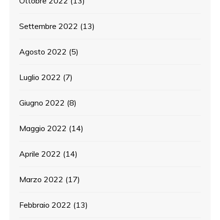
Ottobre 2022
(13)
Settembre 2022
(13)
Agosto 2022
(5)
Luglio 2022
(7)
Giugno 2022
(8)
Maggio 2022
(14)
Aprile 2022
(14)
Marzo 2022
(17)
Febbraio 2022
(13)