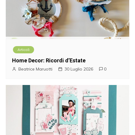
Articoli
Home Decor: Ricordi d’Estate
Beatrice Maruotti
30 Luglio 2026
0