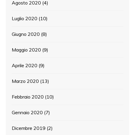
Agosto 2020
(4)
Luglio 2020
(10)
Giugno 2020
(8)
Maggio 2020
(9)
Aprile 2020
(9)
Marzo 2020
(13)
Febbraio 2020
(10)
Gennaio 2020
(7)
Dicembre 2019
(2)