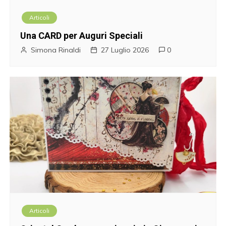
Articoli
Una CARD per Auguri Speciali
Simona Rinaldi
27 Luglio 2026
0
Articoli