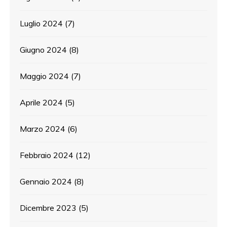
Luglio 2024
(7)
Giugno 2024
(8)
Maggio 2024
(7)
Aprile 2024
(5)
Marzo 2024
(6)
Febbraio 2024
(12)
Gennaio 2024
(8)
Dicembre 2023
(5)