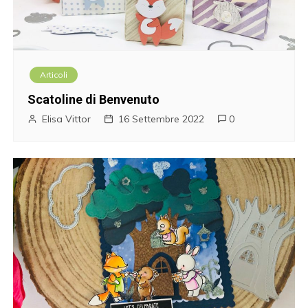
Articoli
Scatoline di Benvenuto
Elisa Vittor
16 Settembre 2022
0