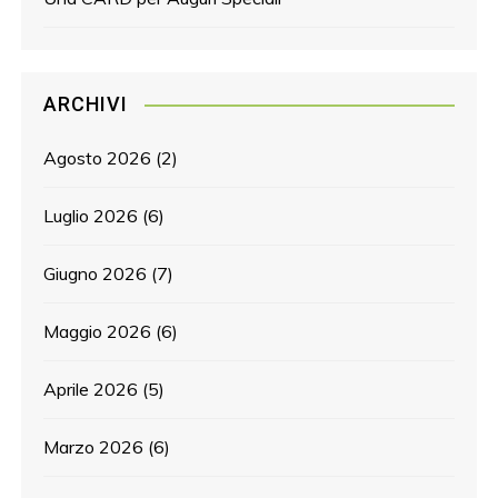
ARCHIVI
Agosto 2026
(2)
Luglio 2026
(6)
Giugno 2026
(7)
Maggio 2026
(6)
Aprile 2026
(5)
Marzo 2026
(6)