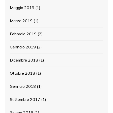
Maggio 2019
(1)
Marzo 2019
(1)
Febbraio 2019
(2)
Gennaio 2019
(2)
Dicembre 2018
(1)
Ottobre 2018
(1)
Gennaio 2018
(1)
Settembre 2017
(1)
Giugno 2016
(1)