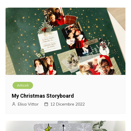
Articoli
My Christmas Storyboard
Elisa Vittor
12 Dicembre 2022