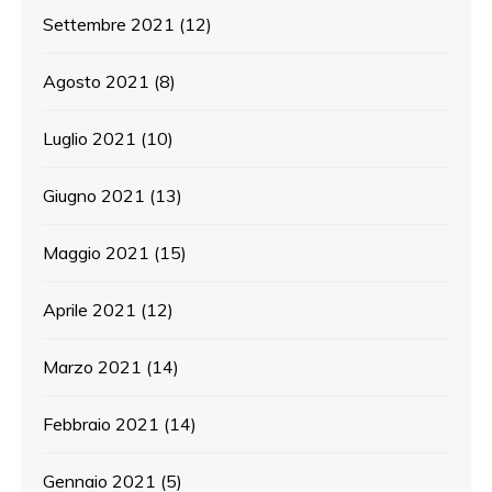
Settembre 2021
(12)
Agosto 2021
(8)
Luglio 2021
(10)
Giugno 2021
(13)
Maggio 2021
(15)
Aprile 2021
(12)
Marzo 2021
(14)
Febbraio 2021
(14)
Gennaio 2021
(5)