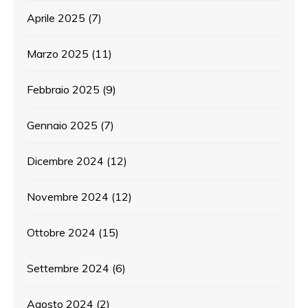
Aprile 2025
(7)
Marzo 2025
(11)
Febbraio 2025
(9)
Gennaio 2025
(7)
Dicembre 2024
(12)
Novembre 2024
(12)
Ottobre 2024
(15)
Settembre 2024
(6)
Agosto 2024
(2)