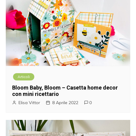
Articoli
Bloom Baby, Bloom – Casetta home decor
con mini ricettario
Elisa Vittor
8 Aprile 2022
0