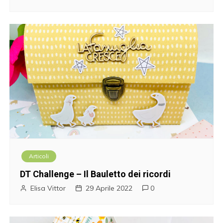
Articoli
DT Challenge – Il Bauletto dei ricordi
Elisa Vittor
29 Aprile 2022
0