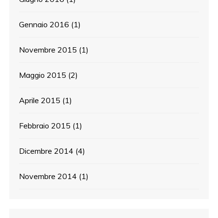
Gennaio 2016
(1)
Novembre 2015
(1)
Maggio 2015
(2)
Aprile 2015
(1)
Febbraio 2015
(1)
Dicembre 2014
(4)
Novembre 2014
(1)