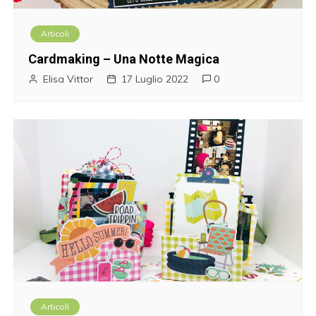
Articoli
Cardmaking – Una Notte Magica
Elisa Vittor
17 Luglio 2022
0
Articoli