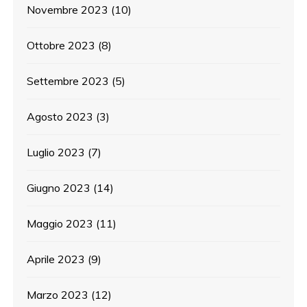
Novembre 2023
(10)
Ottobre 2023
(8)
Settembre 2023
(5)
Agosto 2023
(3)
Luglio 2023
(7)
Giugno 2023
(14)
Maggio 2023
(11)
Aprile 2023
(9)
Marzo 2023
(12)