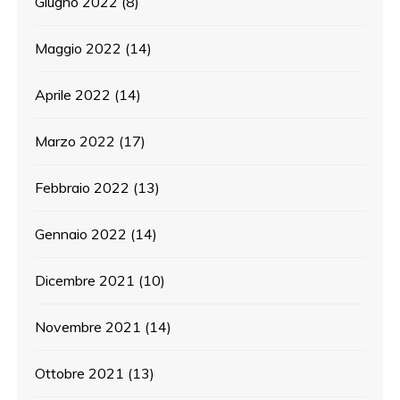
Giugno 2022
(8)
Maggio 2022
(14)
Aprile 2022
(14)
Marzo 2022
(17)
Febbraio 2022
(13)
Gennaio 2022
(14)
Dicembre 2021
(10)
Novembre 2021
(14)
Ottobre 2021
(13)