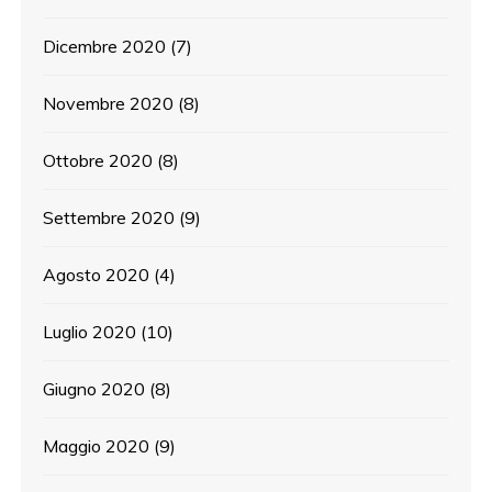
Dicembre 2020
(7)
Novembre 2020
(8)
Ottobre 2020
(8)
Settembre 2020
(9)
Agosto 2020
(4)
Luglio 2020
(10)
Giugno 2020
(8)
Maggio 2020
(9)