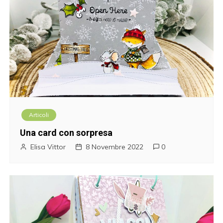
Articoli
Una card con sorpresa
Elisa Vittor
8 Novembre 2022
0