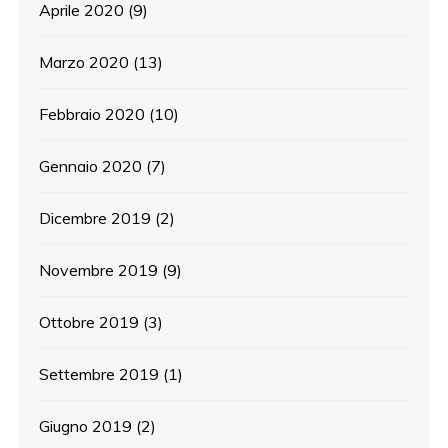
Aprile 2020
(9)
Marzo 2020
(13)
Febbraio 2020
(10)
Gennaio 2020
(7)
Dicembre 2019
(2)
Novembre 2019
(9)
Ottobre 2019
(3)
Settembre 2019
(1)
Giugno 2019
(2)