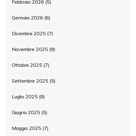
Febbraio 2026
(5)
Gennaio 2026
(6)
Dicembre 2025
(7)
Novembre 2025
(9)
Ottobre 2025
(7)
Settembre 2025
(5)
Luglio 2025
(8)
Giugno 2025
(5)
Maggio 2025
(7)