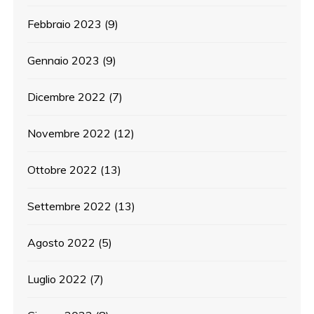
Febbraio 2023
(9)
Gennaio 2023
(9)
Dicembre 2022
(7)
Novembre 2022
(12)
Ottobre 2022
(13)
Settembre 2022
(13)
Agosto 2022
(5)
Luglio 2022
(7)