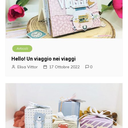
Articoli
Hello! Un viaggio nei viaggi
Elisa Vittor
17 Ottobre 2022
0