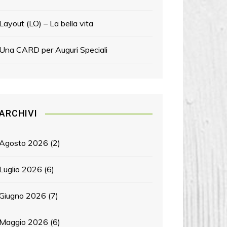
Layout (LO) – La bella vita
Una CARD per Auguri Speciali
ARCHIVI
Agosto 2026
(2)
Luglio 2026
(6)
Giugno 2026
(7)
Maggio 2026
(6)