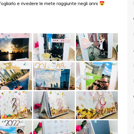
ogliarlo e rivedere le mete raggiunte negli anni