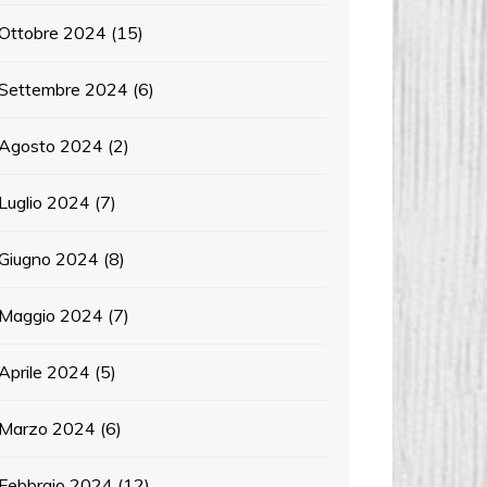
Ottobre 2024
(15)
Settembre 2024
(6)
Agosto 2024
(2)
Luglio 2024
(7)
Giugno 2024
(8)
Maggio 2024
(7)
Aprile 2024
(5)
Marzo 2024
(6)
Febbraio 2024
(12)