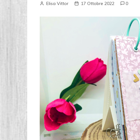
Elisa Vittor
17 Ottobre 2022
0