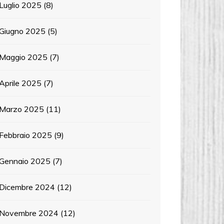
Luglio 2025
(8)
Giugno 2025
(5)
Maggio 2025
(7)
Aprile 2025
(7)
Marzo 2025
(11)
Febbraio 2025
(9)
Gennaio 2025
(7)
Dicembre 2024
(12)
Novembre 2024
(12)