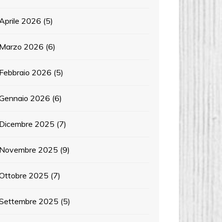
Aprile 2026
(5)
Marzo 2026
(6)
Febbraio 2026
(5)
Gennaio 2026
(6)
Dicembre 2025
(7)
Novembre 2025
(9)
Ottobre 2025
(7)
Settembre 2025
(5)