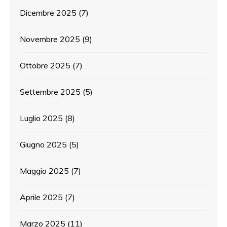
Dicembre 2025
(7)
Novembre 2025
(9)
Ottobre 2025
(7)
Settembre 2025
(5)
Luglio 2025
(8)
Giugno 2025
(5)
Maggio 2025
(7)
Aprile 2025
(7)
Marzo 2025
(11)