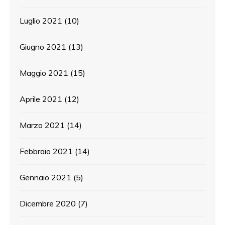
Luglio 2021
(10)
Giugno 2021
(13)
Maggio 2021
(15)
Aprile 2021
(12)
Marzo 2021
(14)
Febbraio 2021
(14)
Gennaio 2021
(5)
Dicembre 2020
(7)