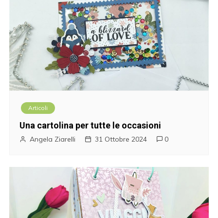
Articoli
Una cartolina per tutte le occasioni
Angela Ziarelli
31 Ottobre 2024
0