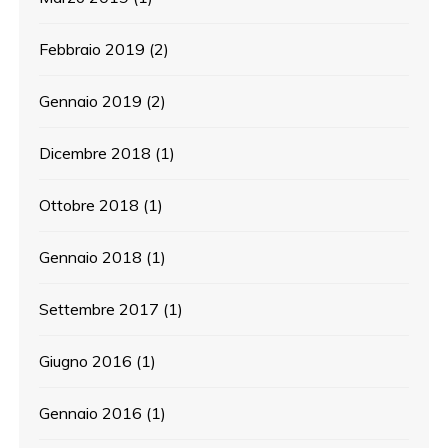
Febbraio 2019
(2)
Gennaio 2019
(2)
Dicembre 2018
(1)
Ottobre 2018
(1)
Gennaio 2018
(1)
Settembre 2017
(1)
Giugno 2016
(1)
Gennaio 2016
(1)