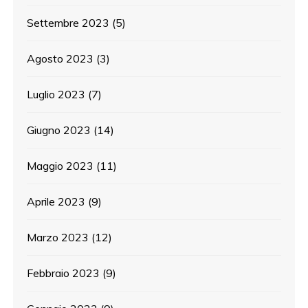
Settembre 2023
(5)
Agosto 2023
(3)
Luglio 2023
(7)
Giugno 2023
(14)
Maggio 2023
(11)
Aprile 2023
(9)
Marzo 2023
(12)
Febbraio 2023
(9)