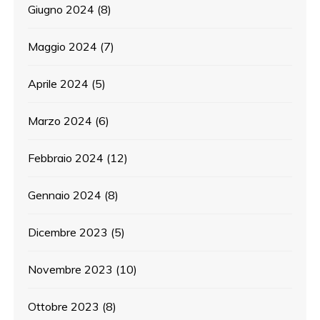
Giugno 2024
(8)
Maggio 2024
(7)
Aprile 2024
(5)
Marzo 2024
(6)
Febbraio 2024
(12)
Gennaio 2024
(8)
Dicembre 2023
(5)
Novembre 2023
(10)
Ottobre 2023
(8)