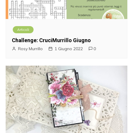
Articoli
Challenge: CruciMurrillo Giugno
Rosy Murrillo
1 Giugno 2022
0