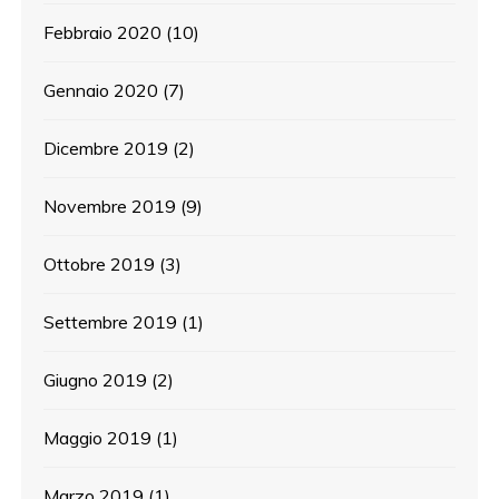
Febbraio 2020
(10)
Gennaio 2020
(7)
Dicembre 2019
(2)
Novembre 2019
(9)
Ottobre 2019
(3)
Settembre 2019
(1)
Giugno 2019
(2)
Maggio 2019
(1)
Marzo 2019
(1)