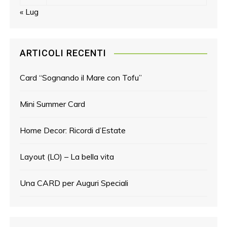
« Lug
ARTICOLI RECENTI
Card “Sognando il Mare con Tofu”
Mini Summer Card
Home Decor: Ricordi d’Estate
Layout (LO) – La bella vita
Una CARD per Auguri Speciali