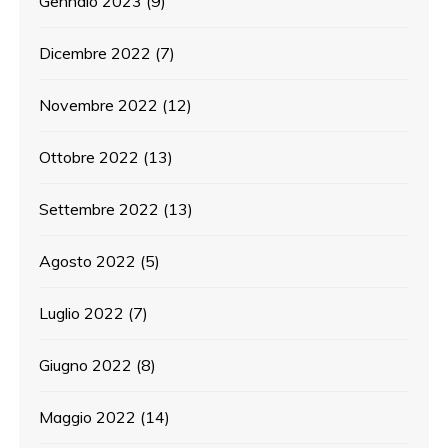
Gennaio 2023
(9)
Dicembre 2022
(7)
Novembre 2022
(12)
Ottobre 2022
(13)
Settembre 2022
(13)
Agosto 2022
(5)
Luglio 2022
(7)
Giugno 2022
(8)
Maggio 2022
(14)