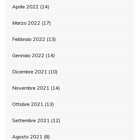
Aprile 2022
(14)
Marzo 2022
(17)
Febbraio 2022
(13)
Gennaio 2022
(14)
Dicembre 2021
(10)
Novembre 2021
(14)
Ottobre 2021
(13)
Settembre 2021
(12)
Agosto 2021
(8)