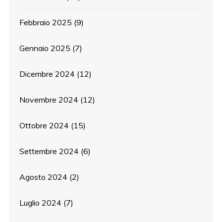
Febbraio 2025
(9)
Gennaio 2025
(7)
Dicembre 2024
(12)
Novembre 2024
(12)
Ottobre 2024
(15)
Settembre 2024
(6)
Agosto 2024
(2)
Luglio 2024
(7)