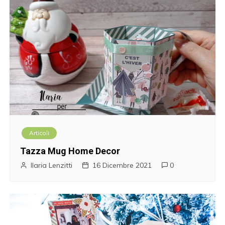
Articoli
Tazza Mug Home Decor
Ilaria Lenzitti
16 Dicembre 2021
0