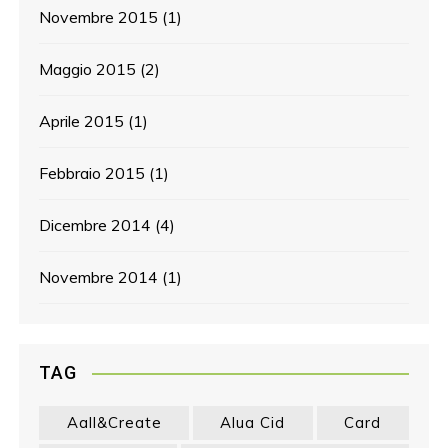
Novembre 2015
(1)
Maggio 2015
(2)
Aprile 2015
(1)
Febbraio 2015
(1)
Dicembre 2014
(4)
Novembre 2014
(1)
TAG
Aall&create
Alua Cid
Card