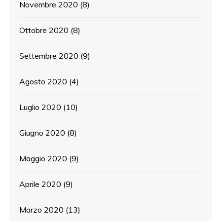
Novembre 2020
(8)
Ottobre 2020
(8)
Settembre 2020
(9)
Agosto 2020
(4)
Luglio 2020
(10)
Giugno 2020
(8)
Maggio 2020
(9)
Aprile 2020
(9)
Marzo 2020
(13)