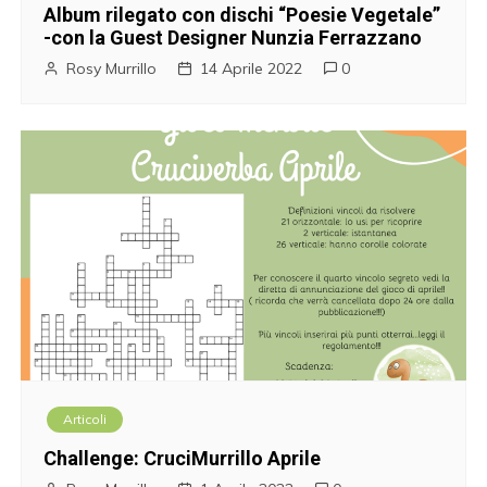
Album rilegato con dischi “Poesie Vegetale”
-con la Guest Designer Nunzia Ferrazzano
Rosy Murrillo
14 Aprile 2022
0
Articoli
Challenge: CruciMurrillo Aprile