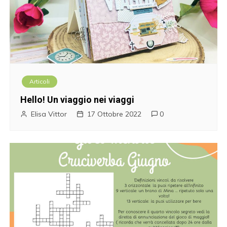
Articoli
Hello! Un viaggio nei viaggi
Elisa Vittor
17 Ottobre 2022
0