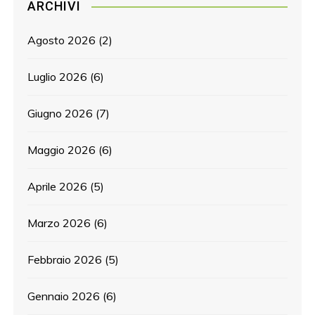
ARCHIVI
Agosto 2026
(2)
Luglio 2026
(6)
Giugno 2026
(7)
Maggio 2026
(6)
Aprile 2026
(5)
Marzo 2026
(6)
Febbraio 2026
(5)
Gennaio 2026
(6)