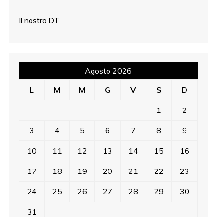
Il nostro DT
Agosto 2026
L
M
M
G
V
S
D
1
2
3
4
5
6
7
8
9
10
11
12
13
14
15
16
17
18
19
20
21
22
23
24
25
26
27
28
29
30
31