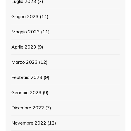
Luglio 2023
(7)
Giugno 2023
(14)
Maggio 2023
(11)
Aprile 2023
(9)
Marzo 2023
(12)
Febbraio 2023
(9)
Gennaio 2023
(9)
Dicembre 2022
(7)
Novembre 2022
(12)