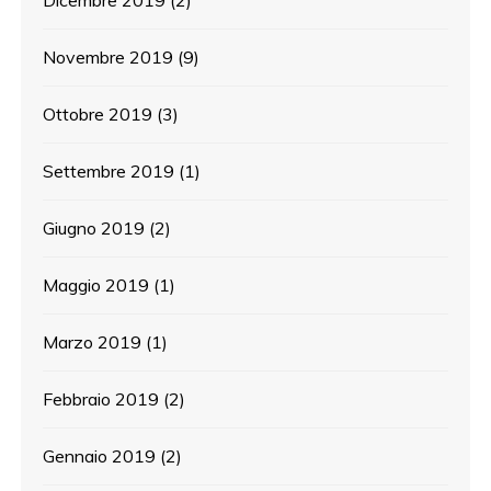
Novembre 2019
(9)
Ottobre 2019
(3)
Settembre 2019
(1)
Giugno 2019
(2)
Maggio 2019
(1)
Marzo 2019
(1)
Febbraio 2019
(2)
Gennaio 2019
(2)