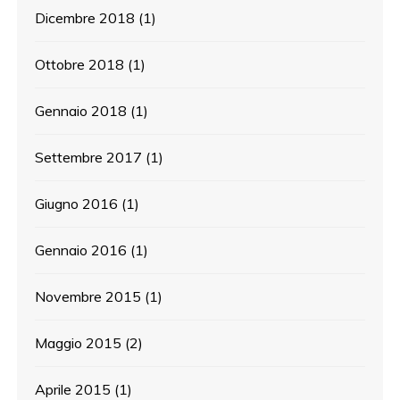
Dicembre 2018
(1)
Ottobre 2018
(1)
Gennaio 2018
(1)
Settembre 2017
(1)
Giugno 2016
(1)
Gennaio 2016
(1)
Novembre 2015
(1)
Maggio 2015
(2)
Aprile 2015
(1)