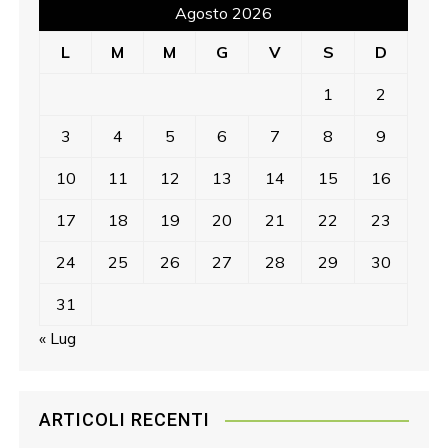
Agosto 2026
L
M
M
G
V
S
D
1
2
3
4
5
6
7
8
9
10
11
12
13
14
15
16
17
18
19
20
21
22
23
24
25
26
27
28
29
30
31
« Lug
ARTICOLI RECENTI