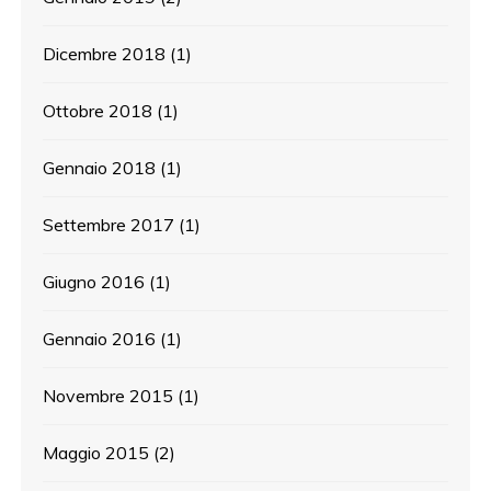
Dicembre 2018
(1)
Ottobre 2018
(1)
Gennaio 2018
(1)
Settembre 2017
(1)
Giugno 2016
(1)
Gennaio 2016
(1)
Novembre 2015
(1)
Maggio 2015
(2)