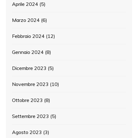
Aprile 2024
(5)
Marzo 2024
(6)
Febbraio 2024
(12)
Gennaio 2024
(8)
Dicembre 2023
(5)
Novembre 2023
(10)
Ottobre 2023
(8)
Settembre 2023
(5)
Agosto 2023
(3)