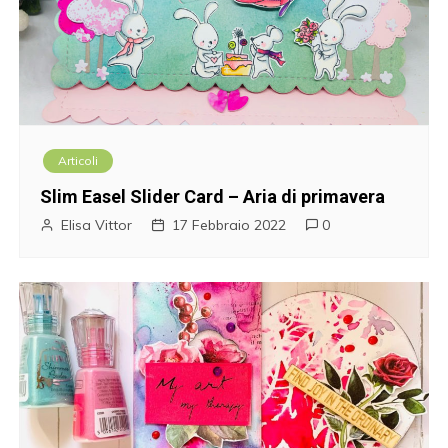
Articoli
Slim Easel Slider Card – Aria di primavera
Elisa Vittor
17 Febbraio 2022
0