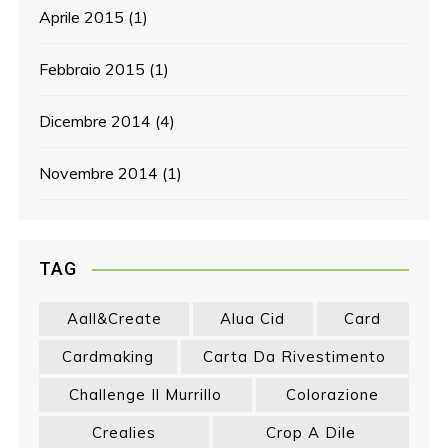
Aprile 2015
(1)
Febbraio 2015
(1)
Dicembre 2014
(4)
Novembre 2014
(1)
TAG
Aall&create
Alua Cid
Card
Cardmaking
Carta Da Rivestimento
Challenge Il Murrillo
Colorazione
Crealies
Crop A Dile