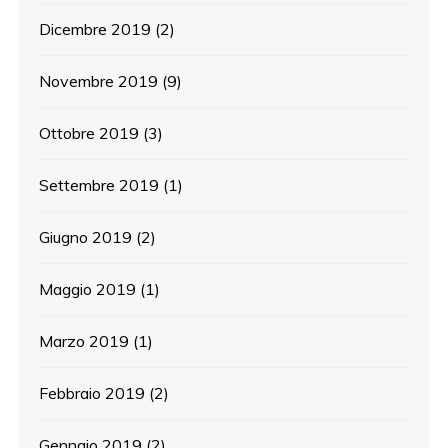
Dicembre 2019
(2)
Novembre 2019
(9)
Ottobre 2019
(3)
Settembre 2019
(1)
Giugno 2019
(2)
Maggio 2019
(1)
Marzo 2019
(1)
Febbraio 2019
(2)
Gennaio 2019
(2)