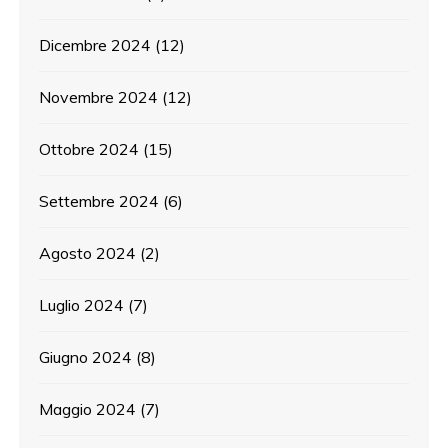
Dicembre 2024
(12)
Novembre 2024
(12)
Ottobre 2024
(15)
Settembre 2024
(6)
Agosto 2024
(2)
Luglio 2024
(7)
Giugno 2024
(8)
Maggio 2024
(7)