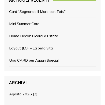
ARTICOLI RECENTI
Card “Sognando il Mare con Tofu”
Mini Summer Card
Home Decor: Ricordi d’Estate
Layout (LO) – La bella vita
Una CARD per Auguri Speciali
ARCHIVI
Agosto 2026
(2)