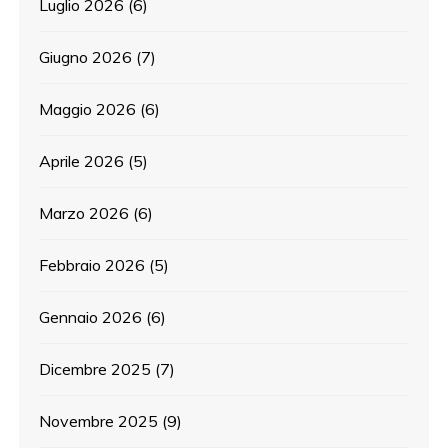
Luglio 2026
(6)
Giugno 2026
(7)
Maggio 2026
(6)
Aprile 2026
(5)
Marzo 2026
(6)
Febbraio 2026
(5)
Gennaio 2026
(6)
Dicembre 2025
(7)
Novembre 2025
(9)