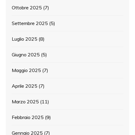
Ottobre 2025
(7)
Settembre 2025
(5)
Luglio 2025
(8)
Giugno 2025
(5)
Maggio 2025
(7)
Aprile 2025
(7)
Marzo 2025
(11)
Febbraio 2025
(9)
Gennaio 2025
(7)