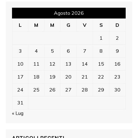
Agosto 2026
L
M
M
G
V
S
D
1
2
3
4
5
6
7
8
9
10
11
12
13
14
15
16
17
18
19
20
21
22
23
24
25
26
27
28
29
30
31
« Lug