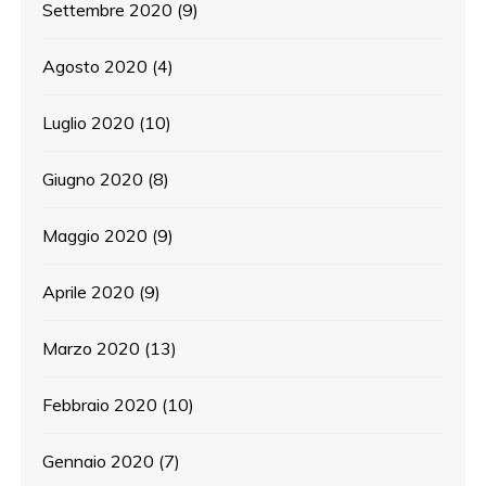
Settembre 2020
(9)
Agosto 2020
(4)
Luglio 2020
(10)
Giugno 2020
(8)
Maggio 2020
(9)
Aprile 2020
(9)
Marzo 2020
(13)
Febbraio 2020
(10)
Gennaio 2020
(7)