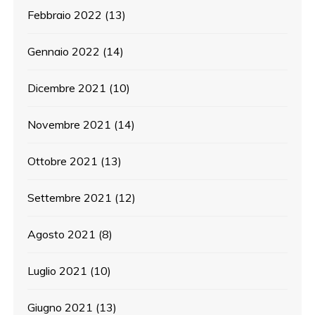
Febbraio 2022
(13)
Gennaio 2022
(14)
Dicembre 2021
(10)
Novembre 2021
(14)
Ottobre 2021
(13)
Settembre 2021
(12)
Agosto 2021
(8)
Luglio 2021
(10)
Giugno 2021
(13)