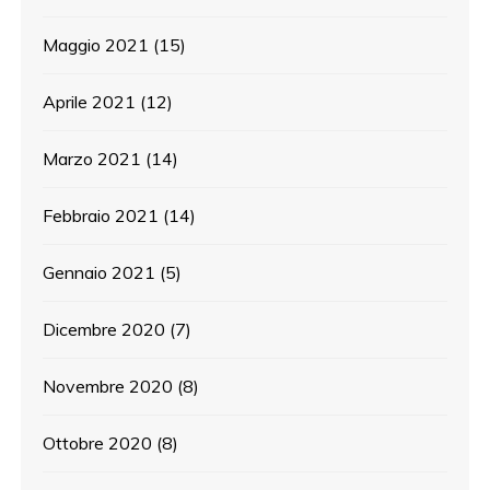
Maggio 2021
(15)
Aprile 2021
(12)
Marzo 2021
(14)
Febbraio 2021
(14)
Gennaio 2021
(5)
Dicembre 2020
(7)
Novembre 2020
(8)
Ottobre 2020
(8)