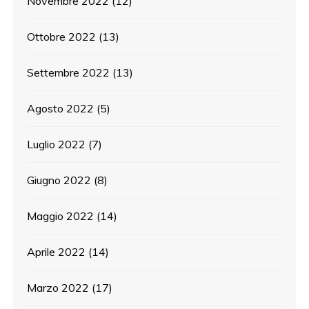
Novembre 2022
(12)
Ottobre 2022
(13)
Settembre 2022
(13)
Agosto 2022
(5)
Luglio 2022
(7)
Giugno 2022
(8)
Maggio 2022
(14)
Aprile 2022
(14)
Marzo 2022
(17)