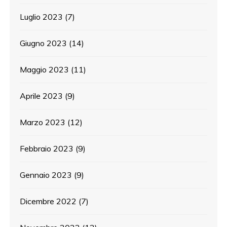
Luglio 2023
(7)
Giugno 2023
(14)
Maggio 2023
(11)
Aprile 2023
(9)
Marzo 2023
(12)
Febbraio 2023
(9)
Gennaio 2023
(9)
Dicembre 2022
(7)