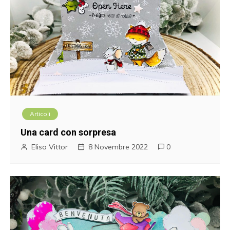
Articoli
Una card con sorpresa
Elisa Vittor
8 Novembre 2022
0