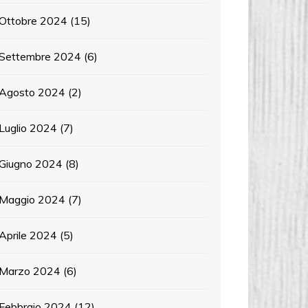
Ottobre 2024
(15)
Settembre 2024
(6)
Agosto 2024
(2)
Luglio 2024
(7)
Giugno 2024
(8)
Maggio 2024
(7)
Aprile 2024
(5)
Marzo 2024
(6)
Febbraio 2024
(12)