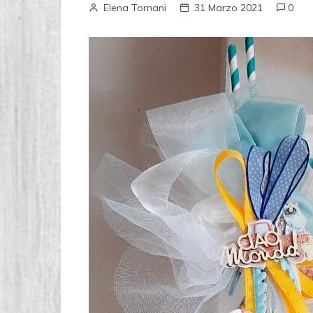
Elena Tornani
31 Marzo 2021
0