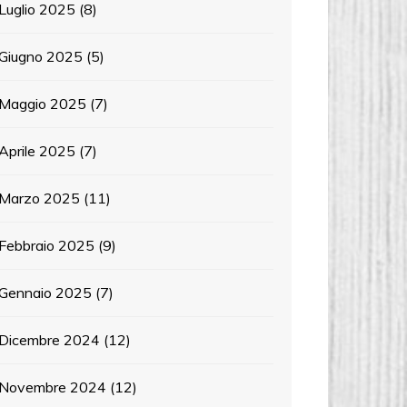
Luglio 2025
(8)
Giugno 2025
(5)
Maggio 2025
(7)
Aprile 2025
(7)
Marzo 2025
(11)
Febbraio 2025
(9)
Gennaio 2025
(7)
Dicembre 2024
(12)
Novembre 2024
(12)