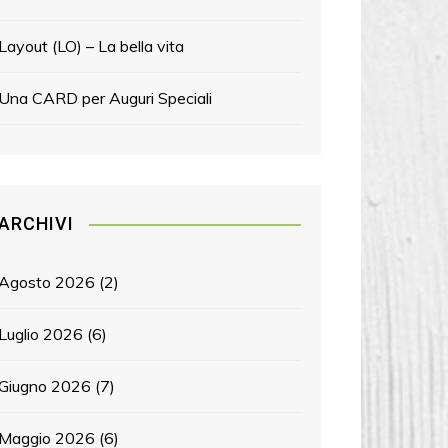
Layout (LO) – La bella vita
Una CARD per Auguri Speciali
ARCHIVI
Agosto 2026
(2)
Luglio 2026
(6)
Giugno 2026
(7)
Maggio 2026
(6)