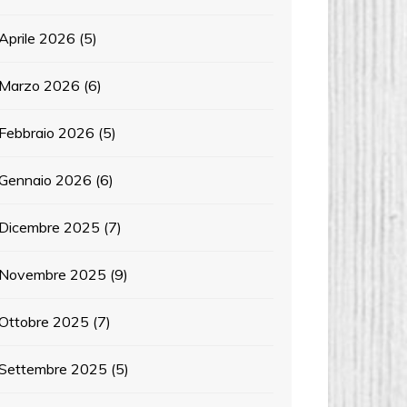
Aprile 2026
(5)
Marzo 2026
(6)
Febbraio 2026
(5)
Gennaio 2026
(6)
Dicembre 2025
(7)
Novembre 2025
(9)
Ottobre 2025
(7)
Settembre 2025
(5)