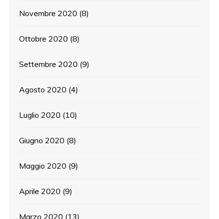
Novembre 2020
(8)
Ottobre 2020
(8)
Settembre 2020
(9)
Agosto 2020
(4)
Luglio 2020
(10)
Giugno 2020
(8)
Maggio 2020
(9)
Aprile 2020
(9)
Marzo 2020
(13)