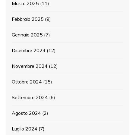
Marzo 2025
(11)
Febbraio 2025
(9)
Gennaio 2025
(7)
Dicembre 2024
(12)
Novembre 2024
(12)
Ottobre 2024
(15)
Settembre 2024
(6)
Agosto 2024
(2)
Luglio 2024
(7)