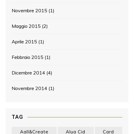
Novembre 2015
(1)
Maggio 2015
(2)
Aprile 2015
(1)
Febbraio 2015
(1)
Dicembre 2014
(4)
Novembre 2014
(1)
TAG
Aall&create
Alua Cid
Card