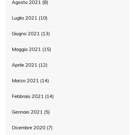
Agosto 2021
(8)
Luglio 2021
(10)
Giugno 2021
(13)
Maggio 2021
(15)
Aprile 2021
(12)
Marzo 2021
(14)
Febbraio 2021
(14)
Gennaio 2021
(5)
Dicembre 2020
(7)