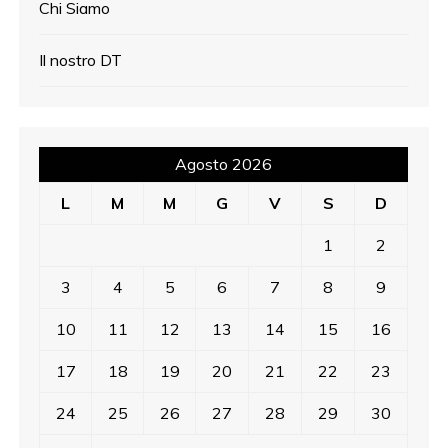
Chi Siamo
Il nostro DT
Agosto 2026
L
M
M
G
V
S
D
1
2
3
4
5
6
7
8
9
10
11
12
13
14
15
16
17
18
19
20
21
22
23
24
25
26
27
28
29
30