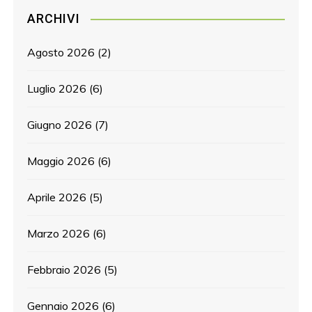
ARCHIVI
Agosto 2026
(2)
Luglio 2026
(6)
Giugno 2026
(7)
Maggio 2026
(6)
Aprile 2026
(5)
Marzo 2026
(6)
Febbraio 2026
(5)
Gennaio 2026
(6)