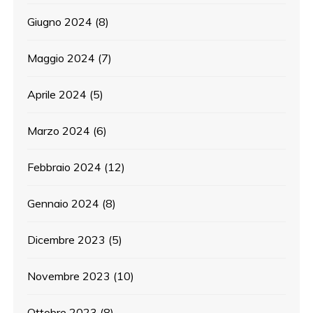
Giugno 2024
(8)
Maggio 2024
(7)
Aprile 2024
(5)
Marzo 2024
(6)
Febbraio 2024
(12)
Gennaio 2024
(8)
Dicembre 2023
(5)
Novembre 2023
(10)
Ottobre 2023
(8)