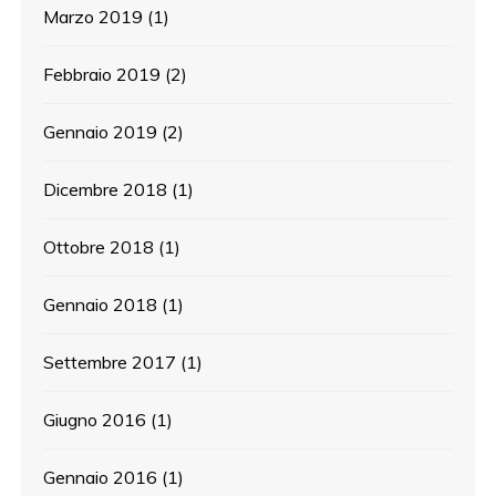
Marzo 2019
(1)
Febbraio 2019
(2)
Gennaio 2019
(2)
Dicembre 2018
(1)
Ottobre 2018
(1)
Gennaio 2018
(1)
Settembre 2017
(1)
Giugno 2016
(1)
Gennaio 2016
(1)