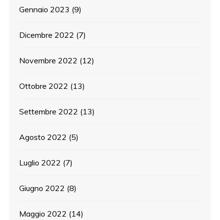
Gennaio 2023
(9)
Dicembre 2022
(7)
Novembre 2022
(12)
Ottobre 2022
(13)
Settembre 2022
(13)
Agosto 2022
(5)
Luglio 2022
(7)
Giugno 2022
(8)
Maggio 2022
(14)