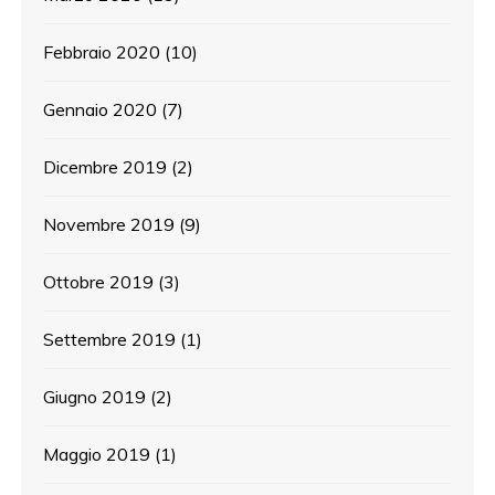
Febbraio 2020
(10)
Gennaio 2020
(7)
Dicembre 2019
(2)
Novembre 2019
(9)
Ottobre 2019
(3)
Settembre 2019
(1)
Giugno 2019
(2)
Maggio 2019
(1)