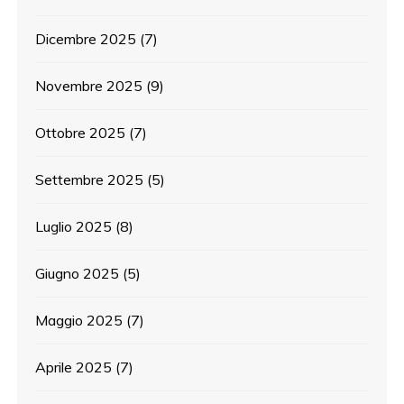
Dicembre 2025
(7)
Novembre 2025
(9)
Ottobre 2025
(7)
Settembre 2025
(5)
Luglio 2025
(8)
Giugno 2025
(5)
Maggio 2025
(7)
Aprile 2025
(7)