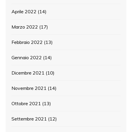
Aprile 2022
(14)
Marzo 2022
(17)
Febbraio 2022
(13)
Gennaio 2022
(14)
Dicembre 2021
(10)
Novembre 2021
(14)
Ottobre 2021
(13)
Settembre 2021
(12)