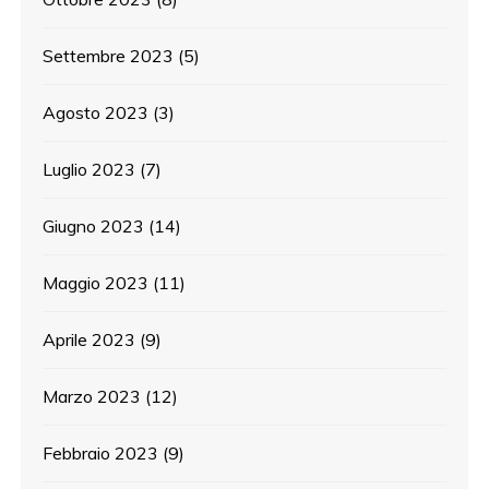
Settembre 2023
(5)
Agosto 2023
(3)
Luglio 2023
(7)
Giugno 2023
(14)
Maggio 2023
(11)
Aprile 2023
(9)
Marzo 2023
(12)
Febbraio 2023
(9)