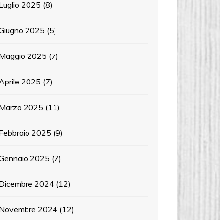
Luglio 2025
(8)
Giugno 2025
(5)
Maggio 2025
(7)
Aprile 2025
(7)
Marzo 2025
(11)
Febbraio 2025
(9)
Gennaio 2025
(7)
Dicembre 2024
(12)
Novembre 2024
(12)