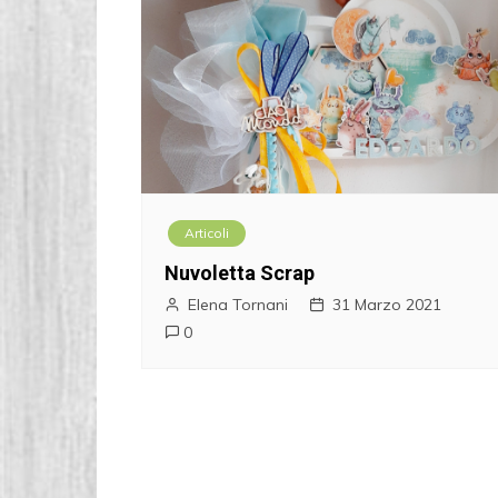
Articoli
Nuvoletta Scrap
Elena Tornani
31 Marzo 2021
0