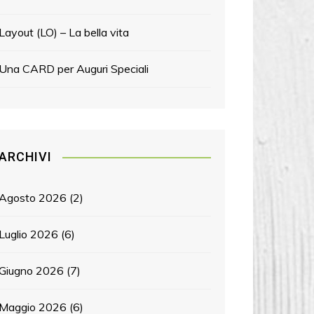
Layout (LO) – La bella vita
Una CARD per Auguri Speciali
ARCHIVI
Agosto 2026
(2)
Luglio 2026
(6)
Giugno 2026
(7)
Maggio 2026
(6)