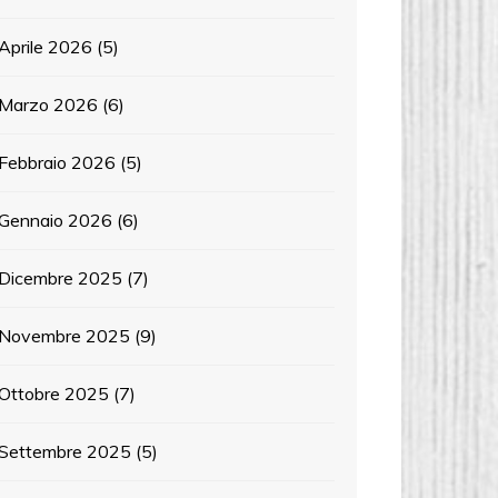
Aprile 2026
(5)
Marzo 2026
(6)
Febbraio 2026
(5)
Gennaio 2026
(6)
Dicembre 2025
(7)
Novembre 2025
(9)
Ottobre 2025
(7)
Settembre 2025
(5)