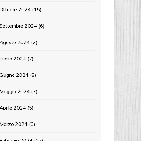
Ottobre 2024
(15)
Settembre 2024
(6)
Agosto 2024
(2)
Luglio 2024
(7)
Giugno 2024
(8)
Maggio 2024
(7)
Aprile 2024
(5)
Marzo 2024
(6)
Febbraio 2024
(12)