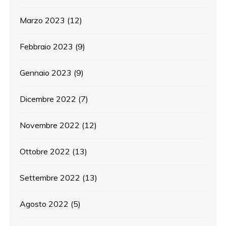
Marzo 2023
(12)
Febbraio 2023
(9)
Gennaio 2023
(9)
Dicembre 2022
(7)
Novembre 2022
(12)
Ottobre 2022
(13)
Settembre 2022
(13)
Agosto 2022
(5)