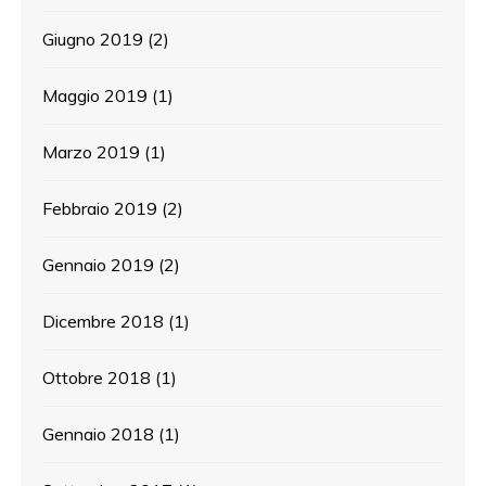
Giugno 2019
(2)
Maggio 2019
(1)
Marzo 2019
(1)
Febbraio 2019
(2)
Gennaio 2019
(2)
Dicembre 2018
(1)
Ottobre 2018
(1)
Gennaio 2018
(1)