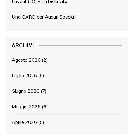
Layout (LO) – La bella vita
Una CARD per Auguri Speciali
ARCHIVI
Agosto 2026
(2)
Luglio 2026
(6)
Giugno 2026
(7)
Maggio 2026
(6)
Aprile 2026
(5)