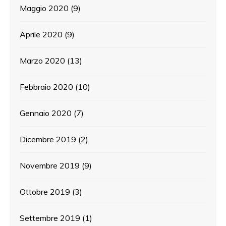
Maggio 2020
(9)
Aprile 2020
(9)
Marzo 2020
(13)
Febbraio 2020
(10)
Gennaio 2020
(7)
Dicembre 2019
(2)
Novembre 2019
(9)
Ottobre 2019
(3)
Settembre 2019
(1)