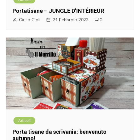
Portatisane – JUNGLE D’INTÉRIEUR
Giulia Cioli
21 Febbraio 2022
0
Articoli
Porta tisane da scrivania: benvenuto
autunno!