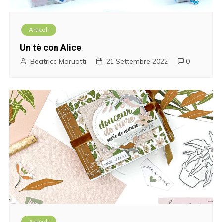
Articoli
Un tè con Alice
Beatrice Maruotti
21 Settembre 2022
0
Articoli