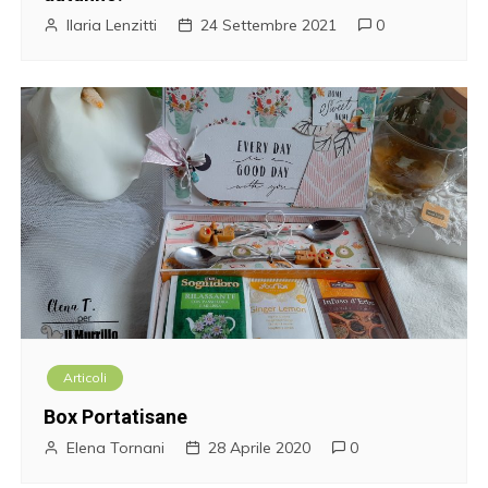
Ilaria Lenzitti
24 Settembre 2021
0
Articoli
Box Portatisane
Elena Tornani
28 Aprile 2020
0