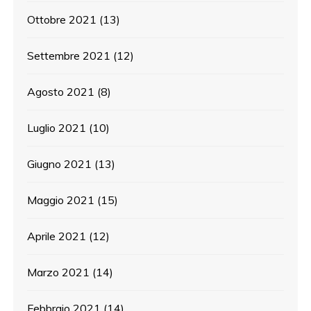
Ottobre 2021
(13)
Settembre 2021
(12)
Agosto 2021
(8)
Luglio 2021
(10)
Giugno 2021
(13)
Maggio 2021
(15)
Aprile 2021
(12)
Marzo 2021
(14)
Febbraio 2021
(14)