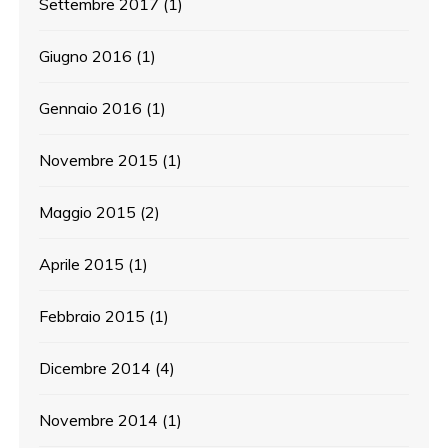
Settembre 2017
(1)
Giugno 2016
(1)
Gennaio 2016
(1)
Novembre 2015
(1)
Maggio 2015
(2)
Aprile 2015
(1)
Febbraio 2015
(1)
Dicembre 2014
(4)
Novembre 2014
(1)