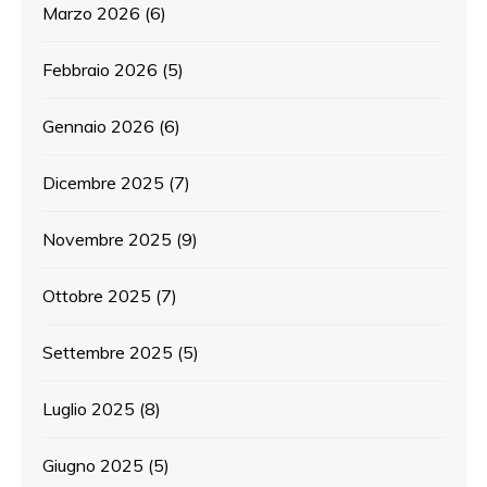
Marzo 2026
(6)
Febbraio 2026
(5)
Gennaio 2026
(6)
Dicembre 2025
(7)
Novembre 2025
(9)
Ottobre 2025
(7)
Settembre 2025
(5)
Luglio 2025
(8)
Giugno 2025
(5)