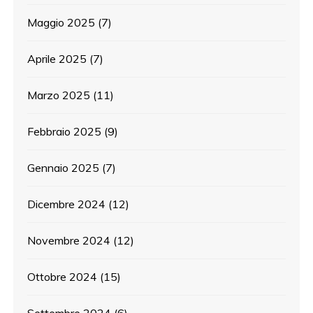
Maggio 2025
(7)
Aprile 2025
(7)
Marzo 2025
(11)
Febbraio 2025
(9)
Gennaio 2025
(7)
Dicembre 2024
(12)
Novembre 2024
(12)
Ottobre 2024
(15)
Settembre 2024
(6)