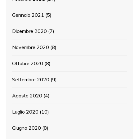
Gennaio 2021
(5)
Dicembre 2020
(7)
Novembre 2020
(8)
Ottobre 2020
(8)
Settembre 2020
(9)
Agosto 2020
(4)
Luglio 2020
(10)
Giugno 2020
(8)