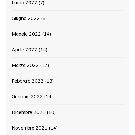
Luglio 2022
(7)
Giugno 2022
(8)
Maggio 2022
(14)
Aprile 2022
(14)
Marzo 2022
(17)
Febbraio 2022
(13)
Gennaio 2022
(14)
Dicembre 2021
(10)
Novembre 2021
(14)