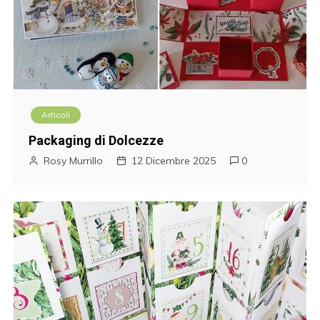
Articoli
Packaging di Dolcezze
Rosy Murrillo
12 Dicembre 2025
0