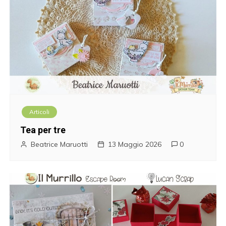
Articoli
Tea per tre
Beatrice Maruotti
13 Maggio 2026
0