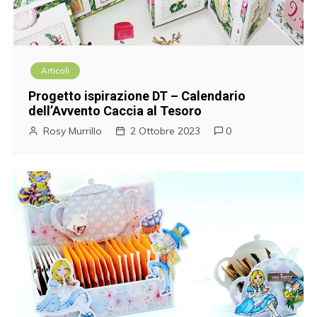
Articoli
Progetto ispirazione DT – Calendario
dell’Avvento Caccia al Tesoro
Rosy Murrillo
2 Ottobre 2023
0