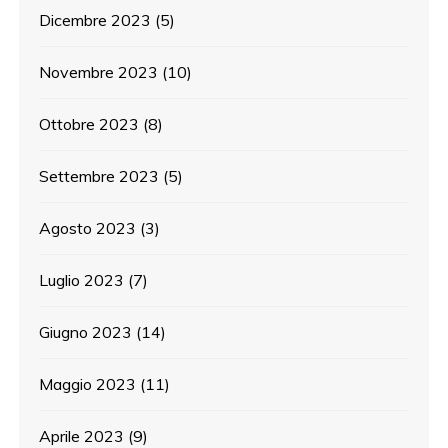
Dicembre 2023
(5)
Novembre 2023
(10)
Ottobre 2023
(8)
Settembre 2023
(5)
Agosto 2023
(3)
Luglio 2023
(7)
Giugno 2023
(14)
Maggio 2023
(11)
Aprile 2023
(9)