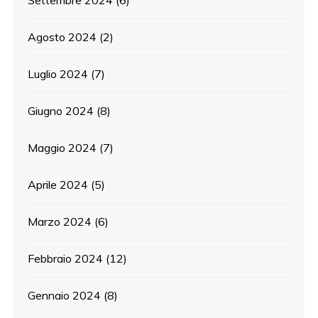
Agosto 2024
(2)
Luglio 2024
(7)
Giugno 2024
(8)
Maggio 2024
(7)
Aprile 2024
(5)
Marzo 2024
(6)
Febbraio 2024
(12)
Gennaio 2024
(8)