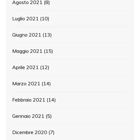
Agosto 2021
(8)
Luglio 2021
(10)
Giugno 2021
(13)
Maggio 2021
(15)
Aprile 2021
(12)
Marzo 2021
(14)
Febbraio 2021
(14)
Gennaio 2021
(5)
Dicembre 2020
(7)