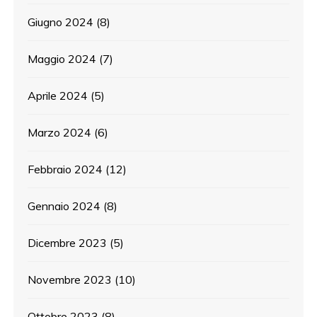
Giugno 2024
(8)
Maggio 2024
(7)
Aprile 2024
(5)
Marzo 2024
(6)
Febbraio 2024
(12)
Gennaio 2024
(8)
Dicembre 2023
(5)
Novembre 2023
(10)
Ottobre 2023
(8)