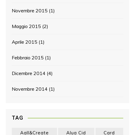
Novembre 2015
(1)
Maggio 2015
(2)
Aprile 2015
(1)
Febbraio 2015
(1)
Dicembre 2014
(4)
Novembre 2014
(1)
TAG
Aall&create
Alua Cid
Card