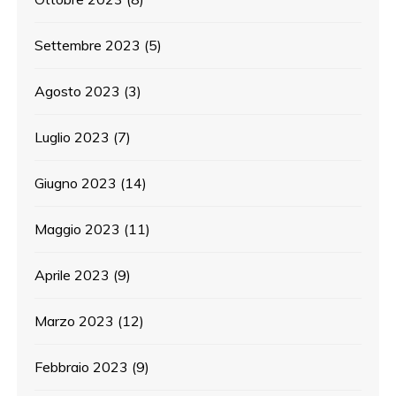
Settembre 2023
(5)
Agosto 2023
(3)
Luglio 2023
(7)
Giugno 2023
(14)
Maggio 2023
(11)
Aprile 2023
(9)
Marzo 2023
(12)
Febbraio 2023
(9)