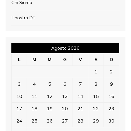
Chi Siamo
Il nostro DT
Agosto 2026
L
M
M
G
V
S
D
1
2
3
4
5
6
7
8
9
10
11
12
13
14
15
16
17
18
19
20
21
22
23
24
25
26
27
28
29
30