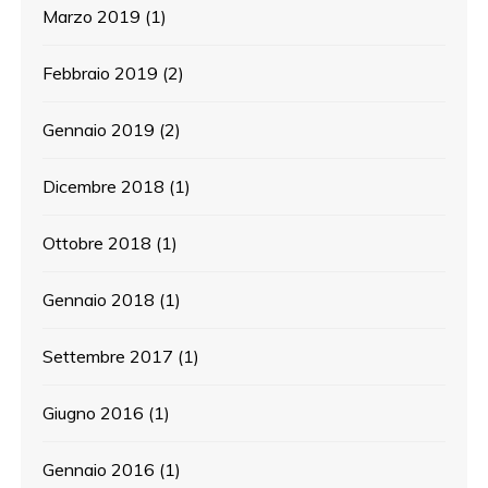
Marzo 2019
(1)
Febbraio 2019
(2)
Gennaio 2019
(2)
Dicembre 2018
(1)
Ottobre 2018
(1)
Gennaio 2018
(1)
Settembre 2017
(1)
Giugno 2016
(1)
Gennaio 2016
(1)