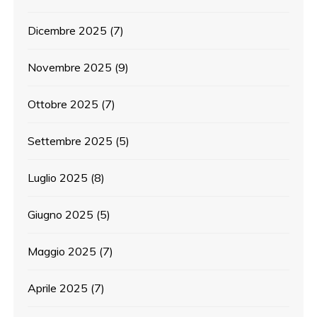
Dicembre 2025
(7)
Novembre 2025
(9)
Ottobre 2025
(7)
Settembre 2025
(5)
Luglio 2025
(8)
Giugno 2025
(5)
Maggio 2025
(7)
Aprile 2025
(7)