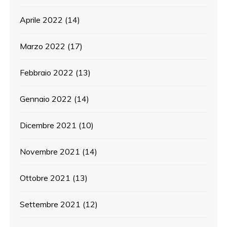
Aprile 2022
(14)
Marzo 2022
(17)
Febbraio 2022
(13)
Gennaio 2022
(14)
Dicembre 2021
(10)
Novembre 2021
(14)
Ottobre 2021
(13)
Settembre 2021
(12)