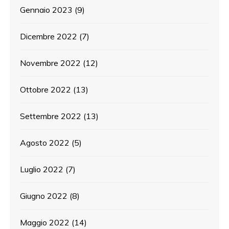
Gennaio 2023
(9)
Dicembre 2022
(7)
Novembre 2022
(12)
Ottobre 2022
(13)
Settembre 2022
(13)
Agosto 2022
(5)
Luglio 2022
(7)
Giugno 2022
(8)
Maggio 2022
(14)