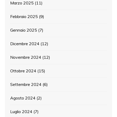
Marzo 2025
(11)
Febbraio 2025
(9)
Gennaio 2025
(7)
Dicembre 2024
(12)
Novembre 2024
(12)
Ottobre 2024
(15)
Settembre 2024
(6)
Agosto 2024
(2)
Luglio 2024
(7)