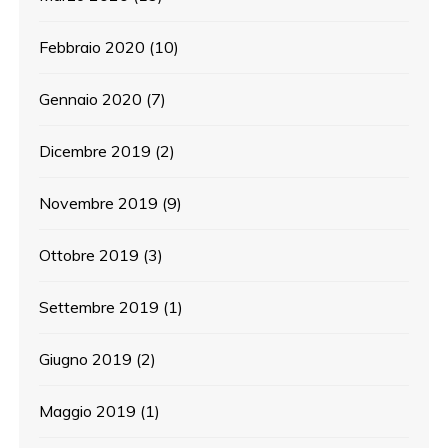
Febbraio 2020
(10)
Gennaio 2020
(7)
Dicembre 2019
(2)
Novembre 2019
(9)
Ottobre 2019
(3)
Settembre 2019
(1)
Giugno 2019
(2)
Maggio 2019
(1)