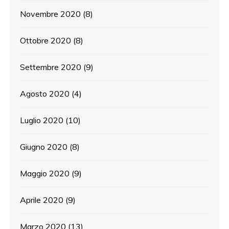
Novembre 2020
(8)
Ottobre 2020
(8)
Settembre 2020
(9)
Agosto 2020
(4)
Luglio 2020
(10)
Giugno 2020
(8)
Maggio 2020
(9)
Aprile 2020
(9)
Marzo 2020
(13)