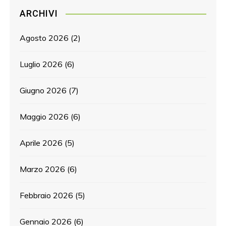
ARCHIVI
Agosto 2026
(2)
Luglio 2026
(6)
Giugno 2026
(7)
Maggio 2026
(6)
Aprile 2026
(5)
Marzo 2026
(6)
Febbraio 2026
(5)
Gennaio 2026
(6)