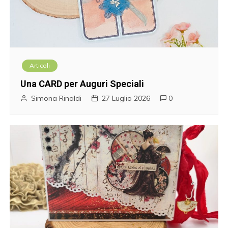
Articoli
Una CARD per Auguri Speciali
Simona Rinaldi
27 Luglio 2026
0