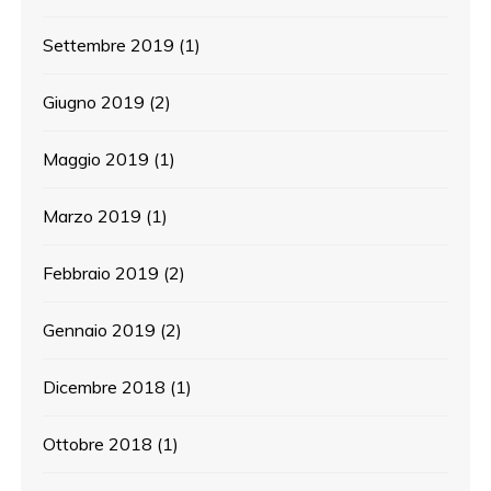
Settembre 2019
(1)
Giugno 2019
(2)
Maggio 2019
(1)
Marzo 2019
(1)
Febbraio 2019
(2)
Gennaio 2019
(2)
Dicembre 2018
(1)
Ottobre 2018
(1)