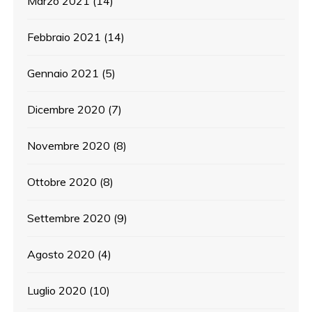
Marzo 2021
(14)
Febbraio 2021
(14)
Gennaio 2021
(5)
Dicembre 2020
(7)
Novembre 2020
(8)
Ottobre 2020
(8)
Settembre 2020
(9)
Agosto 2020
(4)
Luglio 2020
(10)