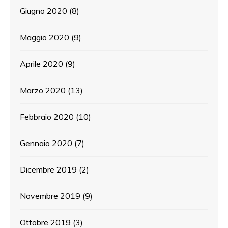
Giugno 2020
(8)
Maggio 2020
(9)
Aprile 2020
(9)
Marzo 2020
(13)
Febbraio 2020
(10)
Gennaio 2020
(7)
Dicembre 2019
(2)
Novembre 2019
(9)
Ottobre 2019
(3)