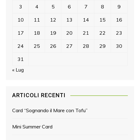
3
4
5
6
7
8
9
10
11
12
13
14
15
16
17
18
19
20
21
22
23
24
25
26
27
28
29
30
31
« Lug
ARTICOLI RECENTI
Card “Sognando il Mare con Tofu”
Mini Summer Card