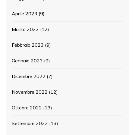
Aprile 2023
(9)
Marzo 2023
(12)
Febbraio 2023
(9)
Gennaio 2023
(9)
Dicembre 2022
(7)
Novembre 2022
(12)
Ottobre 2022
(13)
Settembre 2022
(13)