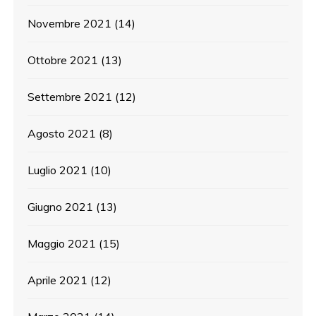
Novembre 2021
(14)
Ottobre 2021
(13)
Settembre 2021
(12)
Agosto 2021
(8)
Luglio 2021
(10)
Giugno 2021
(13)
Maggio 2021
(15)
Aprile 2021
(12)