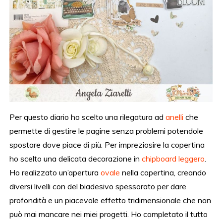
Per questo diario ho scelto una rilegatura ad
anelli
che
permette di gestire le pagine senza problemi potendole
spostare dove piace di più. Per impreziosire la copertina
ho scelto una delicata decorazione in
chipboard leggero
.
Ho realizzato un’apertura
ovale
nella copertina, creando
diversi livelli con del biadesivo spessorato per dare
profondità e un piacevole effetto tridimensionale che non
può mai mancare nei miei progetti. Ho completato il tutto