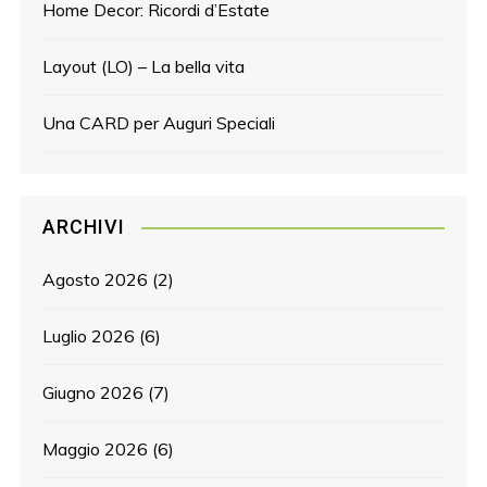
Home Decor: Ricordi d’Estate
Layout (LO) – La bella vita
Una CARD per Auguri Speciali
ARCHIVI
Agosto 2026
(2)
Luglio 2026
(6)
Giugno 2026
(7)
Maggio 2026
(6)