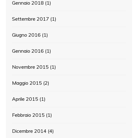
Gennaio 2018
(1)
Settembre 2017
(1)
Giugno 2016
(1)
Gennaio 2016
(1)
Novembre 2015
(1)
Maggio 2015
(2)
Aprile 2015
(1)
Febbraio 2015
(1)
Dicembre 2014
(4)