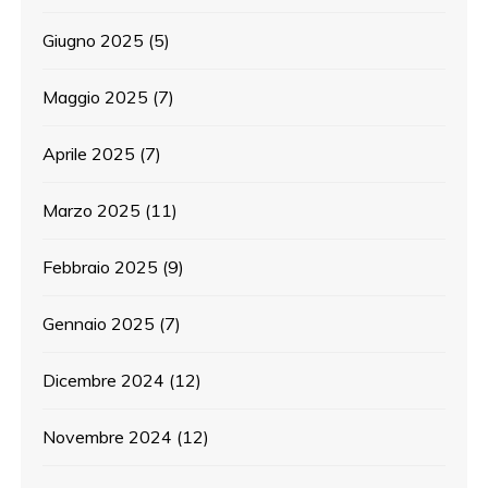
Giugno 2025
(5)
Maggio 2025
(7)
Aprile 2025
(7)
Marzo 2025
(11)
Febbraio 2025
(9)
Gennaio 2025
(7)
Dicembre 2024
(12)
Novembre 2024
(12)