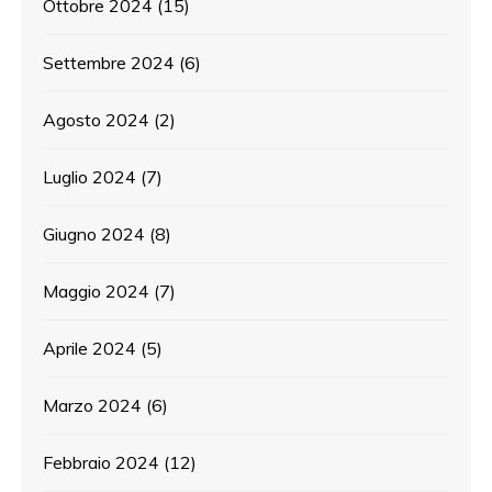
Ottobre 2024
(15)
Settembre 2024
(6)
Agosto 2024
(2)
Luglio 2024
(7)
Giugno 2024
(8)
Maggio 2024
(7)
Aprile 2024
(5)
Marzo 2024
(6)
Febbraio 2024
(12)