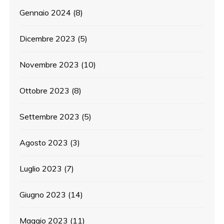
Gennaio 2024
(8)
Dicembre 2023
(5)
Novembre 2023
(10)
Ottobre 2023
(8)
Settembre 2023
(5)
Agosto 2023
(3)
Luglio 2023
(7)
Giugno 2023
(14)
Maggio 2023
(11)