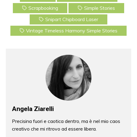
Scrapbooking
Simple Stories
Snipart Chipboard Laser
Vintage Timeless Harmony Simple Stories
Angela Ziarelli
Precisina fuori e caotica dentro, ma è nel mio caos
creativo che mi ritrovo ad essere libera.