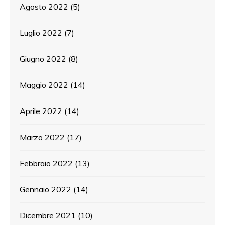
Agosto 2022
(5)
Luglio 2022
(7)
Giugno 2022
(8)
Maggio 2022
(14)
Aprile 2022
(14)
Marzo 2022
(17)
Febbraio 2022
(13)
Gennaio 2022
(14)
Dicembre 2021
(10)