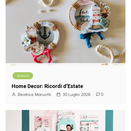
Articoli
Home Decor: Ricordi d’Estate
Beatrice Maruotti
30 Luglio 2026
0