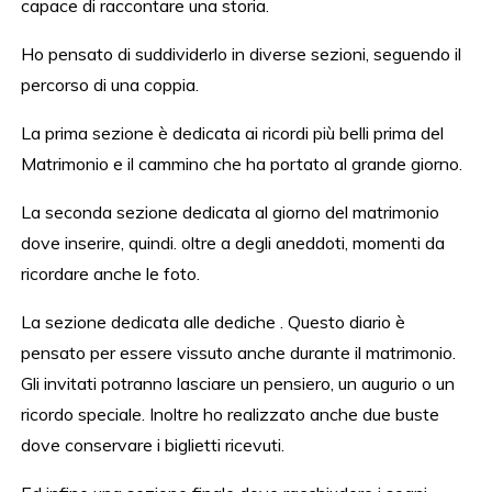
capace di raccontare una storia.
Ho pensato di suddividerlo in diverse sezioni, seguendo il
percorso di una coppia.
La prima sezione è dedicata ai ricordi più belli prima del
Matrimonio e il cammino che ha portato al grande giorno.
La seconda sezione dedicata al giorno del matrimonio
dove inserire, quindi. oltre a degli aneddoti, momenti da
ricordare anche le foto.
La sezione dedicata alle dediche . Questo diario è
pensato per essere vissuto anche durante il matrimonio.
Gli invitati potranno lasciare un pensiero, un augurio o un
ricordo speciale. Inoltre ho realizzato anche due buste
dove conservare i biglietti ricevuti.