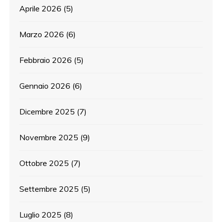
Aprile 2026
(5)
Marzo 2026
(6)
Febbraio 2026
(5)
Gennaio 2026
(6)
Dicembre 2025
(7)
Novembre 2025
(9)
Ottobre 2025
(7)
Settembre 2025
(5)
Luglio 2025
(8)