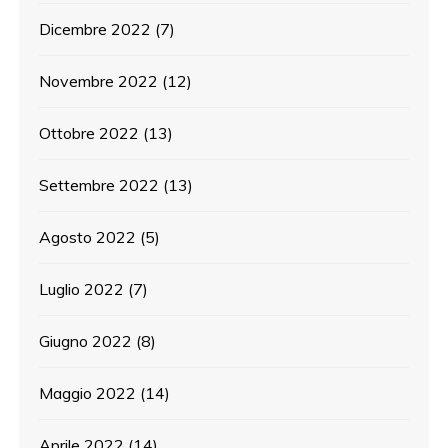
Dicembre 2022
(7)
Novembre 2022
(12)
Ottobre 2022
(13)
Settembre 2022
(13)
Agosto 2022
(5)
Luglio 2022
(7)
Giugno 2022
(8)
Maggio 2022
(14)
Aprile 2022
(14)