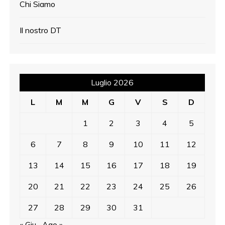
Chi Siamo
Il nostro DT
Luglio 2026
L
M
M
G
V
S
D
1
2
3
4
5
6
7
8
9
10
11
12
13
14
15
16
17
18
19
20
21
22
23
24
25
26
27
28
29
30
31
« Giu
Ago »