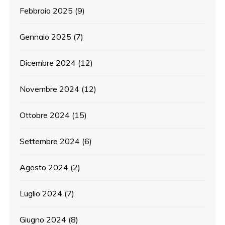
Febbraio 2025
(9)
Gennaio 2025
(7)
Dicembre 2024
(12)
Novembre 2024
(12)
Ottobre 2024
(15)
Settembre 2024
(6)
Agosto 2024
(2)
Luglio 2024
(7)
Giugno 2024
(8)