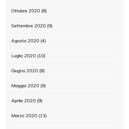
Ottobre 2020
(8)
Settembre 2020
(9)
Agosto 2020
(4)
Luglio 2020
(10)
Giugno 2020
(8)
Maggio 2020
(9)
Aprile 2020
(9)
Marzo 2020
(13)