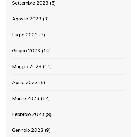
Settembre 2023
(5)
Agosto 2023
(3)
Luglio 2023
(7)
Giugno 2023
(14)
Maggio 2023
(11)
Aprile 2023
(9)
Marzo 2023
(12)
Febbraio 2023
(9)
Gennaio 2023
(9)