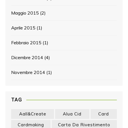
Maggio 2015
(2)
Aprile 2015
(1)
Febbraio 2015
(1)
Dicembre 2014
(4)
Novembre 2014
(1)
TAG
Aall&create
Alua Cid
Card
Cardmaking
Carta Da Rivestimento