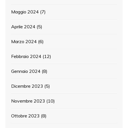
Maggio 2024
(7)
Aprile 2024
(5)
Marzo 2024
(6)
Febbraio 2024
(12)
Gennaio 2024
(8)
Dicembre 2023
(5)
Novembre 2023
(10)
Ottobre 2023
(8)