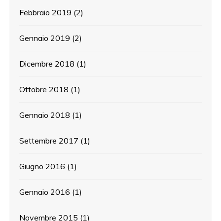
Febbraio 2019
(2)
Gennaio 2019
(2)
Dicembre 2018
(1)
Ottobre 2018
(1)
Gennaio 2018
(1)
Settembre 2017
(1)
Giugno 2016
(1)
Gennaio 2016
(1)
Novembre 2015
(1)