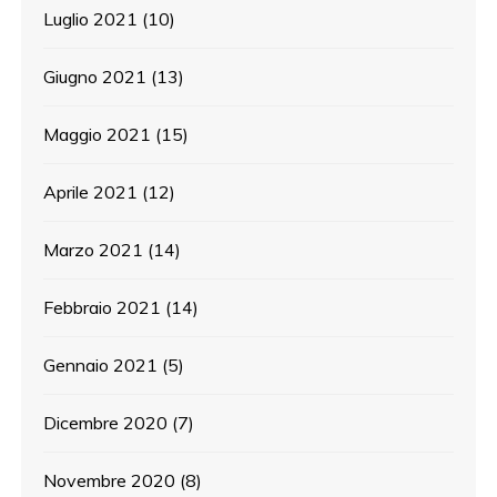
Luglio 2021
(10)
Giugno 2021
(13)
Maggio 2021
(15)
Aprile 2021
(12)
Marzo 2021
(14)
Febbraio 2021
(14)
Gennaio 2021
(5)
Dicembre 2020
(7)
Novembre 2020
(8)