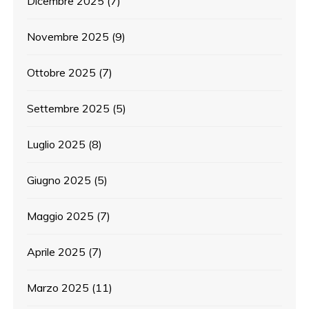
Dicembre 2025
(7)
Novembre 2025
(9)
Ottobre 2025
(7)
Settembre 2025
(5)
Luglio 2025
(8)
Giugno 2025
(5)
Maggio 2025
(7)
Aprile 2025
(7)
Marzo 2025
(11)