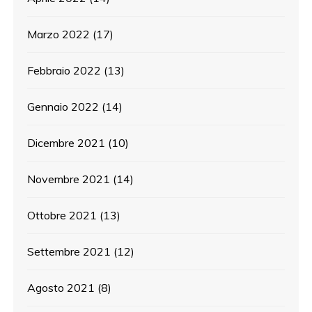
Marzo 2022
(17)
Febbraio 2022
(13)
Gennaio 2022
(14)
Dicembre 2021
(10)
Novembre 2021
(14)
Ottobre 2021
(13)
Settembre 2021
(12)
Agosto 2021
(8)