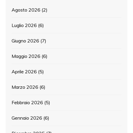
Agosto 2026
(2)
Luglio 2026
(6)
Giugno 2026
(7)
Maggio 2026
(6)
Aprile 2026
(5)
Marzo 2026
(6)
Febbraio 2026
(5)
Gennaio 2026
(6)