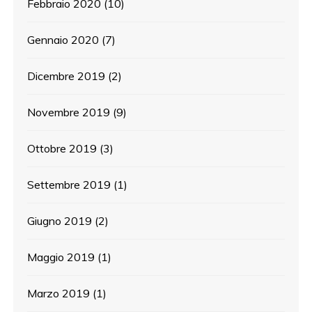
Febbraio 2020
(10)
Gennaio 2020
(7)
Dicembre 2019
(2)
Novembre 2019
(9)
Ottobre 2019
(3)
Settembre 2019
(1)
Giugno 2019
(2)
Maggio 2019
(1)
Marzo 2019
(1)