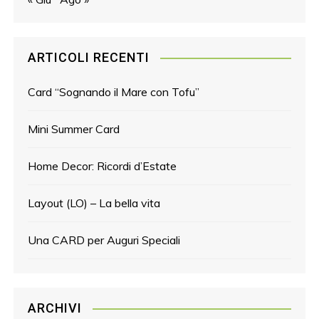
ARTICOLI RECENTI
Card “Sognando il Mare con Tofu”
Mini Summer Card
Home Decor: Ricordi d’Estate
Layout (LO) – La bella vita
Una CARD per Auguri Speciali
ARCHIVI