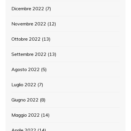
Dicembre 2022
(7)
Novembre 2022
(12)
Ottobre 2022
(13)
Settembre 2022
(13)
Agosto 2022
(5)
Luglio 2022
(7)
Giugno 2022
(8)
Maggio 2022
(14)
Aprile 2022
(14)