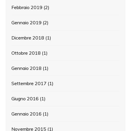
Febbraio 2019
(2)
Gennaio 2019
(2)
Dicembre 2018
(1)
Ottobre 2018
(1)
Gennaio 2018
(1)
Settembre 2017
(1)
Giugno 2016
(1)
Gennaio 2016
(1)
Novembre 2015
(1)