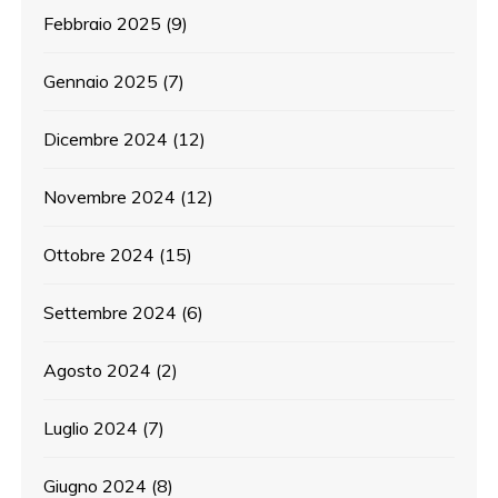
Febbraio 2025
(9)
Gennaio 2025
(7)
Dicembre 2024
(12)
Novembre 2024
(12)
Ottobre 2024
(15)
Settembre 2024
(6)
Agosto 2024
(2)
Luglio 2024
(7)
Giugno 2024
(8)