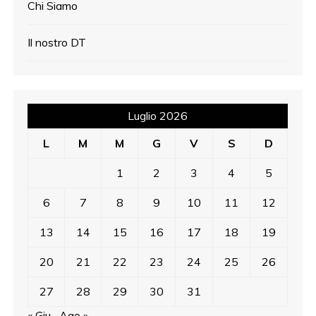
Chi Siamo
Il nostro DT
Luglio 2026
L
M
M
G
V
S
D
1
2
3
4
5
6
7
8
9
10
11
12
13
14
15
16
17
18
19
20
21
22
23
24
25
26
27
28
29
30
31
« Giu
Ago »