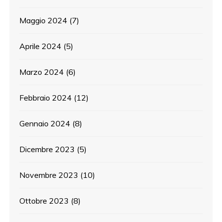
Maggio 2024
(7)
Aprile 2024
(5)
Marzo 2024
(6)
Febbraio 2024
(12)
Gennaio 2024
(8)
Dicembre 2023
(5)
Novembre 2023
(10)
Ottobre 2023
(8)