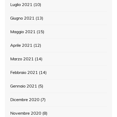
Luglio 2021
(10)
Giugno 2021
(13)
Maggio 2021
(15)
Aprile 2021
(12)
Marzo 2021
(14)
Febbraio 2021
(14)
Gennaio 2021
(5)
Dicembre 2020
(7)
Novembre 2020
(8)