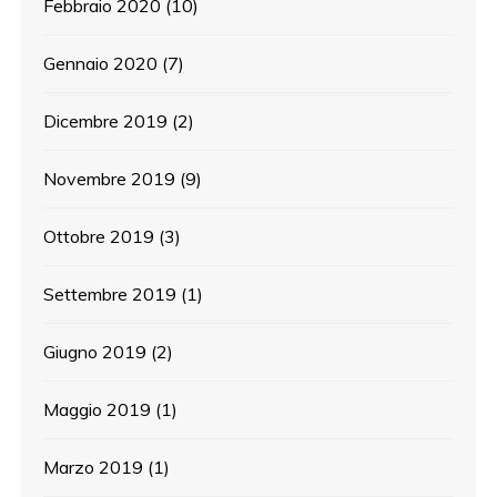
Febbraio 2020
(10)
Gennaio 2020
(7)
Dicembre 2019
(2)
Novembre 2019
(9)
Ottobre 2019
(3)
Settembre 2019
(1)
Giugno 2019
(2)
Maggio 2019
(1)
Marzo 2019
(1)