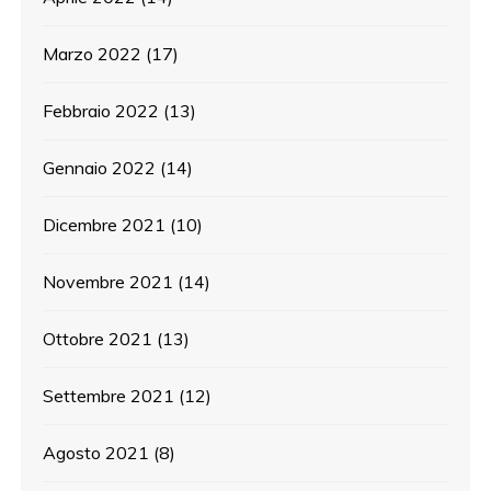
Marzo 2022
(17)
Febbraio 2022
(13)
Gennaio 2022
(14)
Dicembre 2021
(10)
Novembre 2021
(14)
Ottobre 2021
(13)
Settembre 2021
(12)
Agosto 2021
(8)