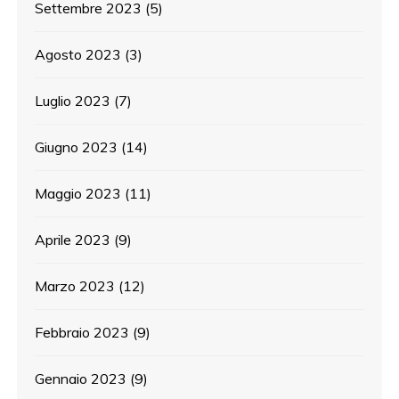
Settembre 2023
(5)
Agosto 2023
(3)
Luglio 2023
(7)
Giugno 2023
(14)
Maggio 2023
(11)
Aprile 2023
(9)
Marzo 2023
(12)
Febbraio 2023
(9)
Gennaio 2023
(9)