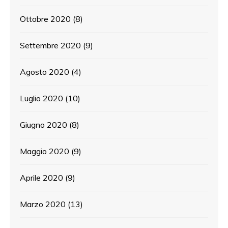
Ottobre 2020
(8)
Settembre 2020
(9)
Agosto 2020
(4)
Luglio 2020
(10)
Giugno 2020
(8)
Maggio 2020
(9)
Aprile 2020
(9)
Marzo 2020
(13)