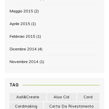
Maggio 2015
(2)
Aprile 2015
(1)
Febbraio 2015
(1)
Dicembre 2014
(4)
Novembre 2014
(1)
TAG
Aall&create
Alua Cid
Card
Cardmaking
Carta Da Rivestimento