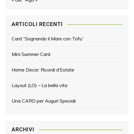
ARTICOLI RECENTI
Card “Sognando il Mare con Tofu”
Mini Summer Card
Home Decor: Ricordi d’Estate
Layout (LO) – La bella vita
Una CARD per Auguri Speciali
ARCHIVI