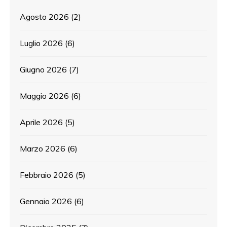
Agosto 2026
(2)
Luglio 2026
(6)
Giugno 2026
(7)
Maggio 2026
(6)
Aprile 2026
(5)
Marzo 2026
(6)
Febbraio 2026
(5)
Gennaio 2026
(6)