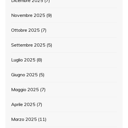
Dicembre 2025
(7)
Novembre 2025
(9)
Ottobre 2025
(7)
Settembre 2025
(5)
Luglio 2025
(8)
Giugno 2025
(5)
Maggio 2025
(7)
Aprile 2025
(7)
Marzo 2025
(11)