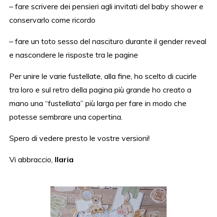
– fare scrivere dei pensieri agli invitati del baby shower e
conservarlo come ricordo
– fare un toto sesso del nascituro durante il gender reveal
e nascondere le risposte tra le pagine
Per unire le varie fustellate, alla fine, ho scelto di cucirle
tra loro e sul retro della pagina più grande ho creato a
mano una “fustellata” più larga per fare in modo che
potesse sembrare una copertina.
Spero di vedere presto le vostre versioni!
Vi abbraccio,
Ilaria