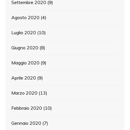
Settembre 2020
(9)
Agosto 2020
(4)
Luglio 2020
(10)
Giugno 2020
(8)
Maggio 2020
(9)
Aprile 2020
(9)
Marzo 2020
(13)
Febbraio 2020
(10)
Gennaio 2020
(7)