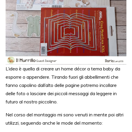
L’idea è quella di creare un home décor a tema baby da
esporre o appendere. Tirando fuori gli abbellimenti che
fanno capolino dall’alto delle pagine potremo incollare
delle foto o lasciare dei piccoli messaggi da leggere in
futuro al nostro piccolino.
Nel corso del montaggio mi sono venuti in mente poi altri
utilizzi, seguendo anche le mode del momento: