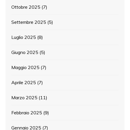
Ottobre 2025
(7)
Settembre 2025
(5)
Luglio 2025
(8)
Giugno 2025
(5)
Maggio 2025
(7)
Aprile 2025
(7)
Marzo 2025
(11)
Febbraio 2025
(9)
Gennaio 2025
(7)