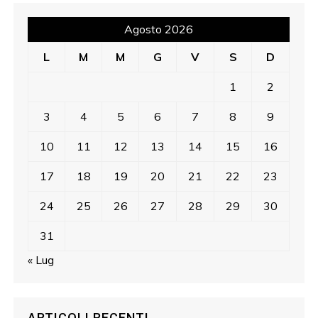
Agosto 2026
L
M
M
G
V
S
D
1
2
3
4
5
6
7
8
9
10
11
12
13
14
15
16
17
18
19
20
21
22
23
24
25
26
27
28
29
30
31
« Lug
ARTICOLI RECENTI