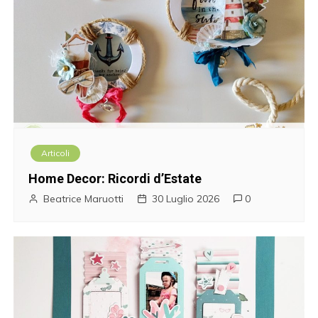
Articoli
Home Decor: Ricordi d’Estate
Beatrice Maruotti
30 Luglio 2026
0