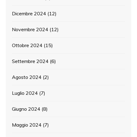
Dicembre 2024
(12)
Novembre 2024
(12)
Ottobre 2024
(15)
Settembre 2024
(6)
Agosto 2024
(2)
Luglio 2024
(7)
Giugno 2024
(8)
Maggio 2024
(7)