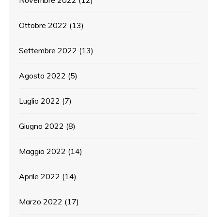
Novembre 2022
(12)
Ottobre 2022
(13)
Settembre 2022
(13)
Agosto 2022
(5)
Luglio 2022
(7)
Giugno 2022
(8)
Maggio 2022
(14)
Aprile 2022
(14)
Marzo 2022
(17)