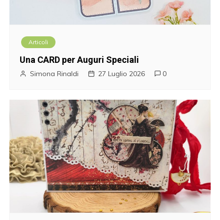
Articoli
Una CARD per Auguri Speciali
Simona Rinaldi
27 Luglio 2026
0