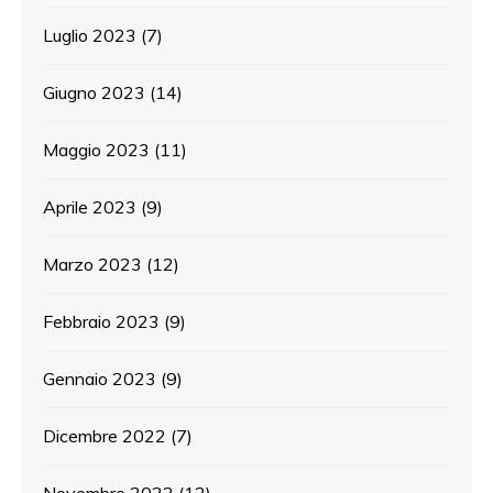
Luglio 2023
(7)
Giugno 2023
(14)
Maggio 2023
(11)
Aprile 2023
(9)
Marzo 2023
(12)
Febbraio 2023
(9)
Gennaio 2023
(9)
Dicembre 2022
(7)