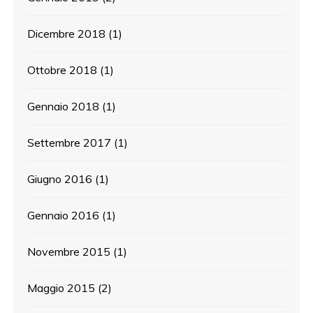
Dicembre 2018
(1)
Ottobre 2018
(1)
Gennaio 2018
(1)
Settembre 2017
(1)
Giugno 2016
(1)
Gennaio 2016
(1)
Novembre 2015
(1)
Maggio 2015
(2)