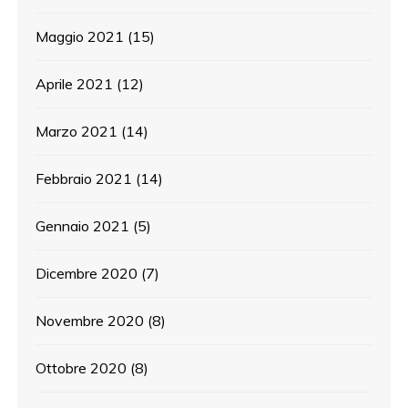
Maggio 2021
(15)
Aprile 2021
(12)
Marzo 2021
(14)
Febbraio 2021
(14)
Gennaio 2021
(5)
Dicembre 2020
(7)
Novembre 2020
(8)
Ottobre 2020
(8)