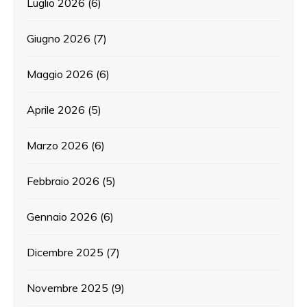
Luglio 2026
(6)
Giugno 2026
(7)
Maggio 2026
(6)
Aprile 2026
(5)
Marzo 2026
(6)
Febbraio 2026
(5)
Gennaio 2026
(6)
Dicembre 2025
(7)
Novembre 2025
(9)