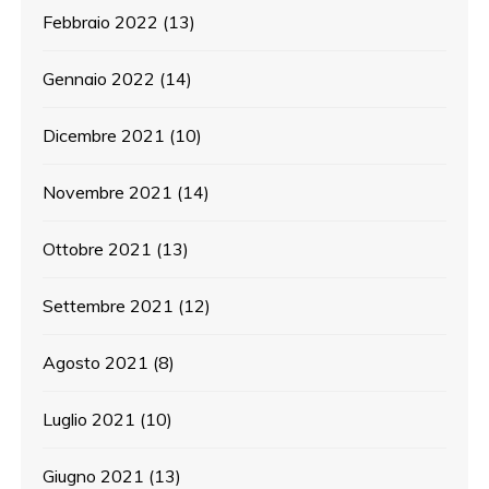
Febbraio 2022
(13)
Gennaio 2022
(14)
Dicembre 2021
(10)
Novembre 2021
(14)
Ottobre 2021
(13)
Settembre 2021
(12)
Agosto 2021
(8)
Luglio 2021
(10)
Giugno 2021
(13)