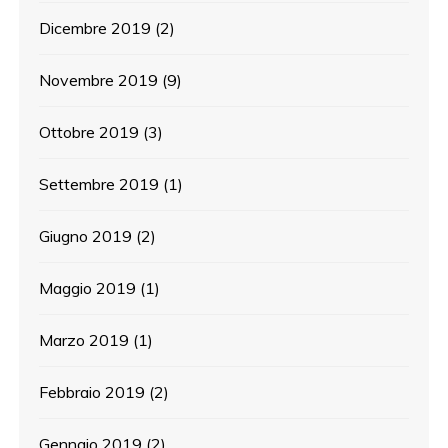
Dicembre 2019
(2)
Novembre 2019
(9)
Ottobre 2019
(3)
Settembre 2019
(1)
Giugno 2019
(2)
Maggio 2019
(1)
Marzo 2019
(1)
Febbraio 2019
(2)
Gennaio 2019
(2)