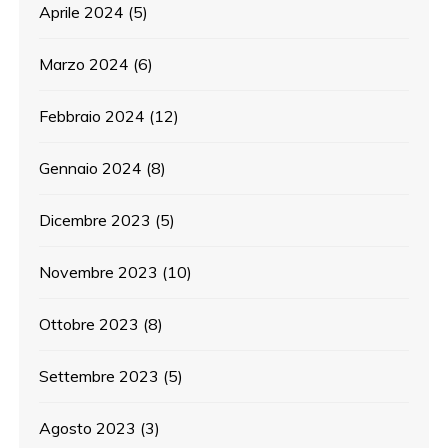
Aprile 2024
(5)
Marzo 2024
(6)
Febbraio 2024
(12)
Gennaio 2024
(8)
Dicembre 2023
(5)
Novembre 2023
(10)
Ottobre 2023
(8)
Settembre 2023
(5)
Agosto 2023
(3)