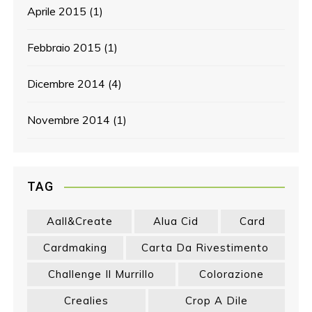
Aprile 2015
(1)
Febbraio 2015
(1)
Dicembre 2014
(4)
Novembre 2014
(1)
TAG
Aall&create
Alua Cid
Card
Cardmaking
Carta Da Rivestimento
Challenge Il Murrillo
Colorazione
Crealies
Crop A Dile