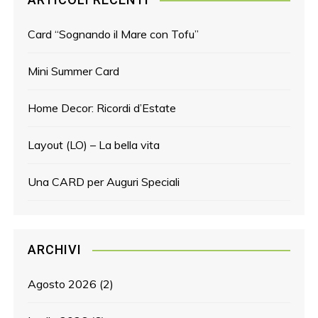
Card “Sognando il Mare con Tofu”
Mini Summer Card
Home Decor: Ricordi d’Estate
Layout (LO) – La bella vita
Una CARD per Auguri Speciali
ARCHIVI
Agosto 2026
(2)