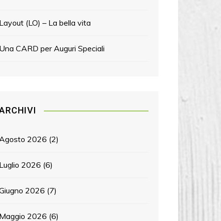
Layout (LO) – La bella vita
Una CARD per Auguri Speciali
ARCHIVI
Agosto 2026
(2)
Luglio 2026
(6)
Giugno 2026
(7)
Maggio 2026
(6)