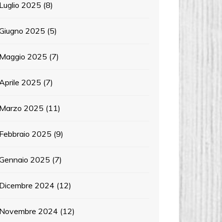
Luglio 2025
(8)
Giugno 2025
(5)
Maggio 2025
(7)
Aprile 2025
(7)
Marzo 2025
(11)
Febbraio 2025
(9)
Gennaio 2025
(7)
Dicembre 2024
(12)
Novembre 2024
(12)