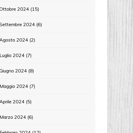
Ottobre 2024
(15)
Settembre 2024
(6)
Agosto 2024
(2)
Luglio 2024
(7)
Giugno 2024
(8)
Maggio 2024
(7)
Aprile 2024
(5)
Marzo 2024
(6)
Febbraio 2024
(12)