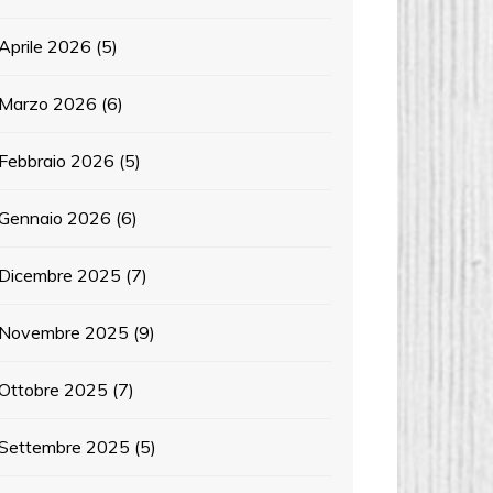
Aprile 2026
(5)
Marzo 2026
(6)
Febbraio 2026
(5)
Gennaio 2026
(6)
Dicembre 2025
(7)
Novembre 2025
(9)
Ottobre 2025
(7)
Settembre 2025
(5)