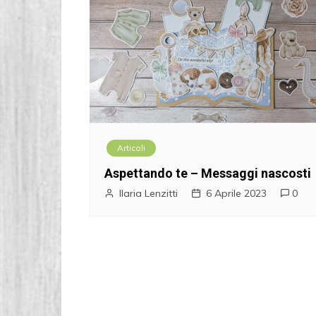
Articoli
Aspettando te – Messaggi nascosti
Ilaria Lenzitti
6 Aprile 2023
0