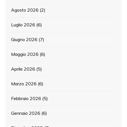
Agosto 2026
(2)
Luglio 2026
(6)
Giugno 2026
(7)
Maggio 2026
(6)
Aprile 2026
(5)
Marzo 2026
(6)
Febbraio 2026
(5)
Gennaio 2026
(6)