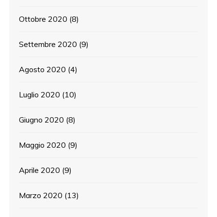
Ottobre 2020
(8)
Settembre 2020
(9)
Agosto 2020
(4)
Luglio 2020
(10)
Giugno 2020
(8)
Maggio 2020
(9)
Aprile 2020
(9)
Marzo 2020
(13)