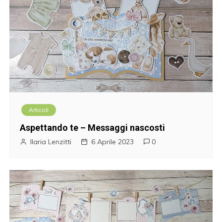
Articoli
Aspettando te – Messaggi nascosti
Ilaria Lenzitti
6 Aprile 2023
0