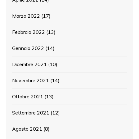
Marzo 2022
(17)
Febbraio 2022
(13)
Gennaio 2022
(14)
Dicembre 2021
(10)
Novembre 2021
(14)
Ottobre 2021
(13)
Settembre 2021
(12)
Agosto 2021
(8)