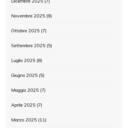
Dicembre 2025
(7)
Novembre 2025
(9)
Ottobre 2025
(7)
Settembre 2025
(5)
Luglio 2025
(8)
Giugno 2025
(5)
Maggio 2025
(7)
Aprile 2025
(7)
Marzo 2025
(11)