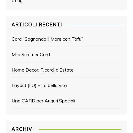
« Lug
ARTICOLI RECENTI
Card “Sognando il Mare con Tofu”
Mini Summer Card
Home Decor: Ricordi d’Estate
Layout (LO) – La bella vita
Una CARD per Auguri Speciali
ARCHIVI