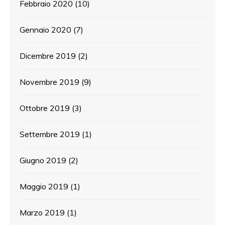
Febbraio 2020
(10)
Gennaio 2020
(7)
Dicembre 2019
(2)
Novembre 2019
(9)
Ottobre 2019
(3)
Settembre 2019
(1)
Giugno 2019
(2)
Maggio 2019
(1)
Marzo 2019
(1)