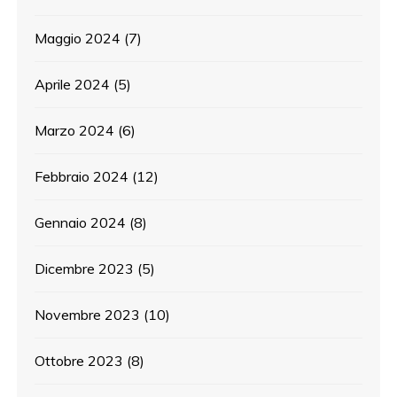
Maggio 2024
(7)
Aprile 2024
(5)
Marzo 2024
(6)
Febbraio 2024
(12)
Gennaio 2024
(8)
Dicembre 2023
(5)
Novembre 2023
(10)
Ottobre 2023
(8)