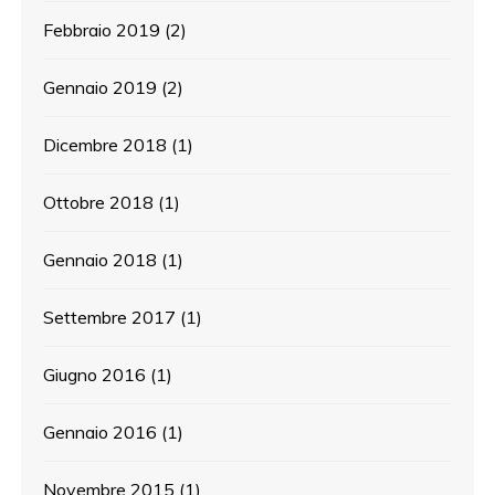
Febbraio 2019
(2)
Gennaio 2019
(2)
Dicembre 2018
(1)
Ottobre 2018
(1)
Gennaio 2018
(1)
Settembre 2017
(1)
Giugno 2016
(1)
Gennaio 2016
(1)
Novembre 2015
(1)