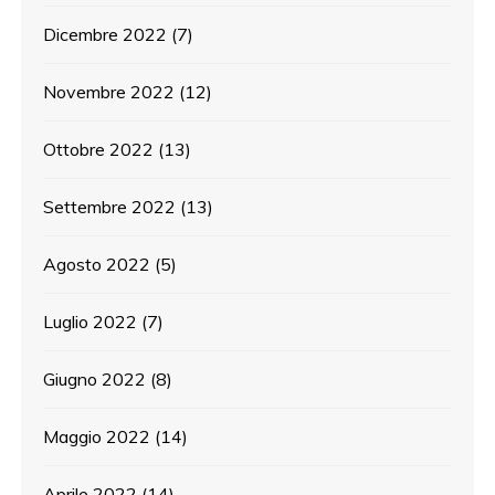
Dicembre 2022
(7)
Novembre 2022
(12)
Ottobre 2022
(13)
Settembre 2022
(13)
Agosto 2022
(5)
Luglio 2022
(7)
Giugno 2022
(8)
Maggio 2022
(14)
Aprile 2022
(14)