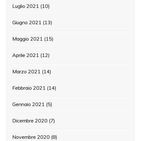
Luglio 2021
(10)
Giugno 2021
(13)
Maggio 2021
(15)
Aprile 2021
(12)
Marzo 2021
(14)
Febbraio 2021
(14)
Gennaio 2021
(5)
Dicembre 2020
(7)
Novembre 2020
(8)