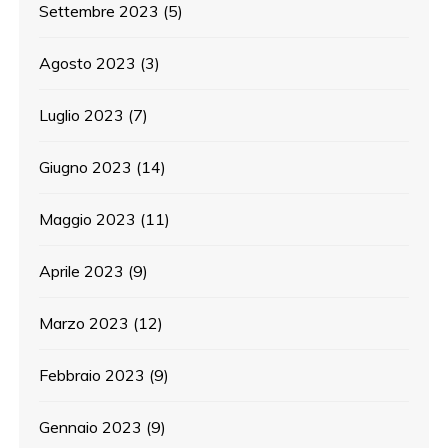
Settembre 2023
(5)
Agosto 2023
(3)
Luglio 2023
(7)
Giugno 2023
(14)
Maggio 2023
(11)
Aprile 2023
(9)
Marzo 2023
(12)
Febbraio 2023
(9)
Gennaio 2023
(9)