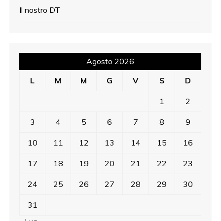
Il nostro DT
Agosto 2026
L
M
M
G
V
S
D
1
2
3
4
5
6
7
8
9
10
11
12
13
14
15
16
17
18
19
20
21
22
23
24
25
26
27
28
29
30
31