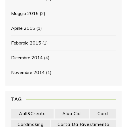
Maggio 2015
(2)
Aprile 2015
(1)
Febbraio 2015
(1)
Dicembre 2014
(4)
Novembre 2014
(1)
TAG
Aall&create
Alua Cid
Card
Cardmaking
Carta Da Rivestimento