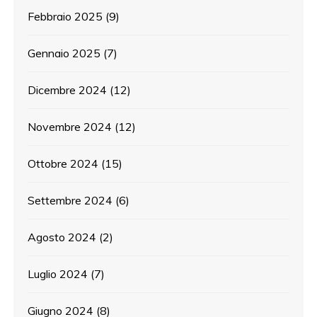
Febbraio 2025
(9)
Gennaio 2025
(7)
Dicembre 2024
(12)
Novembre 2024
(12)
Ottobre 2024
(15)
Settembre 2024
(6)
Agosto 2024
(2)
Luglio 2024
(7)
Giugno 2024
(8)