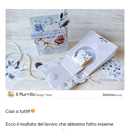
Ciao a tutti!!
Ecco il risultato del lavoro che abbiamo fatto insieme