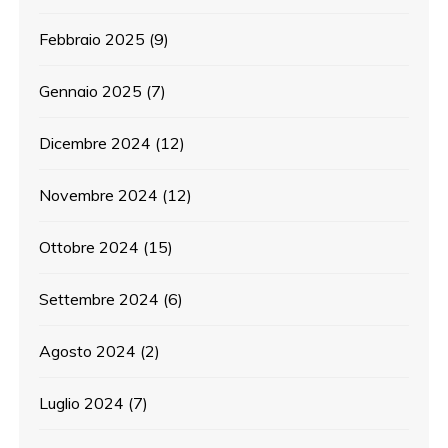
Febbraio 2025
(9)
Gennaio 2025
(7)
Dicembre 2024
(12)
Novembre 2024
(12)
Ottobre 2024
(15)
Settembre 2024
(6)
Agosto 2024
(2)
Luglio 2024
(7)