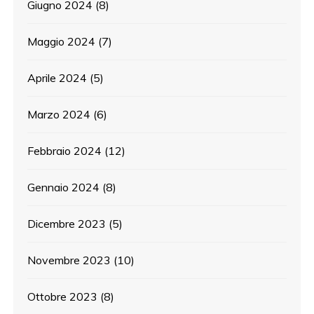
Giugno 2024
(8)
Maggio 2024
(7)
Aprile 2024
(5)
Marzo 2024
(6)
Febbraio 2024
(12)
Gennaio 2024
(8)
Dicembre 2023
(5)
Novembre 2023
(10)
Ottobre 2023
(8)