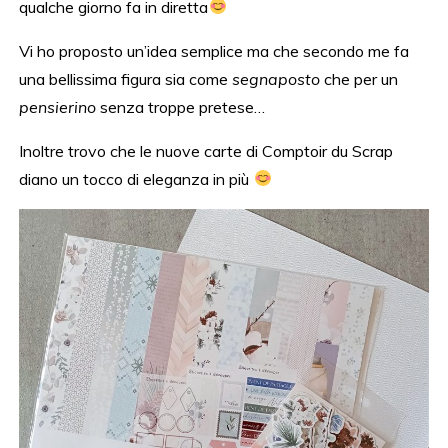
qualche giorno fa in diretta
Vi ho proposto un’idea semplice ma che secondo me fa
una bellissima figura sia come
segnaposto
che per un
pensierino
senza troppe pretese…
Inoltre trovo che le nuove carte di Comptoir du Scrap
diano un tocco di eleganza in più