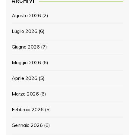
ARCHIVI
Agosto 2026
(2)
Luglio 2026
(6)
Giugno 2026
(7)
Maggio 2026
(6)
Aprile 2026
(5)
Marzo 2026
(6)
Febbraio 2026
(5)
Gennaio 2026
(6)