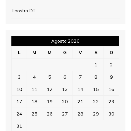
Il nostro DT
Agosto 2026
L
M
M
G
V
S
D
1
2
3
4
5
6
7
8
9
10
11
12
13
14
15
16
17
18
19
20
21
22
23
24
25
26
27
28
29
30
31