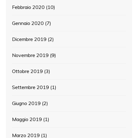
Febbraio 2020
(10)
Gennaio 2020
(7)
Dicembre 2019
(2)
Novembre 2019
(9)
Ottobre 2019
(3)
Settembre 2019
(1)
Giugno 2019
(2)
Maggio 2019
(1)
Marzo 2019
(1)