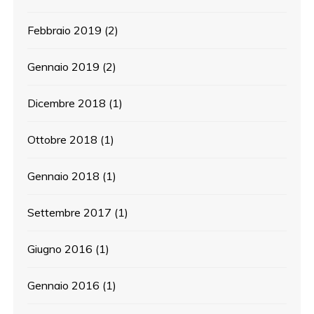
Febbraio 2019
(2)
Gennaio 2019
(2)
Dicembre 2018
(1)
Ottobre 2018
(1)
Gennaio 2018
(1)
Settembre 2017
(1)
Giugno 2016
(1)
Gennaio 2016
(1)