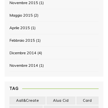
Novembre 2015
(1)
Maggio 2015
(2)
Aprile 2015
(1)
Febbraio 2015
(1)
Dicembre 2014
(4)
Novembre 2014
(1)
TAG
Aall&create
Alua Cid
Card