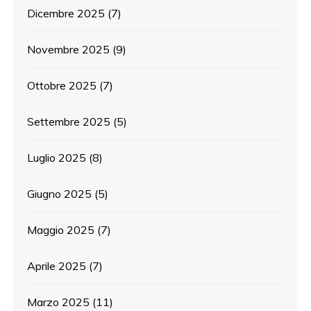
Dicembre 2025
(7)
Novembre 2025
(9)
Ottobre 2025
(7)
Settembre 2025
(5)
Luglio 2025
(8)
Giugno 2025
(5)
Maggio 2025
(7)
Aprile 2025
(7)
Marzo 2025
(11)