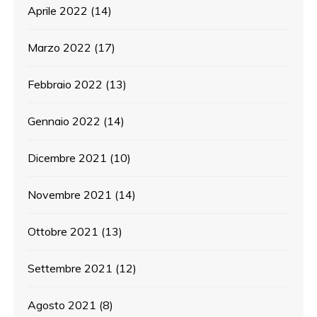
Aprile 2022
(14)
Marzo 2022
(17)
Febbraio 2022
(13)
Gennaio 2022
(14)
Dicembre 2021
(10)
Novembre 2021
(14)
Ottobre 2021
(13)
Settembre 2021
(12)
Agosto 2021
(8)