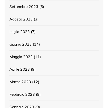
Settembre 2023
(5)
Agosto 2023
(3)
Luglio 2023
(7)
Giugno 2023
(14)
Maggio 2023
(11)
Aprile 2023
(9)
Marzo 2023
(12)
Febbraio 2023
(9)
Gennaio 2023
(9)