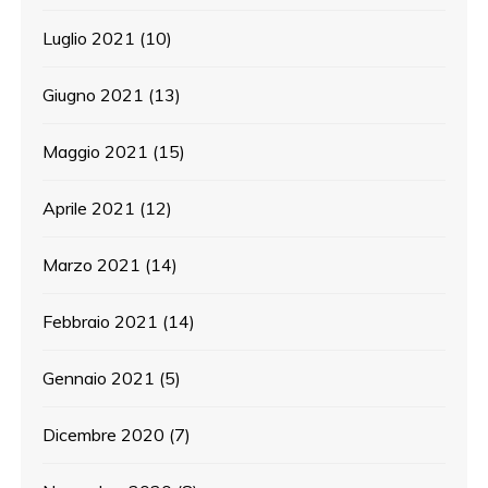
Luglio 2021
(10)
Giugno 2021
(13)
Maggio 2021
(15)
Aprile 2021
(12)
Marzo 2021
(14)
Febbraio 2021
(14)
Gennaio 2021
(5)
Dicembre 2020
(7)