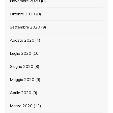
Novembre 2020
(8)
Ottobre 2020
(8)
Settembre 2020
(9)
Agosto 2020
(4)
Luglio 2020
(10)
Giugno 2020
(8)
Maggio 2020
(9)
Aprile 2020
(9)
Marzo 2020
(13)