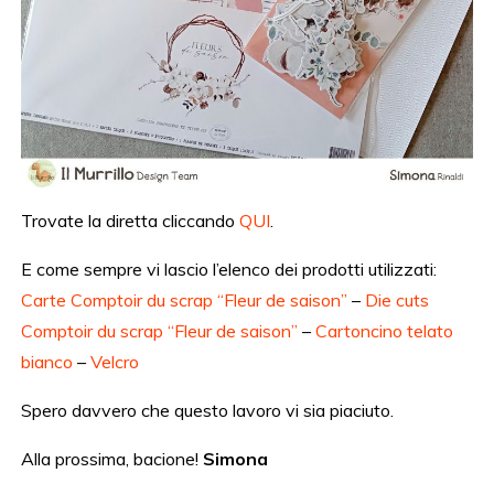
Trovate la diretta cliccando
QUI
.
E come sempre vi lascio l’elenco dei prodotti utilizzati:
Carte Comptoir du scrap “Fleur de saison”
–
Die cuts
Comptoir du scrap “Fleur de saison”
–
Cartoncino telato
bianco
–
Velcro
Spero davvero che questo lavoro vi sia piaciuto.
Alla prossima, bacione!
Simona