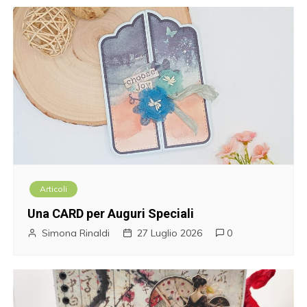
Articoli
Una CARD per Auguri Speciali
Simona Rinaldi
27 Luglio 2026
0