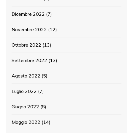
Dicembre 2022
(7)
Novembre 2022
(12)
Ottobre 2022
(13)
Settembre 2022
(13)
Agosto 2022
(5)
Luglio 2022
(7)
Giugno 2022
(8)
Maggio 2022
(14)