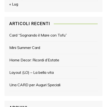
« Lug
ARTICOLI RECENTI
Card “Sognando il Mare con Tofu”
Mini Summer Card
Home Decor: Ricordi d’Estate
Layout (LO) – La bella vita
Una CARD per Auguri Speciali