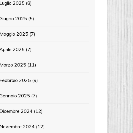
Luglio 2025
(8)
Giugno 2025
(5)
Maggio 2025
(7)
Aprile 2025
(7)
Marzo 2025
(11)
Febbraio 2025
(9)
Gennaio 2025
(7)
Dicembre 2024
(12)
Novembre 2024
(12)