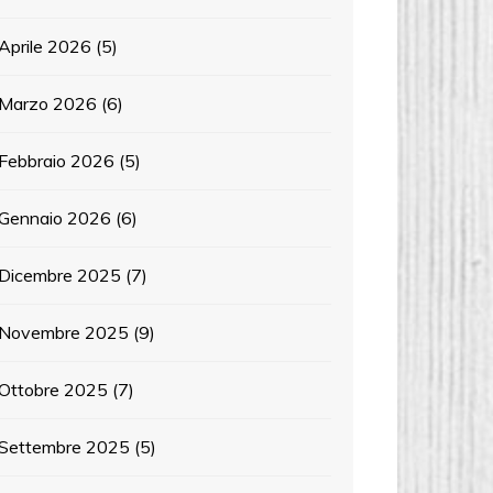
Aprile 2026
(5)
Marzo 2026
(6)
Febbraio 2026
(5)
Gennaio 2026
(6)
Dicembre 2025
(7)
Novembre 2025
(9)
Ottobre 2025
(7)
Settembre 2025
(5)