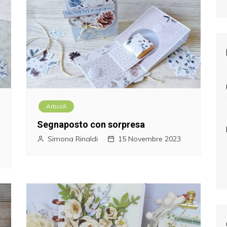
Articoli
Segnaposto con sorpresa
Simona Rinaldi
15 Novembre 2023