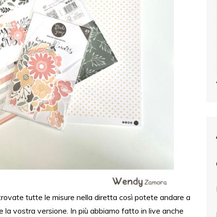
trovate tutte le misure nella diretta così potete andare a
 la vostra versione. In più abbiamo fatto in live anche