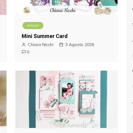
Articoli
Mini Summer Card
Chiara Nicchi
3 Agosto 2026
0