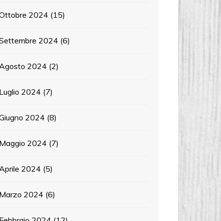
Ottobre 2024
(15)
Settembre 2024
(6)
Agosto 2024
(2)
Luglio 2024
(7)
Giugno 2024
(8)
Maggio 2024
(7)
Aprile 2024
(5)
Marzo 2024
(6)
Febbraio 2024
(12)