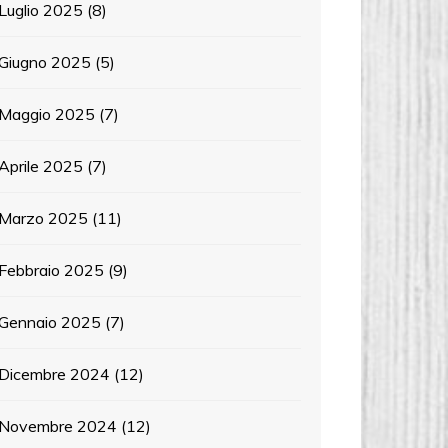
Luglio 2025
(8)
Giugno 2025
(5)
Maggio 2025
(7)
Aprile 2025
(7)
Marzo 2025
(11)
Febbraio 2025
(9)
Gennaio 2025
(7)
Dicembre 2024
(12)
Novembre 2024
(12)