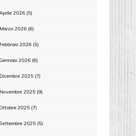
Aprile 2026
(5)
Marzo 2026
(6)
Febbraio 2026
(5)
Gennaio 2026
(6)
Dicembre 2025
(7)
Novembre 2025
(9)
Ottobre 2025
(7)
Settembre 2025
(5)