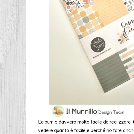
L’album è davvero molto facile da realizzare, 
vedere quanto è facile e perché no fare anche