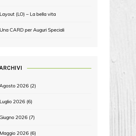
Layout (LO) – La bella vita
Una CARD per Auguri Speciali
ARCHIVI
Agosto 2026
(2)
Luglio 2026
(6)
Giugno 2026
(7)
Maggio 2026
(6)