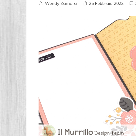
Wendy Zamora
25 Febbraio 2022