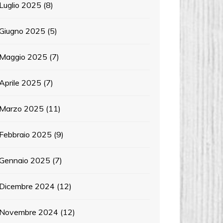
Luglio 2025
(8)
Giugno 2025
(5)
Maggio 2025
(7)
Aprile 2025
(7)
Marzo 2025
(11)
Febbraio 2025
(9)
Gennaio 2025
(7)
Dicembre 2024
(12)
Novembre 2024
(12)