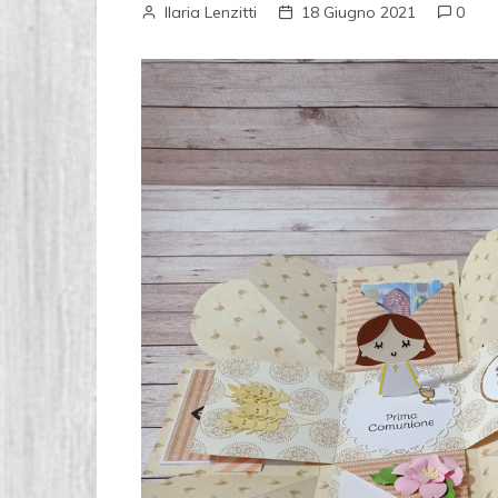
Ilaria Lenzitti
18 Giugno 2021
0