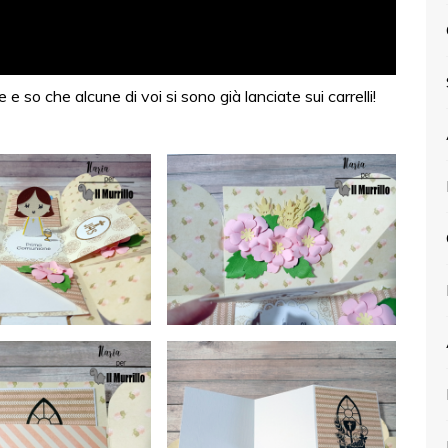
e so che alcune di voi si sono già lanciate sui carrelli!