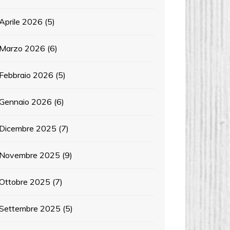
Aprile 2026
(5)
Marzo 2026
(6)
Febbraio 2026
(5)
Gennaio 2026
(6)
Dicembre 2025
(7)
Novembre 2025
(9)
Ottobre 2025
(7)
Settembre 2025
(5)