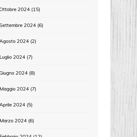
Ottobre 2024
(15)
Settembre 2024
(6)
Agosto 2024
(2)
Luglio 2024
(7)
Giugno 2024
(8)
Maggio 2024
(7)
Aprile 2024
(5)
Marzo 2024
(6)
Febbraio 2024
(12)