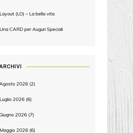
Layout (LO) – La bella vita
Una CARD per Auguri Speciali
ARCHIVI
Agosto 2026
(2)
Luglio 2026
(6)
Giugno 2026
(7)
Maggio 2026
(6)