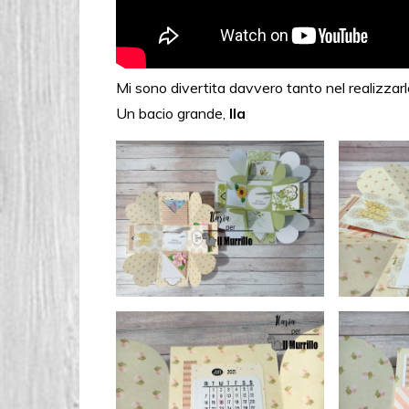
Mi sono divertita davvero tanto nel realizzarle 
Un bacio grande,
Ila