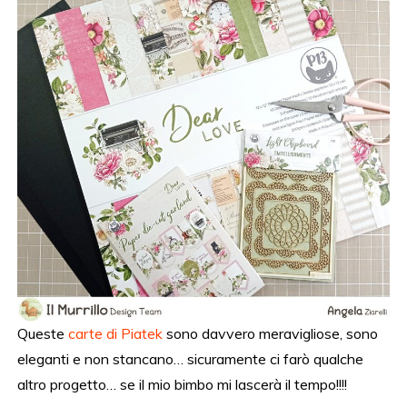
Queste
carte di Piatek
sono davvero meravigliose, sono
eleganti e non stancano… sicuramente ci farò qualche
altro progetto… se il mio bimbo mi lascerà il tempo!!!!