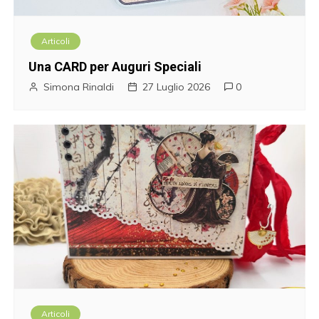
Articoli
Una CARD per Auguri Speciali
Simona Rinaldi
27 Luglio 2026
0
Articoli