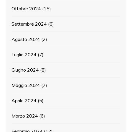
Ottobre 2024
(15)
Settembre 2024
(6)
Agosto 2024
(2)
Luglio 2024
(7)
Giugno 2024
(8)
Maggio 2024
(7)
Aprile 2024
(5)
Marzo 2024
(6)
Febbraio 2024
(12)