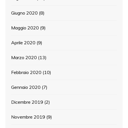
Giugno 2020
(8)
Maggio 2020
(9)
Aprile 2020
(9)
Marzo 2020
(13)
Febbraio 2020
(10)
Gennaio 2020
(7)
Dicembre 2019
(2)
Novembre 2019
(9)