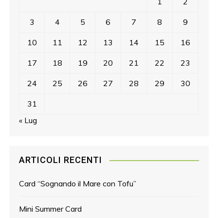
1
2
3
4
5
6
7
8
9
10
11
12
13
14
15
16
17
18
19
20
21
22
23
24
25
26
27
28
29
30
31
« Lug
ARTICOLI RECENTI
Card “Sognando il Mare con Tofu”
Mini Summer Card