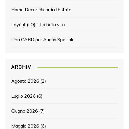
Home Decor: Ricordi d’Estate
Layout (LO) – La bella vita
Una CARD per Auguri Speciali
ARCHIVI
Agosto 2026
(2)
Luglio 2026
(6)
Giugno 2026
(7)
Maggio 2026
(6)