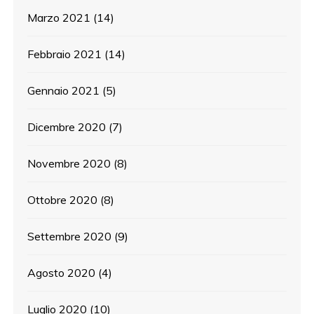
Marzo 2021
(14)
Febbraio 2021
(14)
Gennaio 2021
(5)
Dicembre 2020
(7)
Novembre 2020
(8)
Ottobre 2020
(8)
Settembre 2020
(9)
Agosto 2020
(4)
Luglio 2020
(10)