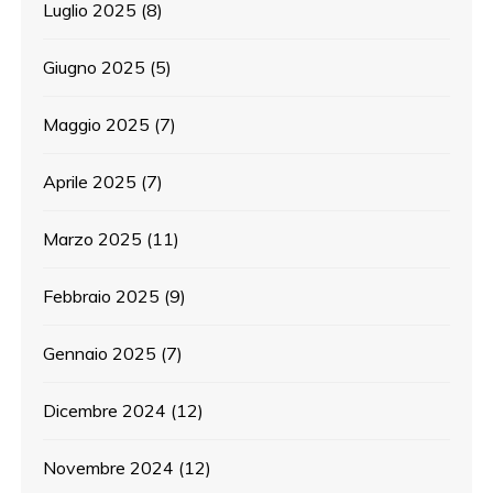
Luglio 2025
(8)
Giugno 2025
(5)
Maggio 2025
(7)
Aprile 2025
(7)
Marzo 2025
(11)
Febbraio 2025
(9)
Gennaio 2025
(7)
Dicembre 2024
(12)
Novembre 2024
(12)