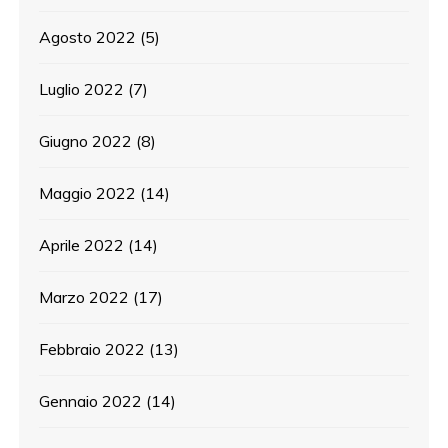
Agosto 2022
(5)
Luglio 2022
(7)
Giugno 2022
(8)
Maggio 2022
(14)
Aprile 2022
(14)
Marzo 2022
(17)
Febbraio 2022
(13)
Gennaio 2022
(14)