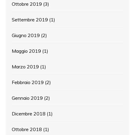
Ottobre 2019
(3)
Settembre 2019
(1)
Giugno 2019
(2)
Maggio 2019
(1)
Marzo 2019
(1)
Febbraio 2019
(2)
Gennaio 2019
(2)
Dicembre 2018
(1)
Ottobre 2018
(1)