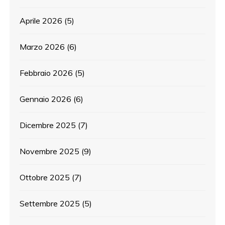
Aprile 2026
(5)
Marzo 2026
(6)
Febbraio 2026
(5)
Gennaio 2026
(6)
Dicembre 2025
(7)
Novembre 2025
(9)
Ottobre 2025
(7)
Settembre 2025
(5)