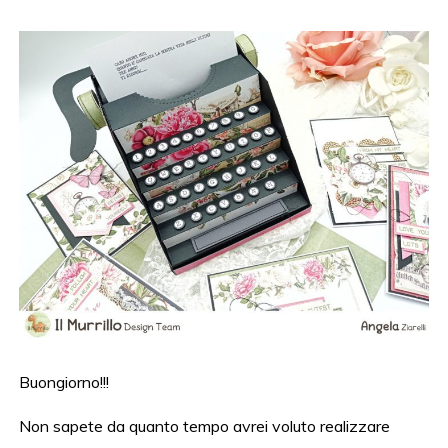
Buongiorno!!!
Non sapete da quanto tempo avrei voluto realizzare