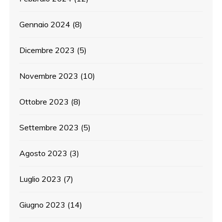
Gennaio 2024
(8)
Dicembre 2023
(5)
Novembre 2023
(10)
Ottobre 2023
(8)
Settembre 2023
(5)
Agosto 2023
(3)
Luglio 2023
(7)
Giugno 2023
(14)