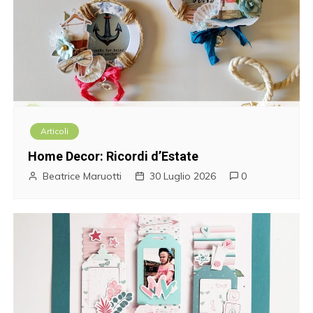
Articoli
Home Decor: Ricordi d’Estate
Beatrice Maruotti
30 Luglio 2026
0