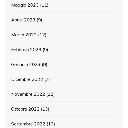
Maggio 2023
(11)
Aprile 2023
(9)
Marzo 2023
(12)
Febbraio 2023
(9)
Gennaio 2023
(9)
Dicembre 2022
(7)
Novembre 2022
(12)
Ottobre 2022
(13)
Settembre 2022
(13)