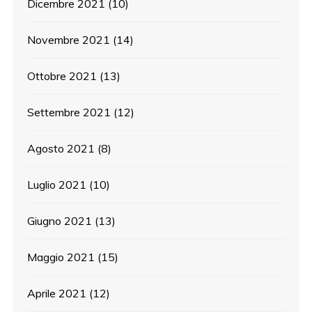
Dicembre 2021
(10)
Novembre 2021
(14)
Ottobre 2021
(13)
Settembre 2021
(12)
Agosto 2021
(8)
Luglio 2021
(10)
Giugno 2021
(13)
Maggio 2021
(15)
Aprile 2021
(12)