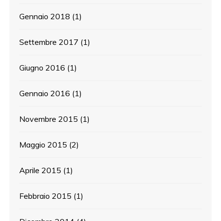
Gennaio 2018
(1)
Settembre 2017
(1)
Giugno 2016
(1)
Gennaio 2016
(1)
Novembre 2015
(1)
Maggio 2015
(2)
Aprile 2015
(1)
Febbraio 2015
(1)