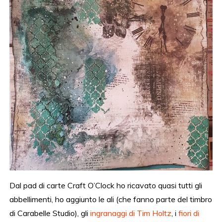
Dal pad di carte Craft O’Clock ho ricavato quasi tutti gli
abbellimenti, ho aggiunto le ali (che fanno parte del timbro
di Carabelle Studio), gli
ingranaggi di Tim Holtz
, i
fiori di