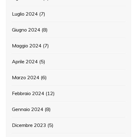
Luglio 2024
(7)
Giugno 2024
(8)
Maggio 2024
(7)
Aprile 2024
(5)
Marzo 2024
(6)
Febbraio 2024
(12)
Gennaio 2024
(8)
Dicembre 2023
(5)