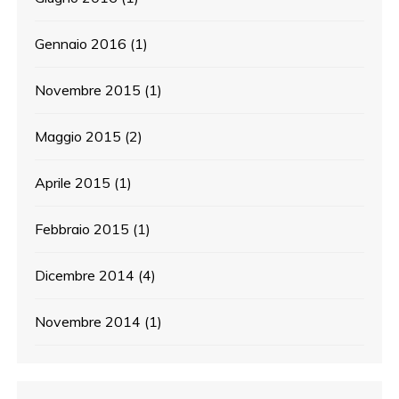
Gennaio 2016
(1)
Novembre 2015
(1)
Maggio 2015
(2)
Aprile 2015
(1)
Febbraio 2015
(1)
Dicembre 2014
(4)
Novembre 2014
(1)