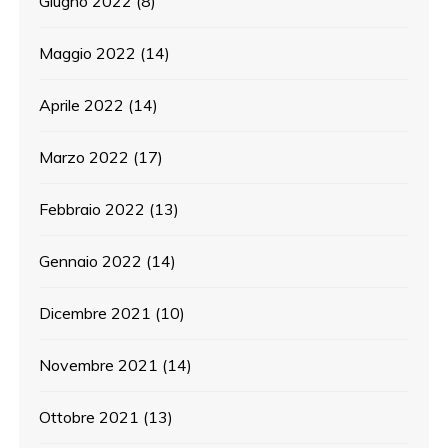
Giugno 2022
(8)
Maggio 2022
(14)
Aprile 2022
(14)
Marzo 2022
(17)
Febbraio 2022
(13)
Gennaio 2022
(14)
Dicembre 2021
(10)
Novembre 2021
(14)
Ottobre 2021
(13)