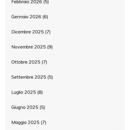
Febbraio 2026
(5)
Gennaio 2026
(6)
Dicembre 2025
(7)
Novembre 2025
(9)
Ottobre 2025
(7)
Settembre 2025
(5)
Luglio 2025
(8)
Giugno 2025
(5)
Maggio 2025
(7)