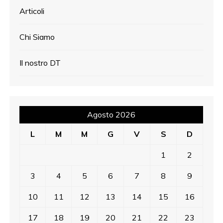
Articoli
Chi Siamo
Il nostro DT
Agosto 2026
L
M
M
G
V
S
D
1
2
3
4
5
6
7
8
9
10
11
12
13
14
15
16
17
18
19
20
21
22
23