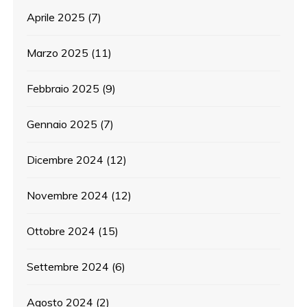
Aprile 2025
(7)
Marzo 2025
(11)
Febbraio 2025
(9)
Gennaio 2025
(7)
Dicembre 2024
(12)
Novembre 2024
(12)
Ottobre 2024
(15)
Settembre 2024
(6)
Agosto 2024
(2)