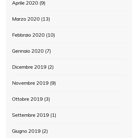
Aprile 2020
(9)
Marzo 2020
(13)
Febbraio 2020
(10)
Gennaio 2020
(7)
Dicembre 2019
(2)
Novembre 2019
(9)
Ottobre 2019
(3)
Settembre 2019
(1)
Giugno 2019
(2)