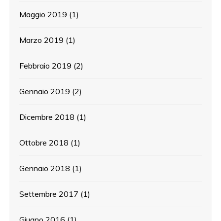
Maggio 2019
(1)
Marzo 2019
(1)
Febbraio 2019
(2)
Gennaio 2019
(2)
Dicembre 2018
(1)
Ottobre 2018
(1)
Gennaio 2018
(1)
Settembre 2017
(1)
Giugno 2016
(1)