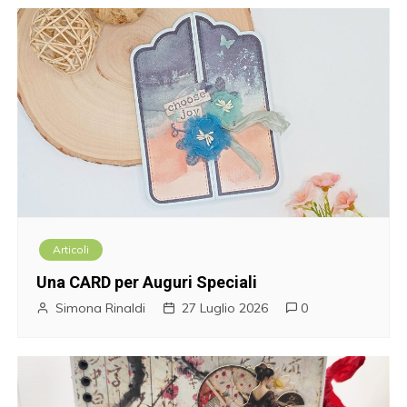
Articoli
Una CARD per Auguri Speciali
Simona Rinaldi
27 Luglio 2026
0