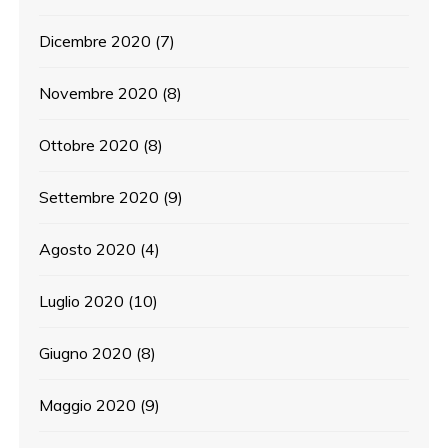
Dicembre 2020
(7)
Novembre 2020
(8)
Ottobre 2020
(8)
Settembre 2020
(9)
Agosto 2020
(4)
Luglio 2020
(10)
Giugno 2020
(8)
Maggio 2020
(9)