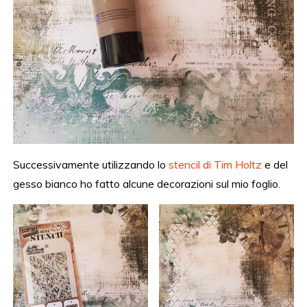
Successivamente utilizzando lo
stencil di Tim Holtz
e del
gesso bianco ho fatto alcune decorazioni sul mio foglio.