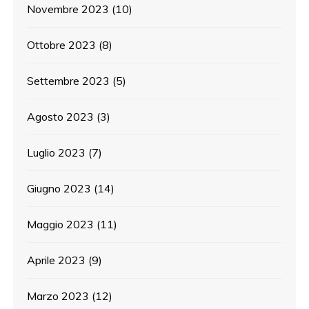
Novembre 2023
(10)
Ottobre 2023
(8)
Settembre 2023
(5)
Agosto 2023
(3)
Luglio 2023
(7)
Giugno 2023
(14)
Maggio 2023
(11)
Aprile 2023
(9)
Marzo 2023
(12)