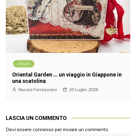
Articoli
Oriental Garden … un viaggio in Giappone in
una scatolina
Nunzia Ferrazzano
20 Luglio 2026
LASCIA UN COMMENTO
Devi essere
connesso
per inviare un commento.