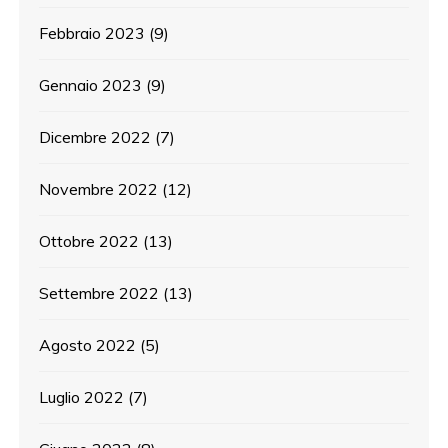
Febbraio 2023
(9)
Gennaio 2023
(9)
Dicembre 2022
(7)
Novembre 2022
(12)
Ottobre 2022
(13)
Settembre 2022
(13)
Agosto 2022
(5)
Luglio 2022
(7)