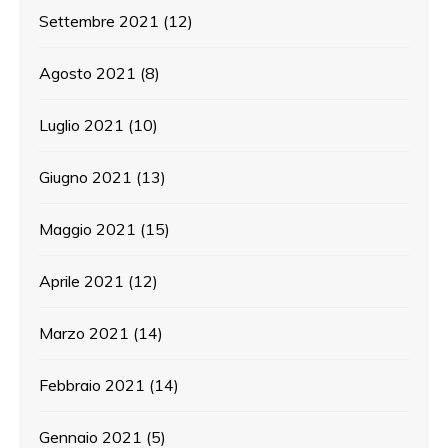
Settembre 2021
(12)
Agosto 2021
(8)
Luglio 2021
(10)
Giugno 2021
(13)
Maggio 2021
(15)
Aprile 2021
(12)
Marzo 2021
(14)
Febbraio 2021
(14)
Gennaio 2021
(5)