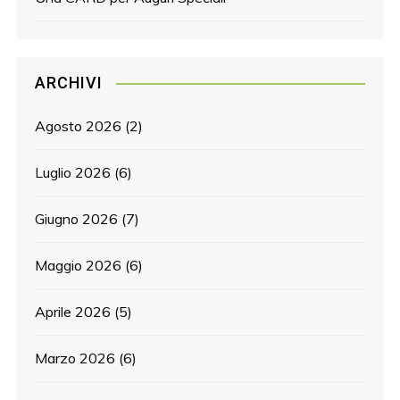
ARCHIVI
Agosto 2026
(2)
Luglio 2026
(6)
Giugno 2026
(7)
Maggio 2026
(6)
Aprile 2026
(5)
Marzo 2026
(6)