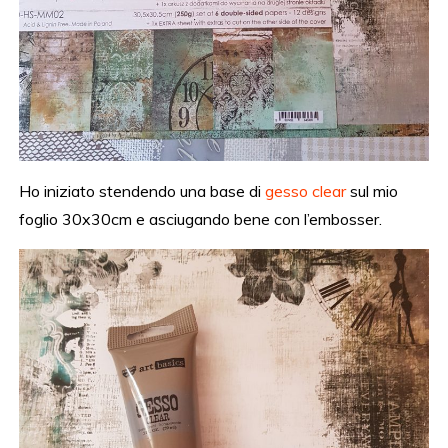
Ho iniziato stendendo una base di
gesso clear
sul mio
foglio 30x30cm e asciugando bene con l’embosser.