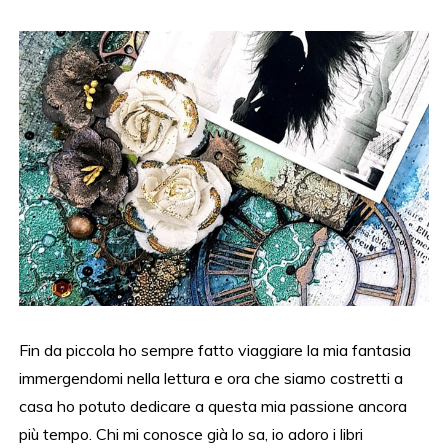
Fin da piccola ho sempre fatto viaggiare la mia fantasia
immergendomi nella lettura e ora che siamo costretti a
casa ho potuto dedicare a questa mia passione ancora
più tempo. Chi mi conosce già lo sa, io adoro i libri