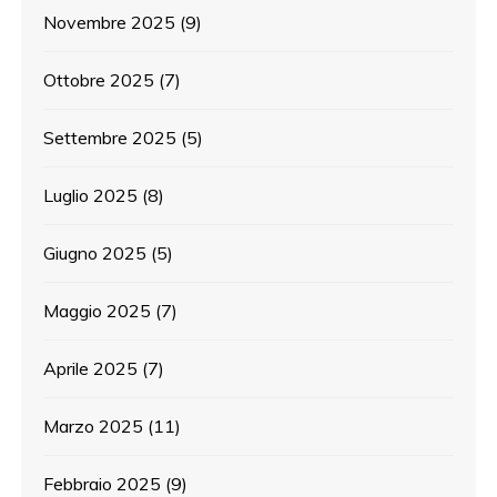
Novembre 2025
(9)
Ottobre 2025
(7)
Settembre 2025
(5)
Luglio 2025
(8)
Giugno 2025
(5)
Maggio 2025
(7)
Aprile 2025
(7)
Marzo 2025
(11)
Febbraio 2025
(9)