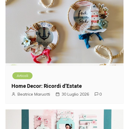
Articoli
Home Decor: Ricordi d’Estate
Beatrice Maruotti
30 Luglio 2026
0