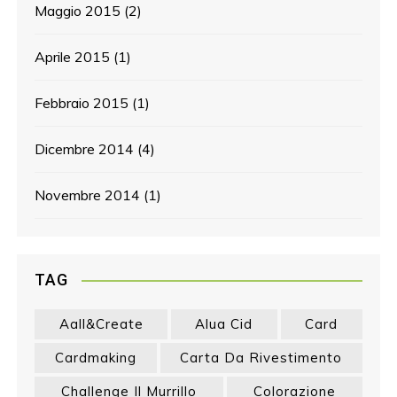
Maggio 2015
(2)
Aprile 2015
(1)
Febbraio 2015
(1)
Dicembre 2014
(4)
Novembre 2014
(1)
TAG
Aall&create
Alua Cid
Card
Cardmaking
Carta Da Rivestimento
Challenge Il Murrillo
Colorazione