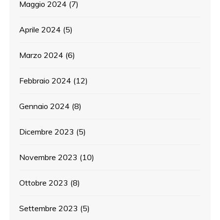
Maggio 2024
(7)
Aprile 2024
(5)
Marzo 2024
(6)
Febbraio 2024
(12)
Gennaio 2024
(8)
Dicembre 2023
(5)
Novembre 2023
(10)
Ottobre 2023
(8)
Settembre 2023
(5)