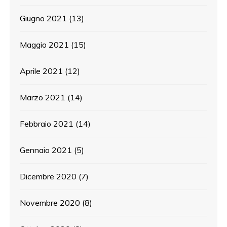
Giugno 2021
(13)
Maggio 2021
(15)
Aprile 2021
(12)
Marzo 2021
(14)
Febbraio 2021
(14)
Gennaio 2021
(5)
Dicembre 2020
(7)
Novembre 2020
(8)