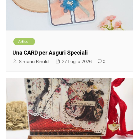
Articoli
Una CARD per Auguri Speciali
Simona Rinaldi
27 Luglio 2026
0