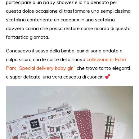
partecipare a un
baby shower
e io ho pensato per
questa dolce occasione di trasformare una semplicissima
scatolina contenente un cadeaux in una scatolina
davvero carina che possa restare come ricordo di questa
fantastica giornata.
Conoscevo il sesso della bimba, quindi sono andata a
colpo sicuro con le carte della nuova
collezione di Echo
Park “Special delivery baby girl”
che trovo tanto eleganti
e super delicate, una vera cascata di cuoricini