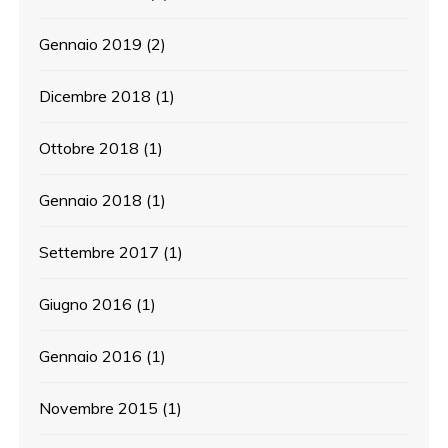
Gennaio 2019
(2)
Dicembre 2018
(1)
Ottobre 2018
(1)
Gennaio 2018
(1)
Settembre 2017
(1)
Giugno 2016
(1)
Gennaio 2016
(1)
Novembre 2015
(1)