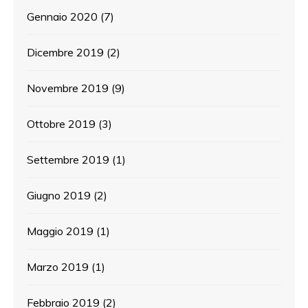
Gennaio 2020
(7)
Dicembre 2019
(2)
Novembre 2019
(9)
Ottobre 2019
(3)
Settembre 2019
(1)
Giugno 2019
(2)
Maggio 2019
(1)
Marzo 2019
(1)
Febbraio 2019
(2)