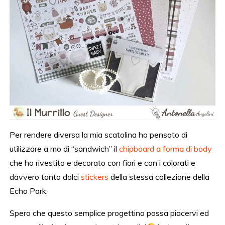
Per rendere diversa la mia scatolina ho pensato di
utilizzare a mo di “sandwich” il
chipboard a forma di body
che ho rivestito e decorato con fiori e con i colorati e
davvero tanto dolci
stickers
della stessa collezione della
Echo Park.
Spero che questo semplice progettino possa piacervi ed