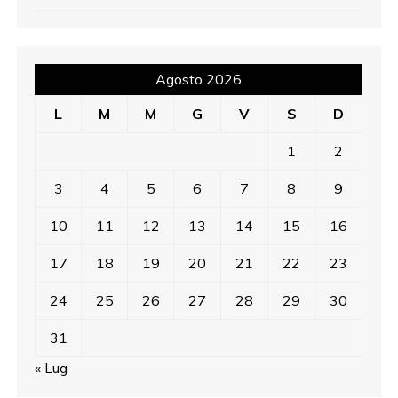
Agosto 2026
L
M
M
G
V
S
D
1
2
3
4
5
6
7
8
9
10
11
12
13
14
15
16
17
18
19
20
21
22
23
24
25
26
27
28
29
30
31
« Lug