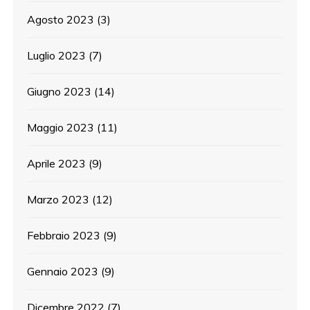
Agosto 2023
(3)
Luglio 2023
(7)
Giugno 2023
(14)
Maggio 2023
(11)
Aprile 2023
(9)
Marzo 2023
(12)
Febbraio 2023
(9)
Gennaio 2023
(9)
Dicembre 2022
(7)