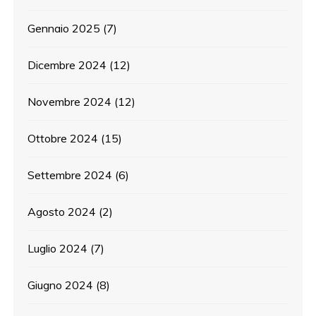
Gennaio 2025
(7)
Dicembre 2024
(12)
Novembre 2024
(12)
Ottobre 2024
(15)
Settembre 2024
(6)
Agosto 2024
(2)
Luglio 2024
(7)
Giugno 2024
(8)