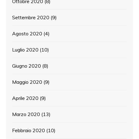
Ottobre 2020
(8)
Settembre 2020
(9)
Agosto 2020
(4)
Luglio 2020
(10)
Giugno 2020
(8)
Maggio 2020
(9)
Aprile 2020
(9)
Marzo 2020
(13)
Febbraio 2020
(10)