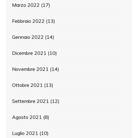
Marzo 2022
(17)
Febbraio 2022
(13)
Gennaio 2022
(14)
Dicembre 2021
(10)
Novembre 2021
(14)
Ottobre 2021
(13)
Settembre 2021
(12)
Agosto 2021
(8)
Luglio 2021
(10)