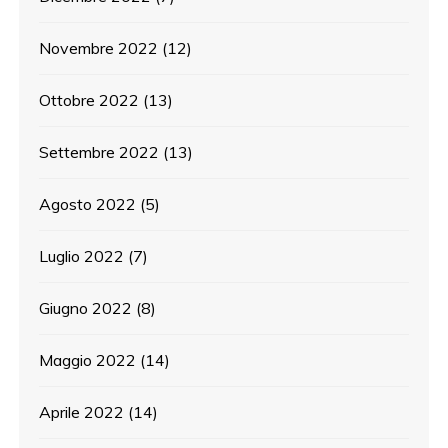
Novembre 2022
(12)
Ottobre 2022
(13)
Settembre 2022
(13)
Agosto 2022
(5)
Luglio 2022
(7)
Giugno 2022
(8)
Maggio 2022
(14)
Aprile 2022
(14)