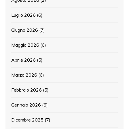
Luglio 2026
(6)
Giugno 2026
(7)
Maggio 2026
(6)
Aprile 2026
(5)
Marzo 2026
(6)
Febbraio 2026
(5)
Gennaio 2026
(6)
Dicembre 2025
(7)