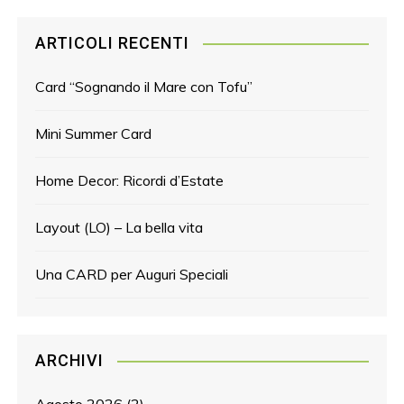
ARTICOLI RECENTI
Card “Sognando il Mare con Tofu”
Mini Summer Card
Home Decor: Ricordi d’Estate
Layout (LO) – La bella vita
Una CARD per Auguri Speciali
ARCHIVI
Agosto 2026
(2)