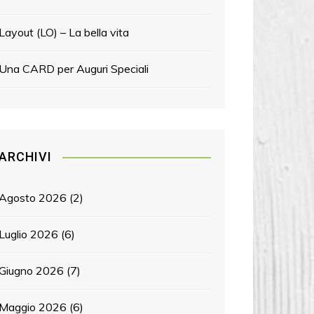
Layout (LO) – La bella vita
Una CARD per Auguri Speciali
ARCHIVI
Agosto 2026
(2)
Luglio 2026
(6)
Giugno 2026
(7)
Maggio 2026
(6)