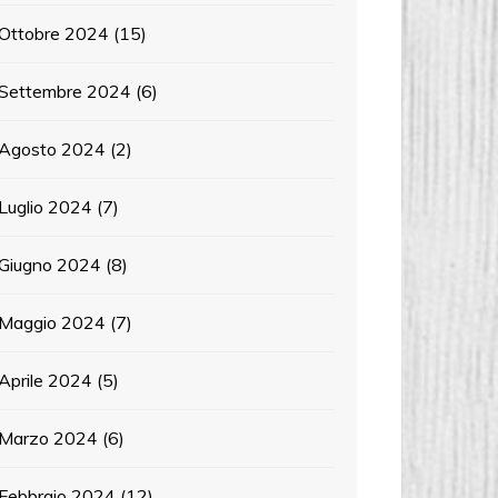
Ottobre 2024
(15)
Settembre 2024
(6)
Agosto 2024
(2)
Luglio 2024
(7)
Giugno 2024
(8)
Maggio 2024
(7)
Aprile 2024
(5)
Marzo 2024
(6)
Febbraio 2024
(12)