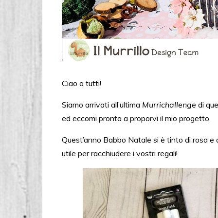
Ciao a tutti!
Siamo arrivati all’ultima
Murrichallenge
di que
ed eccomi pronta a proporvi il mio progetto.
Quest’anno Babbo Natale si è tinto di rosa e 
utile per racchiudere i vostri regali!