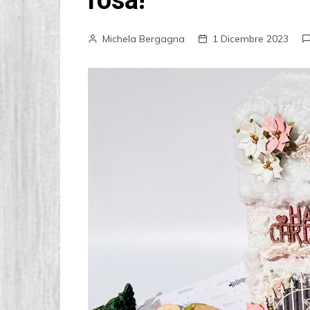
rosa!
Michela Bergagna
1 Dicembre 2023