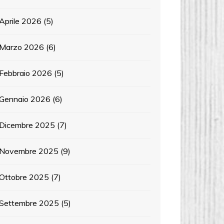
Aprile 2026
(5)
Marzo 2026
(6)
Febbraio 2026
(5)
Gennaio 2026
(6)
Dicembre 2025
(7)
Novembre 2025
(9)
Ottobre 2025
(7)
Settembre 2025
(5)