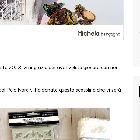
sto 2023, vi ringrazio per aver voluto giocare con noi
dal Polo Nord vi ha donato questa scatolina che vi sarà