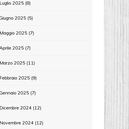
Luglio 2025
(8)
Giugno 2025
(5)
Maggio 2025
(7)
Aprile 2025
(7)
Marzo 2025
(11)
Febbraio 2025
(9)
Gennaio 2025
(7)
Dicembre 2024
(12)
Novembre 2024
(12)