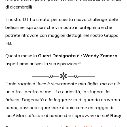
di dicembre!!!)
Il nostro DT ha creato, per questa nuova challenge, delle
bellissime ispirazioni che vi mostro in anteprima e che
potrete ritrovare con maggiori dettagli nel nostro Gruppo
FB.
Questo mese la
Guest Designata è : Wendy Zamora
…
aspettiamo ansiosi la sua ispirazione!!!
Il mio raggio di luce è sicuramente mia figlia..ma ce n’è
un altro…dentro di me… La curiosità, lo stupore, la
fiducia, l’ingenuità e la leggerezza di quando eravamo
bimbi, possono squarciare il buio come un raggio di
luce! Mai soffocare il bimbo che sopravvive in noi!
Rosy