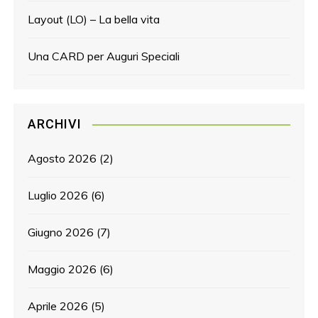
Layout (LO) – La bella vita
Una CARD per Auguri Speciali
ARCHIVI
Agosto 2026
(2)
Luglio 2026
(6)
Giugno 2026
(7)
Maggio 2026
(6)
Aprile 2026
(5)