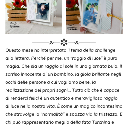
Questo mese ho interpretato il tema della challenge
alla lettera. Perché per me, un “raggio di luce” è pura
magia. Che sia un raggio di sole in una giornata buia, il
sorriso innocente di un bambino, la gioia brillante negli
occhi delle persone a cui vogliamo bene, la
realizzazione dei propri sogni… Tutto ciò che è capace
di renderci felici è un autentico e meraviglioso raggio
di luce nella nostra vita. È come un magico incantesimo
che stravolge la “normalità” e spazza via la tristezza. E
chi può rappresentarlo meglio della fata Turchina e