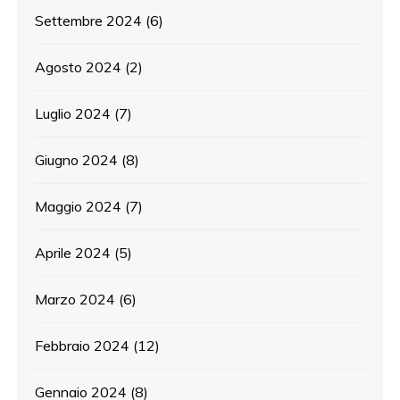
Settembre 2024
(6)
Agosto 2024
(2)
Luglio 2024
(7)
Giugno 2024
(8)
Maggio 2024
(7)
Aprile 2024
(5)
Marzo 2024
(6)
Febbraio 2024
(12)
Gennaio 2024
(8)