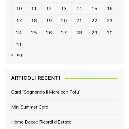
10
11
12
13
14
15
16
17
18
19
20
21
22
23
24
25
26
27
28
29
30
31
« Lug
ARTICOLI RECENTI
Card “Sognando il Mare con Tofu”
Mini Summer Card
Home Decor: Ricordi d’Estate