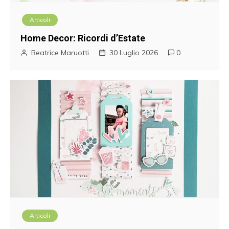
Articoli
Home Decor: Ricordi d’Estate
Beatrice Maruotti
30 Luglio 2026
0
Articoli