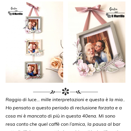
Raggio di luce… mille interpretazioni e questa è la mia..
Ho pensato a questo periodo di reclusione forzata e a
cosa mi è mancato di più in questa 40ena. Mi sono
resa conto che quel caffè con l’amica, la pausa al bar