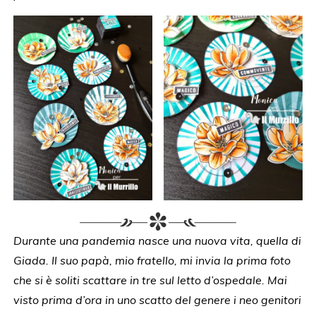
Durante una pandemia nasce una nuova vita, quella di
Giada. Il suo papà, mio fratello, mi invia la prima foto
che si è soliti scattare in tre sul letto d’ospedale. Mai
visto prima d’ora in uno scatto del genere i neo genitori