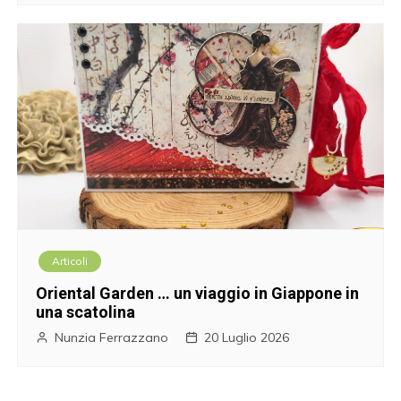
Articoli
Oriental Garden … un viaggio in Giappone in
una scatolina
Nunzia Ferrazzano
20 Luglio 2026