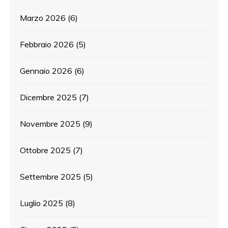
Marzo 2026
(6)
Febbraio 2026
(5)
Gennaio 2026
(6)
Dicembre 2025
(7)
Novembre 2025
(9)
Ottobre 2025
(7)
Settembre 2025
(5)
Luglio 2025
(8)