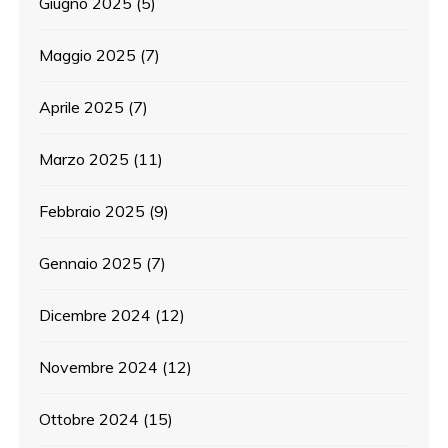
Giugno 2025
(5)
Maggio 2025
(7)
Aprile 2025
(7)
Marzo 2025
(11)
Febbraio 2025
(9)
Gennaio 2025
(7)
Dicembre 2024
(12)
Novembre 2024
(12)
Ottobre 2024
(15)