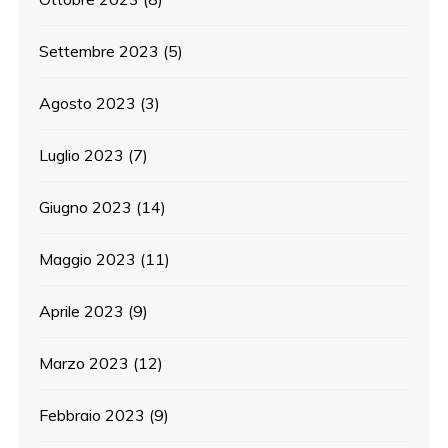
Settembre 2023
(5)
Agosto 2023
(3)
Luglio 2023
(7)
Giugno 2023
(14)
Maggio 2023
(11)
Aprile 2023
(9)
Marzo 2023
(12)
Febbraio 2023
(9)