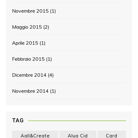
Novembre 2015
(1)
Maggio 2015
(2)
Aprile 2015
(1)
Febbraio 2015
(1)
Dicembre 2014
(4)
Novembre 2014
(1)
TAG
Aall&create
Alua Cid
Card