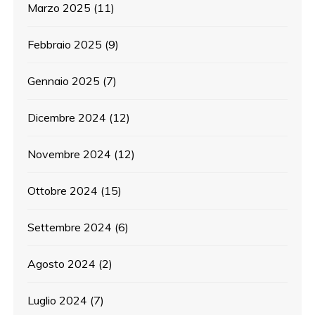
Marzo 2025
(11)
Febbraio 2025
(9)
Gennaio 2025
(7)
Dicembre 2024
(12)
Novembre 2024
(12)
Ottobre 2024
(15)
Settembre 2024
(6)
Agosto 2024
(2)
Luglio 2024
(7)