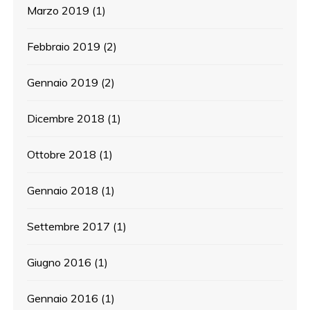
Marzo 2019
(1)
Febbraio 2019
(2)
Gennaio 2019
(2)
Dicembre 2018
(1)
Ottobre 2018
(1)
Gennaio 2018
(1)
Settembre 2017
(1)
Giugno 2016
(1)
Gennaio 2016
(1)