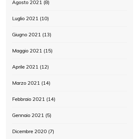
Agosto 2021
(8)
Luglio 2021
(10)
Giugno 2021
(13)
Maggio 2021
(15)
Aprile 2021
(12)
Marzo 2021
(14)
Febbraio 2021
(14)
Gennaio 2021
(5)
Dicembre 2020
(7)