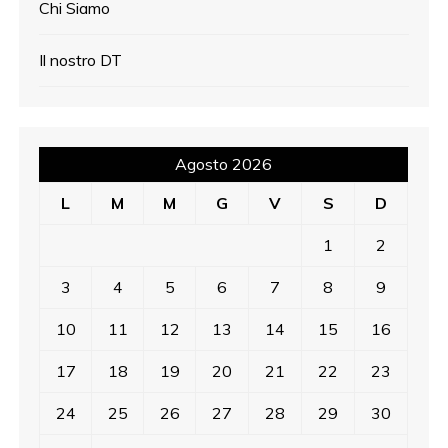
Chi Siamo
Il nostro DT
Agosto 2026
L
M
M
G
V
S
D
1
2
3
4
5
6
7
8
9
10
11
12
13
14
15
16
17
18
19
20
21
22
23
24
25
26
27
28
29
30