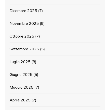
Dicembre 2025
(7)
Novembre 2025
(9)
Ottobre 2025
(7)
Settembre 2025
(5)
Luglio 2025
(8)
Giugno 2025
(5)
Maggio 2025
(7)
Aprile 2025
(7)