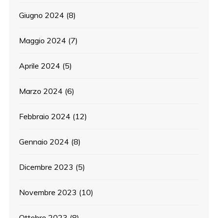
Giugno 2024
(8)
Maggio 2024
(7)
Aprile 2024
(5)
Marzo 2024
(6)
Febbraio 2024
(12)
Gennaio 2024
(8)
Dicembre 2023
(5)
Novembre 2023
(10)
Ottobre 2023
(8)