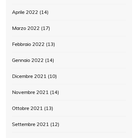
Aprile 2022
(14)
Marzo 2022
(17)
Febbraio 2022
(13)
Gennaio 2022
(14)
Dicembre 2021
(10)
Novembre 2021
(14)
Ottobre 2021
(13)
Settembre 2021
(12)