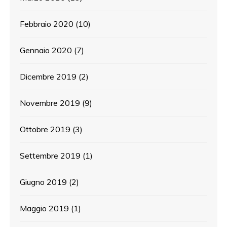
Febbraio 2020
(10)
Gennaio 2020
(7)
Dicembre 2019
(2)
Novembre 2019
(9)
Ottobre 2019
(3)
Settembre 2019
(1)
Giugno 2019
(2)
Maggio 2019
(1)