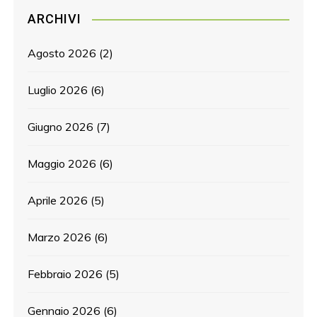
ARCHIVI
Agosto 2026
(2)
Luglio 2026
(6)
Giugno 2026
(7)
Maggio 2026
(6)
Aprile 2026
(5)
Marzo 2026
(6)
Febbraio 2026
(5)
Gennaio 2026
(6)