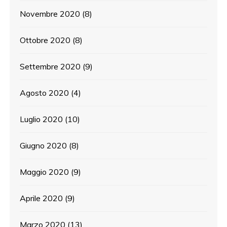
Novembre 2020
(8)
Ottobre 2020
(8)
Settembre 2020
(9)
Agosto 2020
(4)
Luglio 2020
(10)
Giugno 2020
(8)
Maggio 2020
(9)
Aprile 2020
(9)
Marzo 2020
(13)