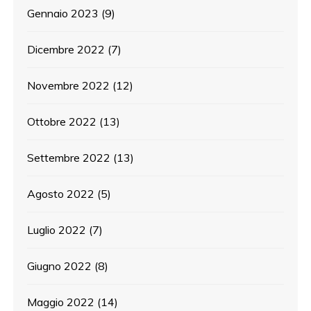
Gennaio 2023
(9)
Dicembre 2022
(7)
Novembre 2022
(12)
Ottobre 2022
(13)
Settembre 2022
(13)
Agosto 2022
(5)
Luglio 2022
(7)
Giugno 2022
(8)
Maggio 2022
(14)