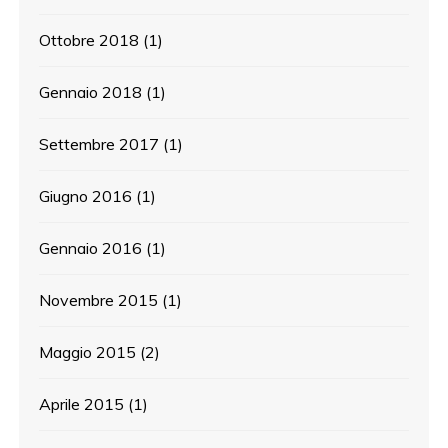
Ottobre 2018
(1)
Gennaio 2018
(1)
Settembre 2017
(1)
Giugno 2016
(1)
Gennaio 2016
(1)
Novembre 2015
(1)
Maggio 2015
(2)
Aprile 2015
(1)