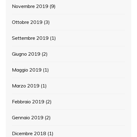
Novembre 2019
(9)
Ottobre 2019
(3)
Settembre 2019
(1)
Giugno 2019
(2)
Maggio 2019
(1)
Marzo 2019
(1)
Febbraio 2019
(2)
Gennaio 2019
(2)
Dicembre 2018
(1)