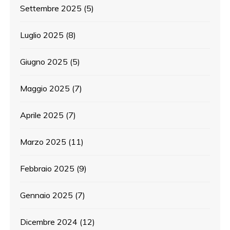
Settembre 2025
(5)
Luglio 2025
(8)
Giugno 2025
(5)
Maggio 2025
(7)
Aprile 2025
(7)
Marzo 2025
(11)
Febbraio 2025
(9)
Gennaio 2025
(7)
Dicembre 2024
(12)