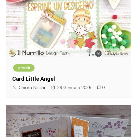
Articoli
Card Little Angel
Chiara Nicchi
29 Gennaio 2025
0