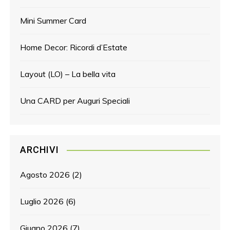
Mini Summer Card
Home Decor: Ricordi d’Estate
Layout (LO) – La bella vita
Una CARD per Auguri Speciali
ARCHIVI
Agosto 2026
(2)
Luglio 2026
(6)
Giugno 2026
(7)