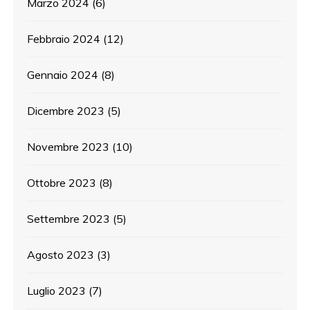
Marzo 2024
(6)
Febbraio 2024
(12)
Gennaio 2024
(8)
Dicembre 2023
(5)
Novembre 2023
(10)
Ottobre 2023
(8)
Settembre 2023
(5)
Agosto 2023
(3)
Luglio 2023
(7)