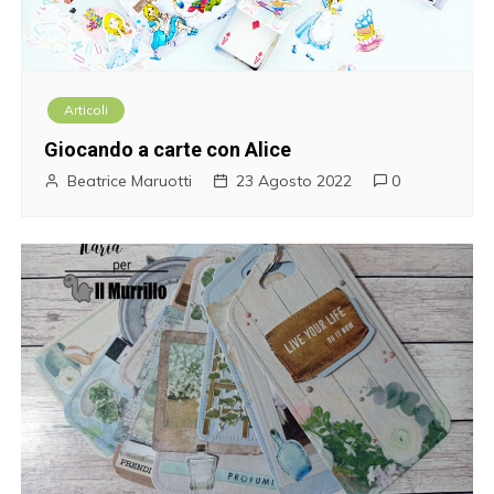
Articoli
Giocando a carte con Alice
Beatrice Maruotti
23 Agosto 2022
0