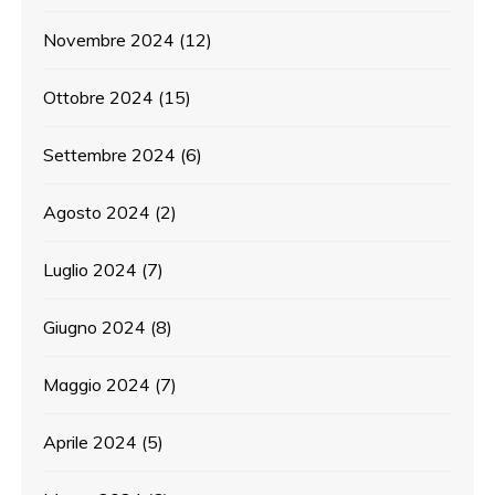
Novembre 2024
(12)
Ottobre 2024
(15)
Settembre 2024
(6)
Agosto 2024
(2)
Luglio 2024
(7)
Giugno 2024
(8)
Maggio 2024
(7)
Aprile 2024
(5)