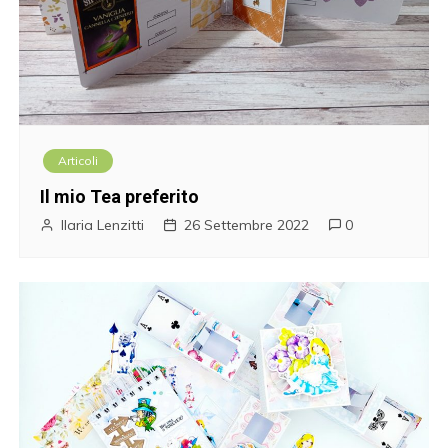
Articoli
Il mio Tea preferito
Ilaria Lenzitti
26 Settembre 2022
0