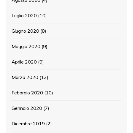
Agosto 2020
(4)
Luglio 2020
(10)
Giugno 2020
(8)
Maggio 2020
(9)
Aprile 2020
(9)
Marzo 2020
(13)
Febbraio 2020
(10)
Gennaio 2020
(7)
Dicembre 2019
(2)