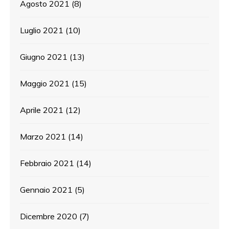
Agosto 2021
(8)
Luglio 2021
(10)
Giugno 2021
(13)
Maggio 2021
(15)
Aprile 2021
(12)
Marzo 2021
(14)
Febbraio 2021
(14)
Gennaio 2021
(5)
Dicembre 2020
(7)