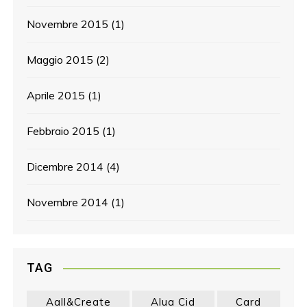
Novembre 2015
(1)
Maggio 2015
(2)
Aprile 2015
(1)
Febbraio 2015
(1)
Dicembre 2014
(4)
Novembre 2014
(1)
TAG
Aall&create
Alua Cid
Card