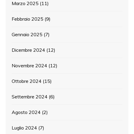
Marzo 2025
(11)
Febbraio 2025
(9)
Gennaio 2025
(7)
Dicembre 2024
(12)
Novembre 2024
(12)
Ottobre 2024
(15)
Settembre 2024
(6)
Agosto 2024
(2)
Luglio 2024
(7)