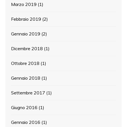
Marzo 2019
(1)
Febbraio 2019
(2)
Gennaio 2019
(2)
Dicembre 2018
(1)
Ottobre 2018
(1)
Gennaio 2018
(1)
Settembre 2017
(1)
Giugno 2016
(1)
Gennaio 2016
(1)