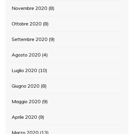
Novembre 2020
(8)
Ottobre 2020
(8)
Settembre 2020
(9)
Agosto 2020
(4)
Luglio 2020
(10)
Giugno 2020
(8)
Maggio 2020
(9)
Aprile 2020
(9)
Marzo 2020
(13)