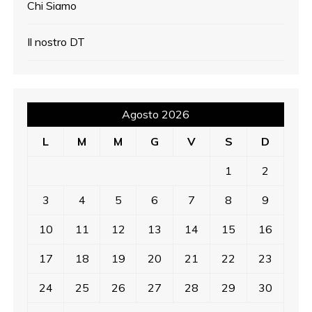
Chi Siamo
Il nostro DT
Agosto 2026
L
M
M
G
V
S
D
1
2
3
4
5
6
7
8
9
10
11
12
13
14
15
16
17
18
19
20
21
22
23
24
25
26
27
28
29
30