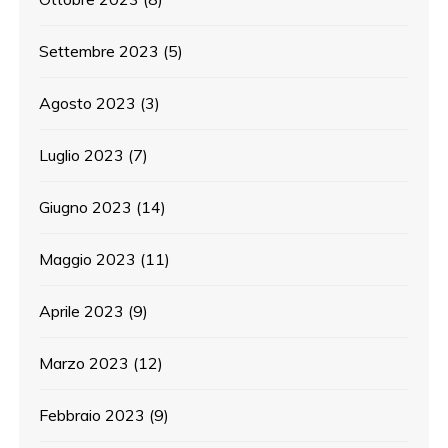
Settembre 2023
(5)
Agosto 2023
(3)
Luglio 2023
(7)
Giugno 2023
(14)
Maggio 2023
(11)
Aprile 2023
(9)
Marzo 2023
(12)
Febbraio 2023
(9)