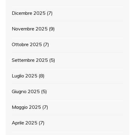
Dicembre 2025
(7)
Novembre 2025
(9)
Ottobre 2025
(7)
Settembre 2025
(5)
Luglio 2025
(8)
Giugno 2025
(5)
Maggio 2025
(7)
Aprile 2025
(7)