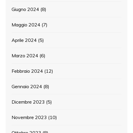
Giugno 2024
(8)
Maggio 2024
(7)
Aprile 2024
(5)
Marzo 2024
(6)
Febbraio 2024
(12)
Gennaio 2024
(8)
Dicembre 2023
(5)
Novembre 2023
(10)
Ottobre 2023
(8)