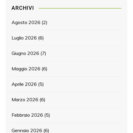
ARCHIVI
Agosto 2026
(2)
Luglio 2026
(6)
Giugno 2026
(7)
Maggio 2026
(6)
Aprile 2026
(5)
Marzo 2026
(6)
Febbraio 2026
(5)
Gennaio 2026
(6)