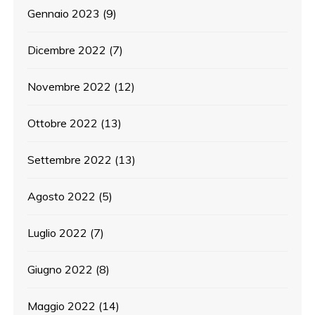
Gennaio 2023
(9)
Dicembre 2022
(7)
Novembre 2022
(12)
Ottobre 2022
(13)
Settembre 2022
(13)
Agosto 2022
(5)
Luglio 2022
(7)
Giugno 2022
(8)
Maggio 2022
(14)