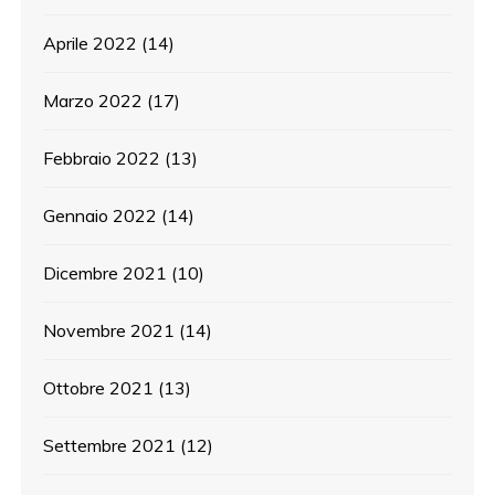
Aprile 2022
(14)
Marzo 2022
(17)
Febbraio 2022
(13)
Gennaio 2022
(14)
Dicembre 2021
(10)
Novembre 2021
(14)
Ottobre 2021
(13)
Settembre 2021
(12)