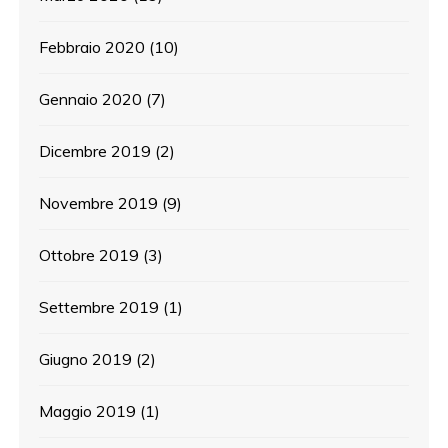
Febbraio 2020
(10)
Gennaio 2020
(7)
Dicembre 2019
(2)
Novembre 2019
(9)
Ottobre 2019
(3)
Settembre 2019
(1)
Giugno 2019
(2)
Maggio 2019
(1)