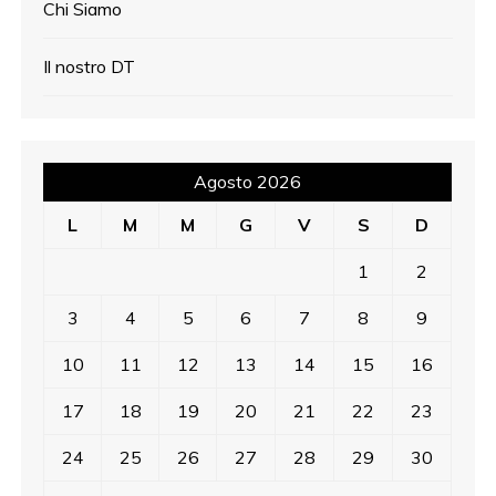
Chi Siamo
Il nostro DT
Agosto 2026
L
M
M
G
V
S
D
1
2
3
4
5
6
7
8
9
10
11
12
13
14
15
16
17
18
19
20
21
22
23
24
25
26
27
28
29
30