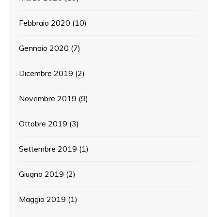
Febbraio 2020
(10)
Gennaio 2020
(7)
Dicembre 2019
(2)
Novembre 2019
(9)
Ottobre 2019
(3)
Settembre 2019
(1)
Giugno 2019
(2)
Maggio 2019
(1)