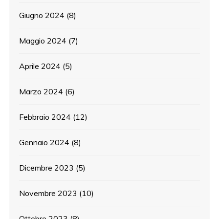
Giugno 2024
(8)
Maggio 2024
(7)
Aprile 2024
(5)
Marzo 2024
(6)
Febbraio 2024
(12)
Gennaio 2024
(8)
Dicembre 2023
(5)
Novembre 2023
(10)
Ottobre 2023
(8)