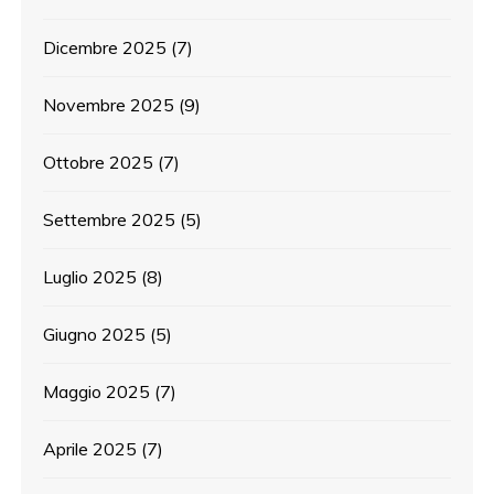
Dicembre 2025
(7)
Novembre 2025
(9)
Ottobre 2025
(7)
Settembre 2025
(5)
Luglio 2025
(8)
Giugno 2025
(5)
Maggio 2025
(7)
Aprile 2025
(7)