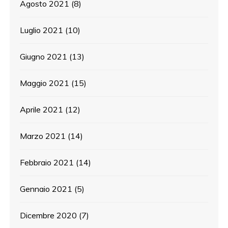
Agosto 2021
(8)
Luglio 2021
(10)
Giugno 2021
(13)
Maggio 2021
(15)
Aprile 2021
(12)
Marzo 2021
(14)
Febbraio 2021
(14)
Gennaio 2021
(5)
Dicembre 2020
(7)