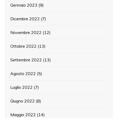
Gennaio 2023
(9)
Dicembre 2022
(7)
Novembre 2022
(12)
Ottobre 2022
(13)
Settembre 2022
(13)
Agosto 2022
(5)
Luglio 2022
(7)
Giugno 2022
(8)
Maggio 2022
(14)