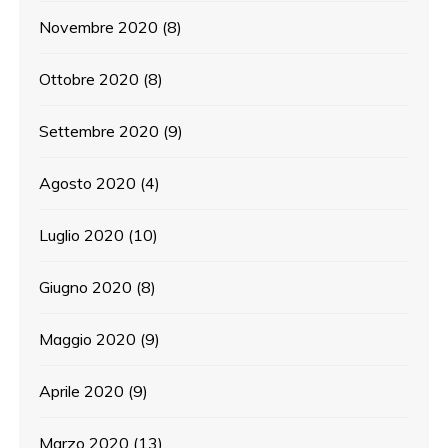
Novembre 2020
(8)
Ottobre 2020
(8)
Settembre 2020
(9)
Agosto 2020
(4)
Luglio 2020
(10)
Giugno 2020
(8)
Maggio 2020
(9)
Aprile 2020
(9)
Marzo 2020
(13)