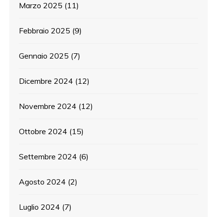
Marzo 2025
(11)
Febbraio 2025
(9)
Gennaio 2025
(7)
Dicembre 2024
(12)
Novembre 2024
(12)
Ottobre 2024
(15)
Settembre 2024
(6)
Agosto 2024
(2)
Luglio 2024
(7)