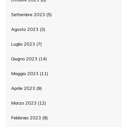
Settembre 2023
(5)
Agosto 2023
(3)
Luglio 2023
(7)
Giugno 2023
(14)
Maggio 2023
(11)
Aprile 2023
(9)
Marzo 2023
(12)
Febbraio 2023
(9)