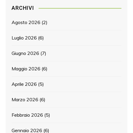
ARCHIVI
Agosto 2026
(2)
Luglio 2026
(6)
Giugno 2026
(7)
Maggio 2026
(6)
Aprile 2026
(5)
Marzo 2026
(6)
Febbraio 2026
(5)
Gennaio 2026
(6)