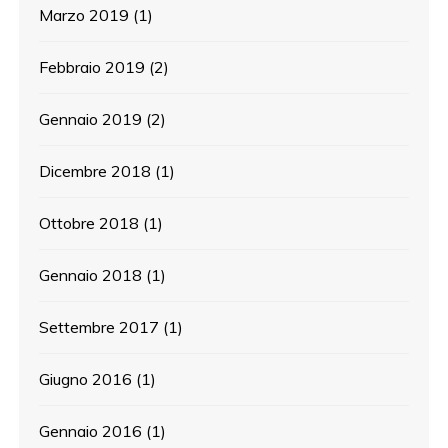
Marzo 2019
(1)
Febbraio 2019
(2)
Gennaio 2019
(2)
Dicembre 2018
(1)
Ottobre 2018
(1)
Gennaio 2018
(1)
Settembre 2017
(1)
Giugno 2016
(1)
Gennaio 2016
(1)