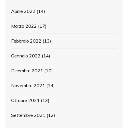
Aprile 2022
(14)
Marzo 2022
(17)
Febbraio 2022
(13)
Gennaio 2022
(14)
Dicembre 2021
(10)
Novembre 2021
(14)
Ottobre 2021
(13)
Settembre 2021
(12)