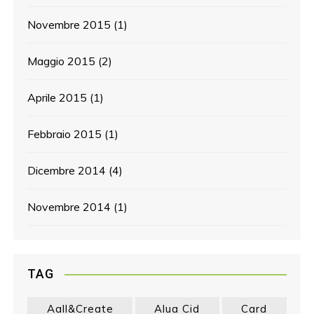
Novembre 2015
(1)
Maggio 2015
(2)
Aprile 2015
(1)
Febbraio 2015
(1)
Dicembre 2014
(4)
Novembre 2014
(1)
TAG
Aall&create
Alua Cid
Card