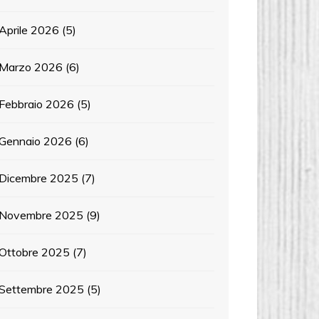
Aprile 2026
(5)
Marzo 2026
(6)
Febbraio 2026
(5)
Gennaio 2026
(6)
Dicembre 2025
(7)
Novembre 2025
(9)
Ottobre 2025
(7)
Settembre 2025
(5)