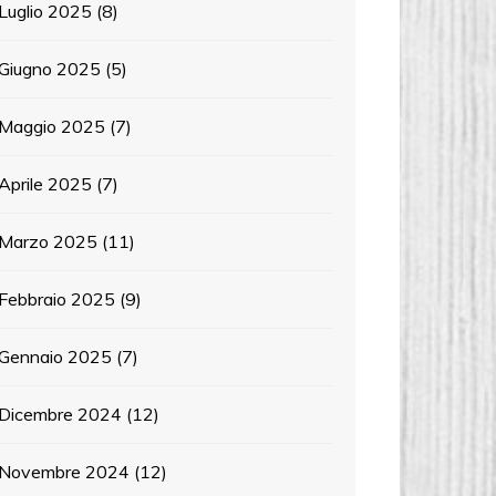
Luglio 2025
(8)
Giugno 2025
(5)
Maggio 2025
(7)
Aprile 2025
(7)
Marzo 2025
(11)
Febbraio 2025
(9)
Gennaio 2025
(7)
Dicembre 2024
(12)
Novembre 2024
(12)