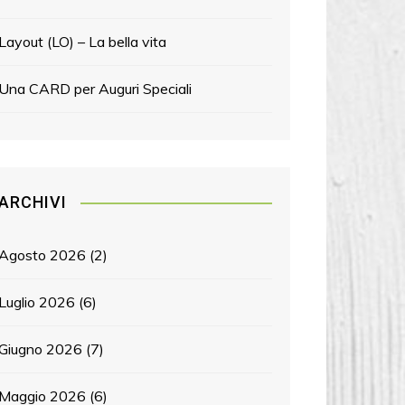
Layout (LO) – La bella vita
Una CARD per Auguri Speciali
ARCHIVI
Agosto 2026
(2)
Luglio 2026
(6)
Giugno 2026
(7)
Maggio 2026
(6)