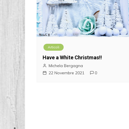
Articoli
Have a White Christmas!!
Michela Bergagna
22 Novembre 2021
0