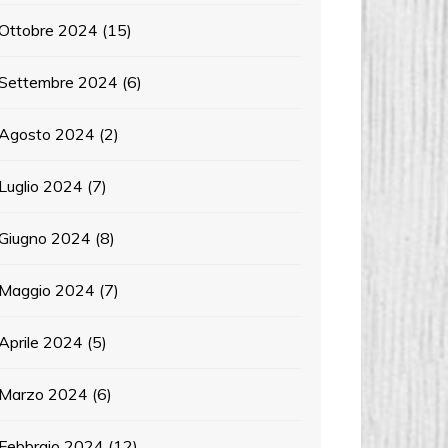
Ottobre 2024
(15)
Settembre 2024
(6)
Agosto 2024
(2)
Luglio 2024
(7)
Giugno 2024
(8)
Maggio 2024
(7)
Aprile 2024
(5)
Marzo 2024
(6)
Febbraio 2024
(12)