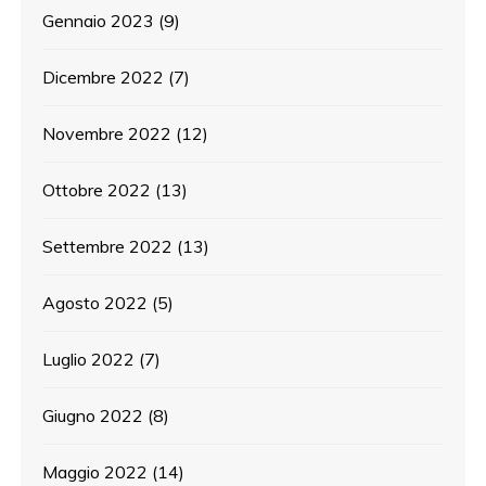
Gennaio 2023
(9)
Dicembre 2022
(7)
Novembre 2022
(12)
Ottobre 2022
(13)
Settembre 2022
(13)
Agosto 2022
(5)
Luglio 2022
(7)
Giugno 2022
(8)
Maggio 2022
(14)