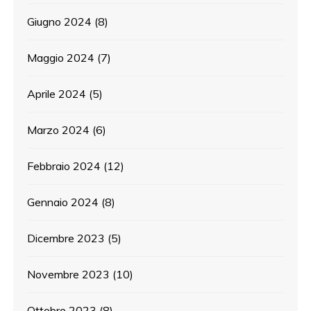
Giugno 2024
(8)
Maggio 2024
(7)
Aprile 2024
(5)
Marzo 2024
(6)
Febbraio 2024
(12)
Gennaio 2024
(8)
Dicembre 2023
(5)
Novembre 2023
(10)
Ottobre 2023
(8)