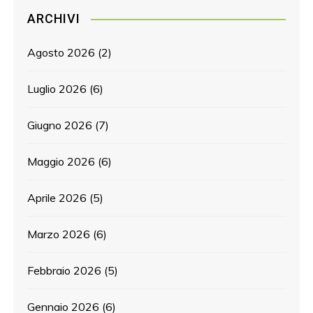
ARCHIVI
Agosto 2026
(2)
Luglio 2026
(6)
Giugno 2026
(7)
Maggio 2026
(6)
Aprile 2026
(5)
Marzo 2026
(6)
Febbraio 2026
(5)
Gennaio 2026
(6)