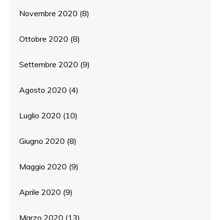
Novembre 2020
(8)
Ottobre 2020
(8)
Settembre 2020
(9)
Agosto 2020
(4)
Luglio 2020
(10)
Giugno 2020
(8)
Maggio 2020
(9)
Aprile 2020
(9)
Marzo 2020
(13)