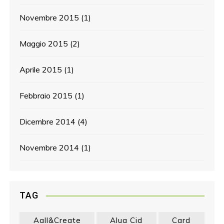
Novembre 2015
(1)
Maggio 2015
(2)
Aprile 2015
(1)
Febbraio 2015
(1)
Dicembre 2014
(4)
Novembre 2014
(1)
TAG
Aall&create
Alua Cid
Card