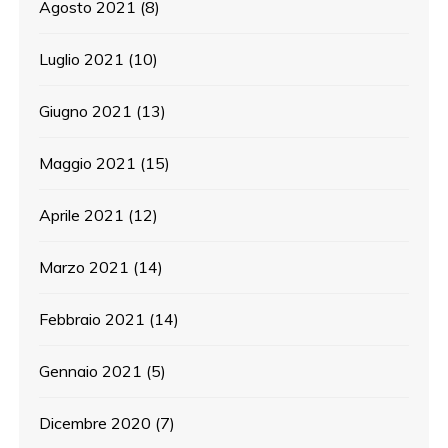
Agosto 2021
(8)
Luglio 2021
(10)
Giugno 2021
(13)
Maggio 2021
(15)
Aprile 2021
(12)
Marzo 2021
(14)
Febbraio 2021
(14)
Gennaio 2021
(5)
Dicembre 2020
(7)