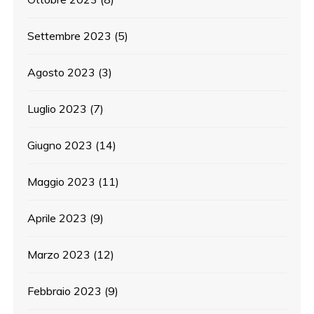
Settembre 2023
(5)
Agosto 2023
(3)
Luglio 2023
(7)
Giugno 2023
(14)
Maggio 2023
(11)
Aprile 2023
(9)
Marzo 2023
(12)
Febbraio 2023
(9)