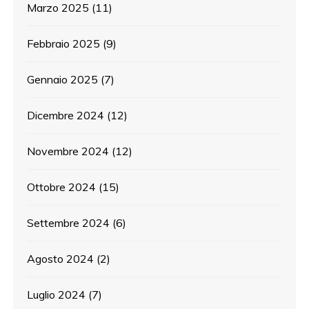
Marzo 2025
(11)
Febbraio 2025
(9)
Gennaio 2025
(7)
Dicembre 2024
(12)
Novembre 2024
(12)
Ottobre 2024
(15)
Settembre 2024
(6)
Agosto 2024
(2)
Luglio 2024
(7)