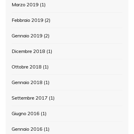
Marzo 2019
(1)
Febbraio 2019
(2)
Gennaio 2019
(2)
Dicembre 2018
(1)
Ottobre 2018
(1)
Gennaio 2018
(1)
Settembre 2017
(1)
Giugno 2016
(1)
Gennaio 2016
(1)