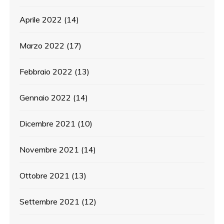
Aprile 2022
(14)
Marzo 2022
(17)
Febbraio 2022
(13)
Gennaio 2022
(14)
Dicembre 2021
(10)
Novembre 2021
(14)
Ottobre 2021
(13)
Settembre 2021
(12)