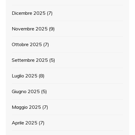
Dicembre 2025
(7)
Novembre 2025
(9)
Ottobre 2025
(7)
Settembre 2025
(5)
Luglio 2025
(8)
Giugno 2025
(5)
Maggio 2025
(7)
Aprile 2025
(7)