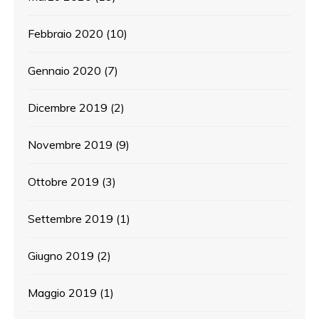
Febbraio 2020
(10)
Gennaio 2020
(7)
Dicembre 2019
(2)
Novembre 2019
(9)
Ottobre 2019
(3)
Settembre 2019
(1)
Giugno 2019
(2)
Maggio 2019
(1)