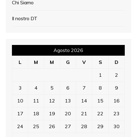
Chi Siamo
Il nostro DT
Agosto 2026
L
M
M
G
V
S
D
1
2
3
4
5
6
7
8
9
10
11
12
13
14
15
16
17
18
19
20
21
22
23
24
25
26
27
28
29
30