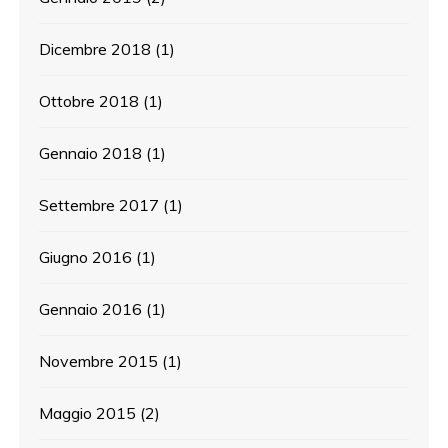
Dicembre 2018
(1)
Ottobre 2018
(1)
Gennaio 2018
(1)
Settembre 2017
(1)
Giugno 2016
(1)
Gennaio 2016
(1)
Novembre 2015
(1)
Maggio 2015
(2)