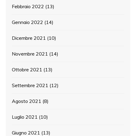
Febbraio 2022
(13)
Gennaio 2022
(14)
Dicembre 2021
(10)
Novembre 2021
(14)
Ottobre 2021
(13)
Settembre 2021
(12)
Agosto 2021
(8)
Luglio 2021
(10)
Giugno 2021
(13)