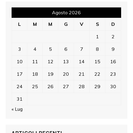
Agosto 2026
L
M
M
G
V
S
D
1
2
3
4
5
6
7
8
9
10
11
12
13
14
15
16
17
18
19
20
21
22
23
24
25
26
27
28
29
30
31
« Lug