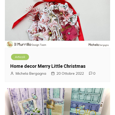
Articoli
Home decor Merry Little Christmas
Michela Bergagna
20 Ottobre 2022
0