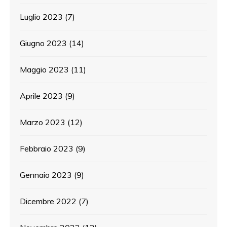
Luglio 2023
(7)
Giugno 2023
(14)
Maggio 2023
(11)
Aprile 2023
(9)
Marzo 2023
(12)
Febbraio 2023
(9)
Gennaio 2023
(9)
Dicembre 2022
(7)