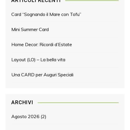
ARTICOLI RECENTI
Card “Sognando il Mare con Tofu”
Mini Summer Card
Home Decor: Ricordi d’Estate
Layout (LO) – La bella vita
Una CARD per Auguri Speciali
ARCHIVI
Agosto 2026
(2)