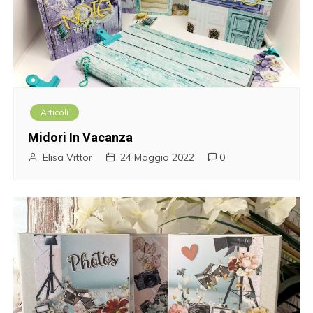
Articoli
Midori In Vacanza
Elisa Vittor
24 Maggio 2022
0