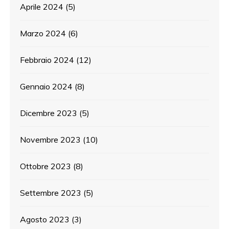
Aprile 2024
(5)
Marzo 2024
(6)
Febbraio 2024
(12)
Gennaio 2024
(8)
Dicembre 2023
(5)
Novembre 2023
(10)
Ottobre 2023
(8)
Settembre 2023
(5)
Agosto 2023
(3)