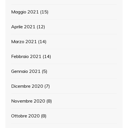
Maggio 2021
(15)
Aprile 2021
(12)
Marzo 2021
(14)
Febbraio 2021
(14)
Gennaio 2021
(5)
Dicembre 2020
(7)
Novembre 2020
(8)
Ottobre 2020
(8)