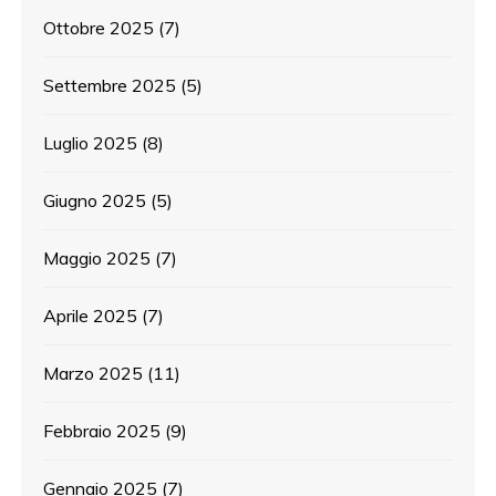
Ottobre 2025
(7)
Settembre 2025
(5)
Luglio 2025
(8)
Giugno 2025
(5)
Maggio 2025
(7)
Aprile 2025
(7)
Marzo 2025
(11)
Febbraio 2025
(9)
Gennaio 2025
(7)