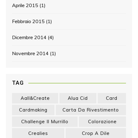
Aprile 2015
(1)
Febbraio 2015
(1)
Dicembre 2014
(4)
Novembre 2014
(1)
TAG
Aall&create
Alua Cid
Card
Cardmaking
Carta Da Rivestimento
Challenge Il Murrillo
Colorazione
Crealies
Crop A Dile