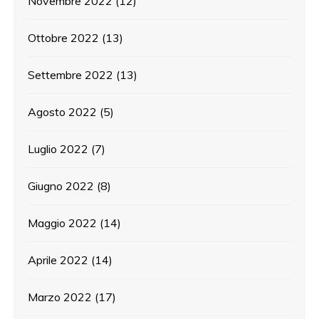
Novembre 2022
(12)
Ottobre 2022
(13)
Settembre 2022
(13)
Agosto 2022
(5)
Luglio 2022
(7)
Giugno 2022
(8)
Maggio 2022
(14)
Aprile 2022
(14)
Marzo 2022
(17)