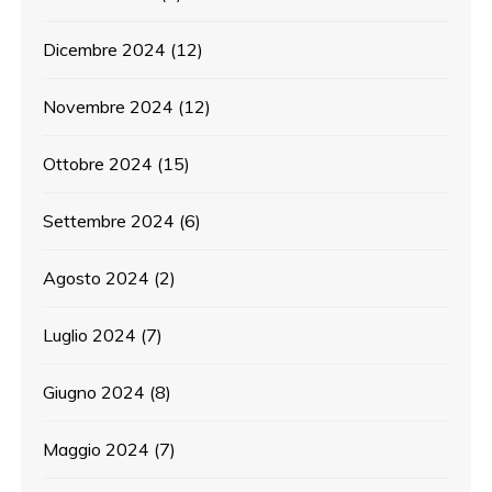
Dicembre 2024
(12)
Novembre 2024
(12)
Ottobre 2024
(15)
Settembre 2024
(6)
Agosto 2024
(2)
Luglio 2024
(7)
Giugno 2024
(8)
Maggio 2024
(7)