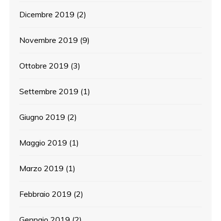
Dicembre 2019
(2)
Novembre 2019
(9)
Ottobre 2019
(3)
Settembre 2019
(1)
Giugno 2019
(2)
Maggio 2019
(1)
Marzo 2019
(1)
Febbraio 2019
(2)
Gennaio 2019
(2)