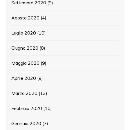
Settembre 2020
(9)
Agosto 2020
(4)
Luglio 2020
(10)
Giugno 2020
(8)
Maggio 2020
(9)
Aprile 2020
(9)
Marzo 2020
(13)
Febbraio 2020
(10)
Gennaio 2020
(7)