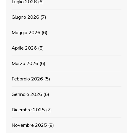
Luglio 2026
(6)
Giugno 2026
(7)
Maggio 2026
(6)
Aprile 2026
(5)
Marzo 2026
(6)
Febbraio 2026
(5)
Gennaio 2026
(6)
Dicembre 2025
(7)
Novembre 2025
(9)