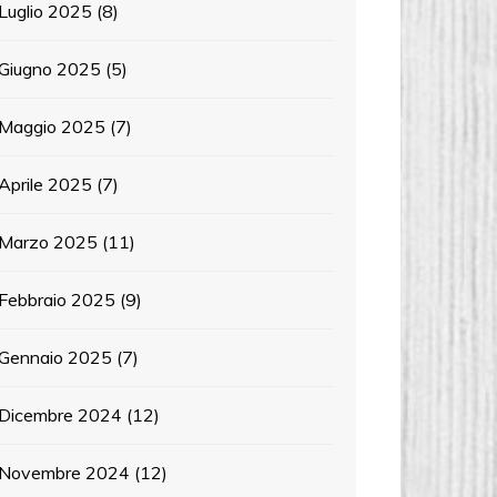
Luglio 2025
(8)
Giugno 2025
(5)
Maggio 2025
(7)
Aprile 2025
(7)
Marzo 2025
(11)
Febbraio 2025
(9)
Gennaio 2025
(7)
Dicembre 2024
(12)
Novembre 2024
(12)