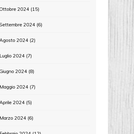
Ottobre 2024
(15)
Settembre 2024
(6)
Agosto 2024
(2)
Luglio 2024
(7)
Giugno 2024
(8)
Maggio 2024
(7)
Aprile 2024
(5)
Marzo 2024
(6)
Febbraio 2024
(12)