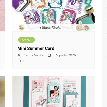
Articoli
Mini Summer Card
Chiara Nicchi
3 Agosto 2026
0