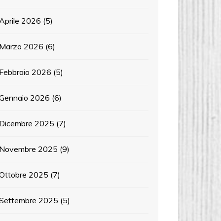
Aprile 2026
(5)
Marzo 2026
(6)
Febbraio 2026
(5)
Gennaio 2026
(6)
Dicembre 2025
(7)
Novembre 2025
(9)
Ottobre 2025
(7)
Settembre 2025
(5)