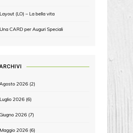
Layout (LO) – La bella vita
Una CARD per Auguri Speciali
ARCHIVI
Agosto 2026
(2)
Luglio 2026
(6)
Giugno 2026
(7)
Maggio 2026
(6)