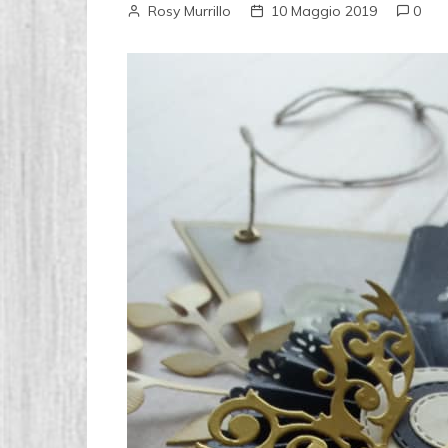
Rosy Murrillo
10 Maggio 2019
0