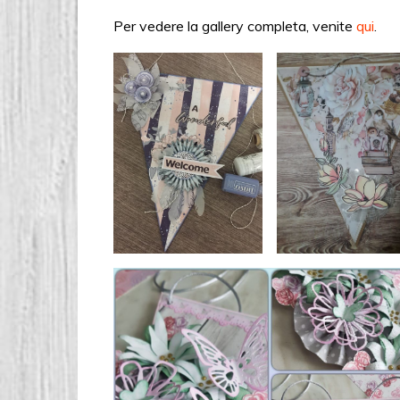
Per vedere la gallery completa, venite
qui
.